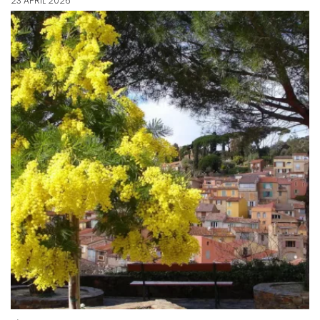
23 APRIL 2026