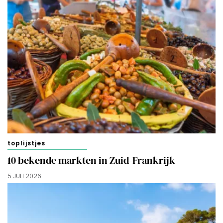
toplijstjes
10 bekende markten in Zuid-Frankrijk
5 JULI 2026