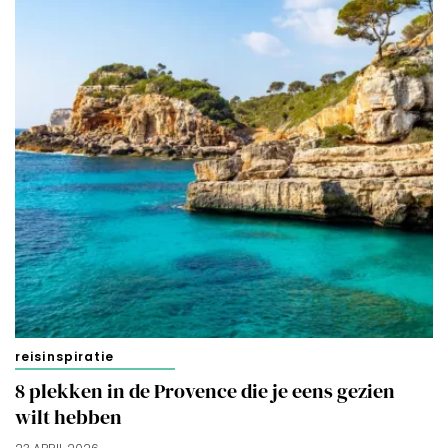
reisinspiratie
8 plekken in de Provence die je eens gezien
wilt hebben