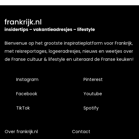
Bienvenue op het grootste inspiratieplatform voor Frankrijk,
met reisreportages, logeeradresjes, nieuws en weetjes over
de Franse cultuur & lifestyle en uiteraard de Franse keuken!
Instagram
Pinterest
Facebook
Youtube
TikTok
Spotify
Over frankrijk.nl
Contact