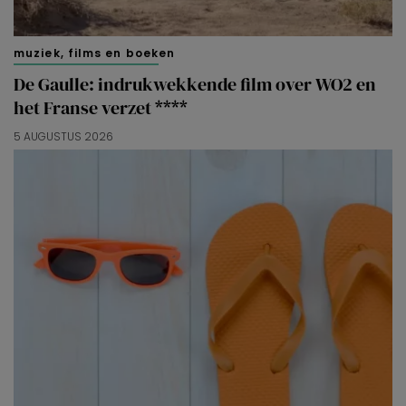
muziek, films en boeken
De Gaulle: indrukwekkende film over WO2 en
het Franse verzet ****
5 AUGUSTUS 2026