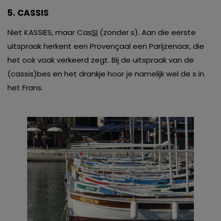
5. CASSIS
Niet KASSIES, maar Cas
SI
(zonder s). Aan die eerste
uitspraak herkent een Provençaal een Parijzenaar, die
het ook vaak verkeerd zegt. Bij de uitspraak van de
(cassis)bes en het drankje hoor je namelijk wel de s in
het Frans.