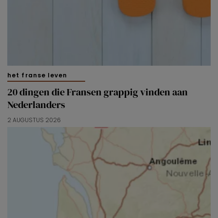
het franse leven
20 dingen die Fransen grappig vinden aan
Nederlanders
2 AUGUSTUS 2026