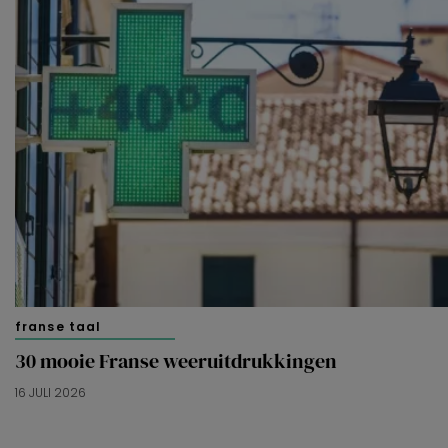
franse taal
30 mooie Franse weeruitdrukkingen
16 JULI 2026