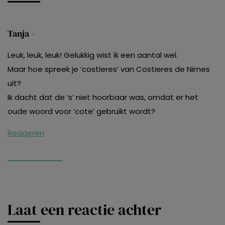
Tanja -
Leuk, leuk, leuk! Gelukkig wist ik een aantal wel.
Maar hoe spreek je ‘costieres’ van Costieres de Nimes
uit?
Ik dacht dat de ‘s’ niet hoorbaar was, omdat er het
oude woord voor ‘cote’ gebruikt wordt?
Reageren
Laat een reactie achter