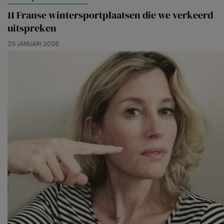
11 Franse wintersportplaatsen die we verkeerd
uitspreken
29 JANUARI 2026