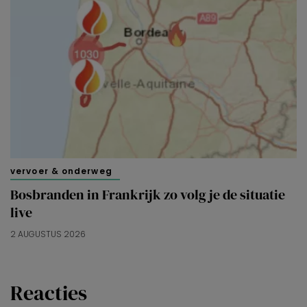
vervoer & onderweg
Bosbranden in Frankrijk zo volg je de situatie
live
2 AUGUSTUS 2026
Reacties