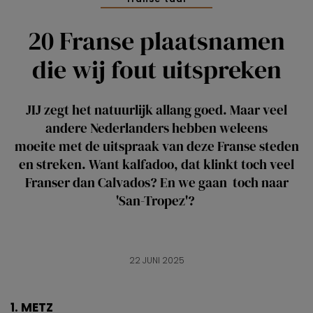
20 Franse plaatsnamen
die wij fout uitspreken
JIJ zegt het natuurlijk allang goed. Maar veel
andere Nederlanders hebben weleens
moeite met de uitspraak van deze Franse steden
en streken. Want kalfadoo, dat klinkt toch veel
Franser dan Calvados? En we gaan toch naar
'San-Tropez'?
22 JUNI 2025
1. METZ