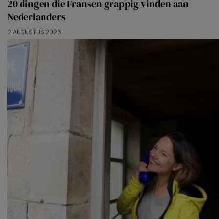
20 dingen die Fransen grappig vinden aan
Nederlanders
2 AUGUSTUS 2026