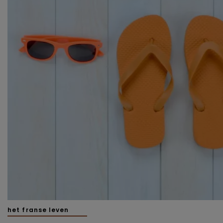
het franse leven