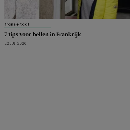
franse taal
7 tips voor bellen in Frankrijk
22 JULI 2026