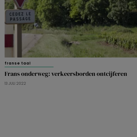
franse taal
Frans onderweg: verkeersborden ontcijferen
13 JULI 2022