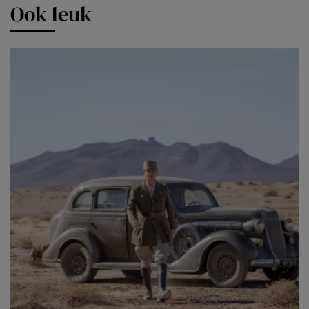
Ook leuk