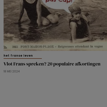
het franse leven
Vlot Frans spreken? 20 populaire afkortingen
18 MEI 2024