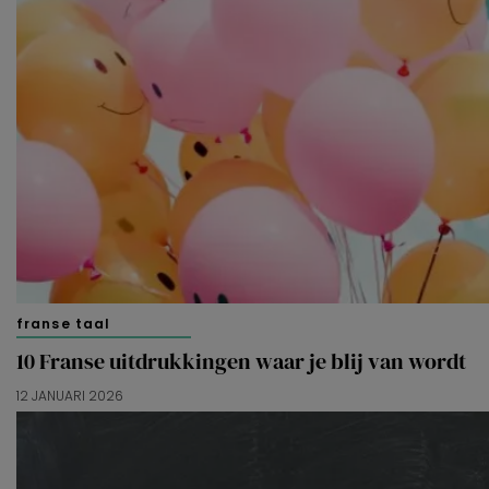
franse taal
10 Franse uitdrukkingen waar je blij van wordt
12 JANUARI 2026