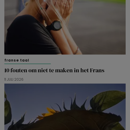
franse taal
10 fouten om niet te maken in het Frans
11 JULI 2026