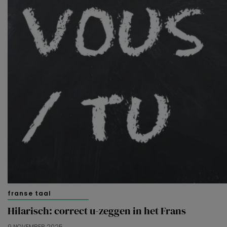
franse taal
Hilarisch: correct u-zeggen in het Frans
9 NOVEMBER 2025