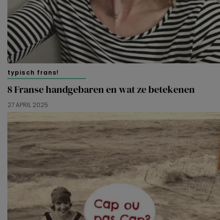
typisch frans!
8 Franse handgebaren en wat ze betekenen
27 APRIL 2025