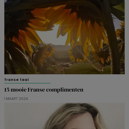
franse taal
15 mooie Franse complimenten
1 MAART 2024