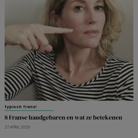
typisch frans!
8 Franse handgebaren en wat ze betekenen
27 APRIL 2025