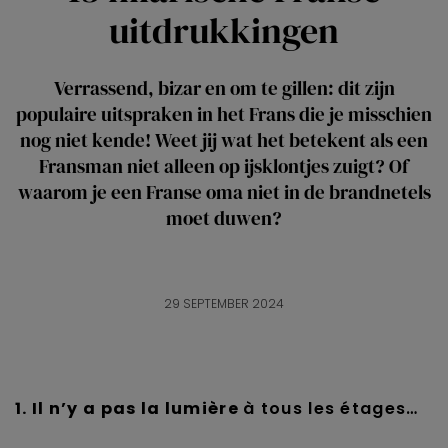
uitdrukkingen
Verrassend, bizar en om te gillen: dit zijn
populaire uitspraken in het Frans die je misschien
nog niet kende! Weet jij wat het betekent als een
Fransman niet alleen op ijsklontjes zuigt? Of
waarom je een Franse oma niet in de brandnetels
moet duwen?
29 SEPTEMBER 2024
1. Il n’y a pas la lumière
à tous les étages…