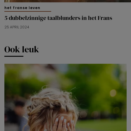
het franse leven
5 dubbelzinnige taalblunders in het Frans
25 APRIL 2024
Ook leuk