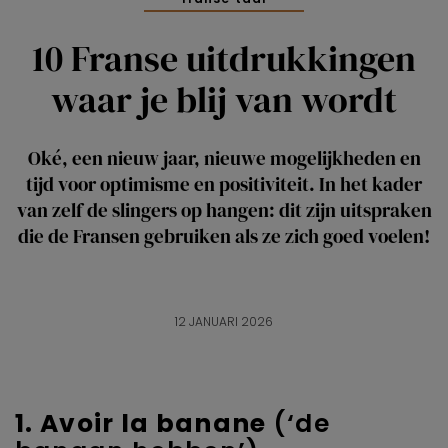
10 Franse uitdrukkingen
waar je blij van wordt
Oké, een nieuw jaar, nieuwe mogelijkheden en
tijd voor optimisme en positiviteit. In het kader
van zelf de slingers op hangen: dit zijn uitspraken
die de Fransen gebruiken als ze zich goed voelen!
12 JANUARI 2026
1. Avoir la banane
(‘de