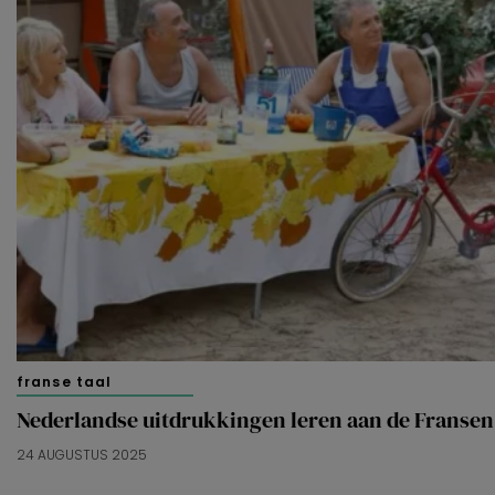
franse taal
Nederlandse uitdrukkingen leren aan de Fransen
24 AUGUSTUS 2025