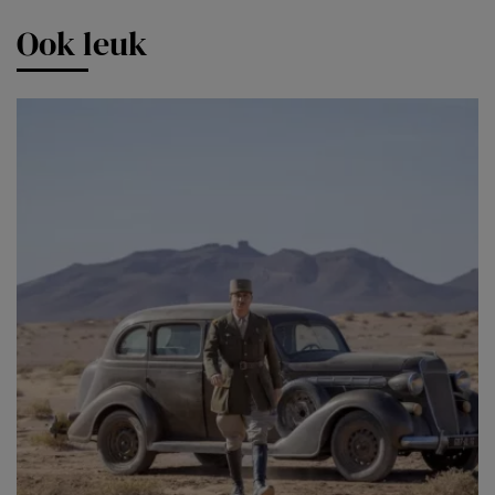
Ook leuk