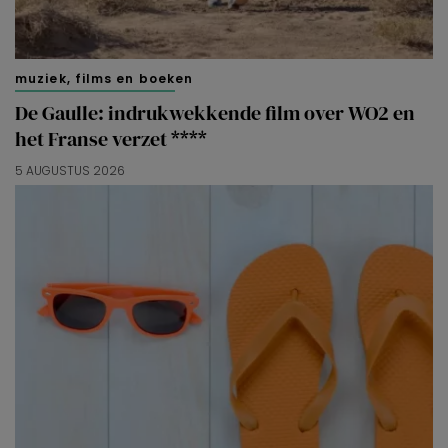
muziek, films en boeken
De Gaulle: indrukwekkende film over WO2 en
het Franse verzet ****
5 AUGUSTUS 2026