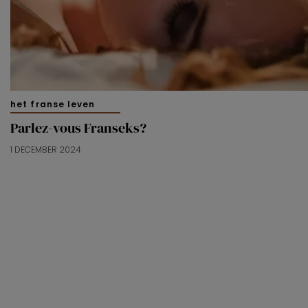
het franse leven
Parlez-vous Franseks?
1 DECEMBER 2024