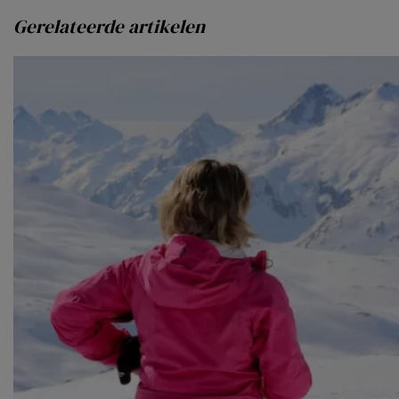
Gerelateerde artikelen