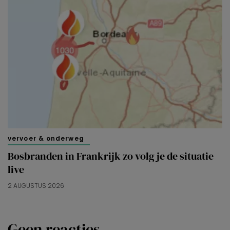
vervoer & onderweg
Bosbranden in Frankrijk zo volg je de situatie
live
2 AUGUSTUS 2026
Geen reacties