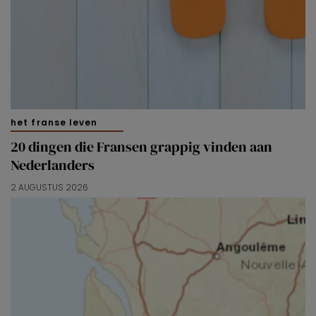
het franse leven
20 dingen die Fransen grappig vinden aan
Nederlanders
2 AUGUSTUS 2026