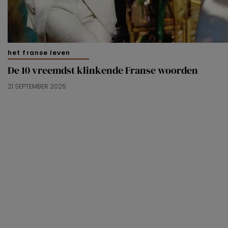
het franse leven
De 10 vreemdst klinkende Franse woorden
21 SEPTEMBER 2025