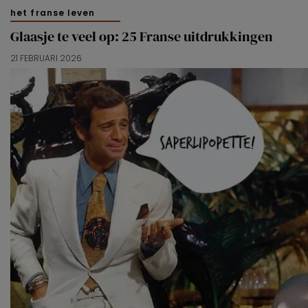
het franse leven
Glaasje te veel op: 25 Franse uitdrukkingen
21 FEBRUARI 2026