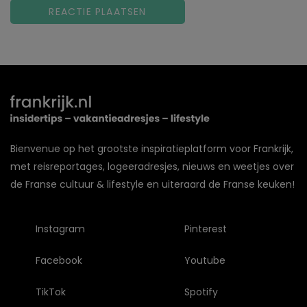
Bienvenue op het grootste inspiratieplatform voor Frankrijk,
met reisreportages, logeeradresjes, nieuws en weetjes over
de Franse cultuur & lifestyle en uiteraard de Franse keuken!
Instagram
Pinterest
Facebook
Youtube
TikTok
Spotify