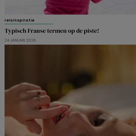
reisinspiratie
Typisch Franse termen op de piste!
24 JANUARI 2026