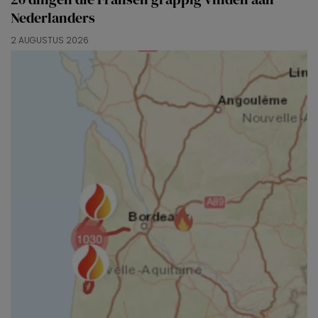
Nederlanders
2 AUGUSTUS 2026