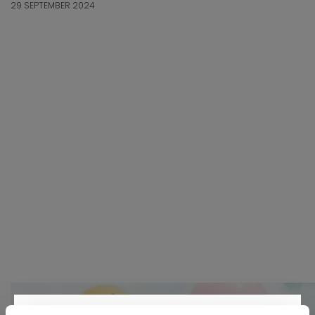
29 SEPTEMBER 2024