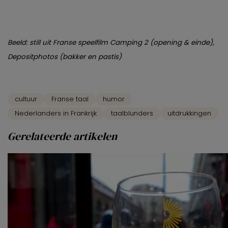
Beeld: still uit Franse speelfilm Camping 2 (opening & einde),
Depositphotos (bakker en pastis)
cultuur
Franse taal
humor
Nederlanders in Frankrijk
taalblunders
uitdrukkingen
Gerelateerde artikelen