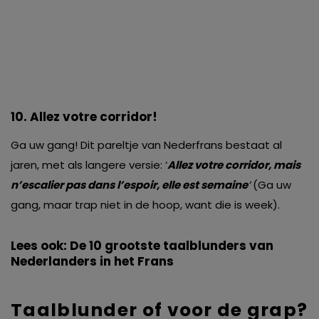
10. Allez votre corridor!
Ga uw gang! Dit pareltje van Nederfrans bestaat al
jaren, met als langere versie: ‘
Allez votre corridor, mais
n’escalier pas dans l’espoir, elle est semaine
‘
(Ga uw
gang, maar trap niet in de hoop, want die is week).
Lees ook:
De 10 grootste taalblunders van
Nederlanders in het Frans
Taalblunder of voor de grap?