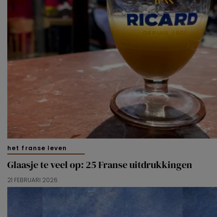
het franse leven
Glaasje te veel op: 25 Franse uitdrukkingen
21 FEBRUARI 2026