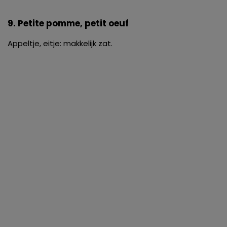
9. Petite pomme, petit oeuf
Appeltje, eitje: makkelijk zat.