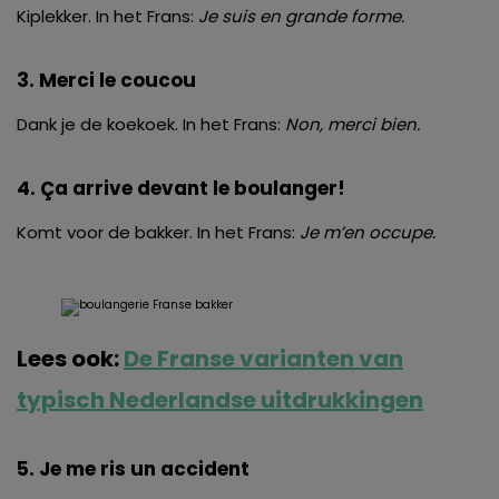
Kiplekker. In het Frans:
Je suis en grande forme
.
3. Merci le coucou
Dank je de koekoek. In het Frans:
Non, merci bien.
4.
Ç
a arrive devant le boulanger!
Komt voor de bakker. In het Frans:
Je m’en occupe.
Lees ook:
De Franse varianten van
typisch Nederlandse uitdrukkingen
5. Je me ris un accident