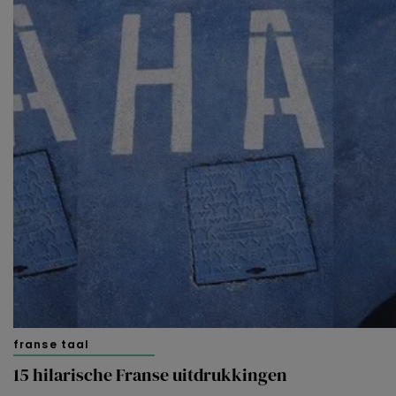
franse taal
15 hilarische Franse uitdrukkingen