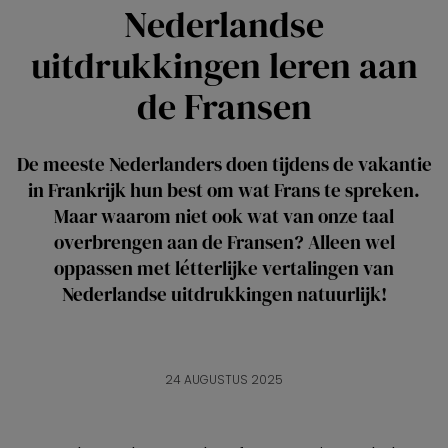
Nederlandse
uitdrukkingen leren aan
de Fransen
De meeste Nederlanders doen tijdens de vakantie
in Frankrijk hun best om wat Frans te spreken.
Maar waarom niet ook wat van onze taal
overbrengen aan de Fransen? Alleen wel
oppassen met létterlijke vertalingen van
Nederlandse uitdrukkingen natuurlijk!
24 AUGUSTUS 2025