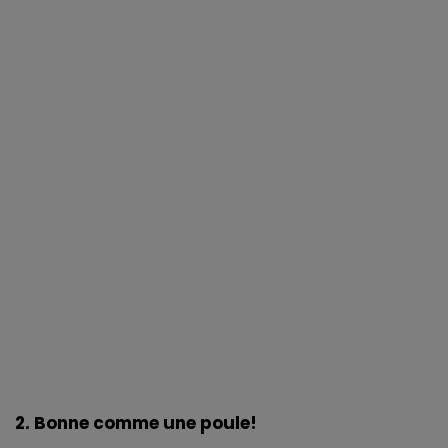
2. Bonne comme une poule!