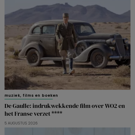
muziek, films en boeken
De Gaulle: indrukwekkende film over WO2 en
het Franse verzet ****
5 AUGUSTUS 2026