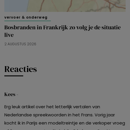
vervoer & onderweg
Bosbranden in Frankrijk zo volg je de situatie
live
2 AUGUSTUS 2026
Reacties
Kees -
Erg leuk artikel over het letterlijk vertalen van
Nederlandse spreekwoorden in het Frans. Vorig jaar
kocht ik in Parijs een modeltreintje en de verkoper vroeg