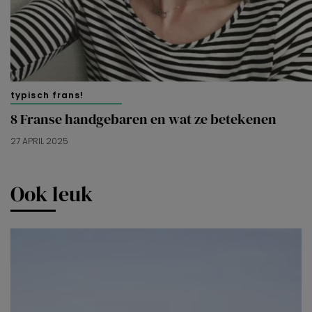
typisch frans!
8 Franse handgebaren en wat ze betekenen
27 APRIL 2025
Ook leuk