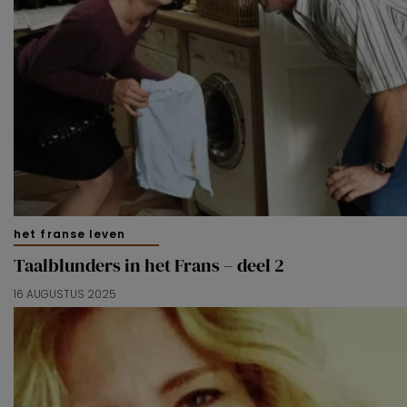
het franse leven
Taalblunders in het Frans – deel 2
16 AUGUSTUS 2025