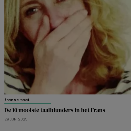
franse taal
De 10 mooiste taalblunders in het Frans
29 JUNI 2025