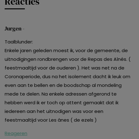
Reacties
Jurgen -
Taalblunder:
Enkele jaren geleden moest ik, voor de gemeente, de
uitnodigingen rondbrengen voor de Repas des Aînés. (
feestmaaltijd voor de ouderen ). Het was net na de
Coronaperiode, dus na het isolement dacht ik leuk om
even aan te bellen en de boodschap al mondeling
mede te delen. Na enkele adressen afgerond te
hebben werd ik er toch op attent gemaakt dat ik
iedereen aan het uitnodigen was voor een
feestmaaltijd voor Les ânes ( de ezels )
Reageren