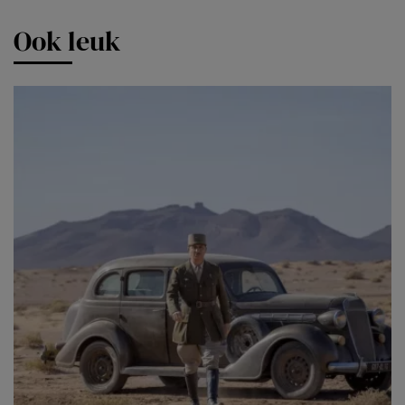
Ook leuk