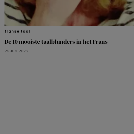
franse taal
De 10 mooiste taalblunders in het Frans
29 JUNI 2025