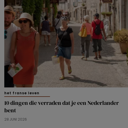
het franse leven
10 dingen die verraden dat je een Nederlander
bent
28 JUNI 2026