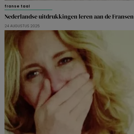
franse taal
Nederlandse uitdrukkingen leren aan de Fransen
24 AUGUSTUS 2025