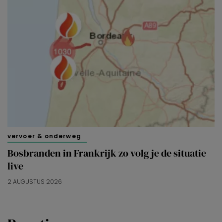
vervoer & onderweg
Bosbranden in Frankrijk zo volg je de situatie
live
2 AUGUSTUS 2026