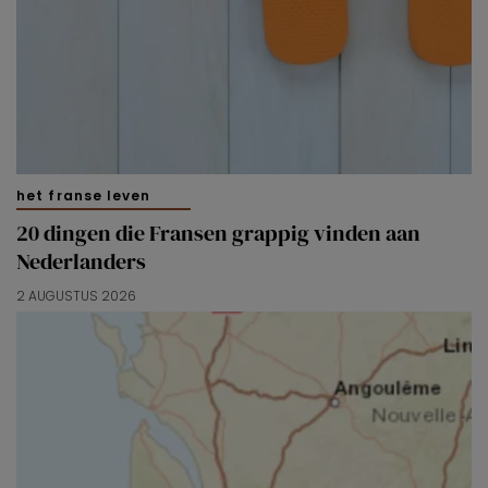
het franse leven
20 dingen die Fransen grappig vinden aan
Nederlanders
2 AUGUSTUS 2026