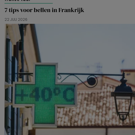
7 tips voor bellen in Frankrijk
22 JULI 2026