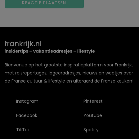
Bienvenue op het grootste inspiratieplatform voor Frankrijk,
met reisreportages, logeeradresjes, nieuws en weetjes over
de Franse cultuur & lifestyle en uiteraard de Franse keuken!
Instagram
Pinterest
Facebook
Youtube
TikTok
Spotify