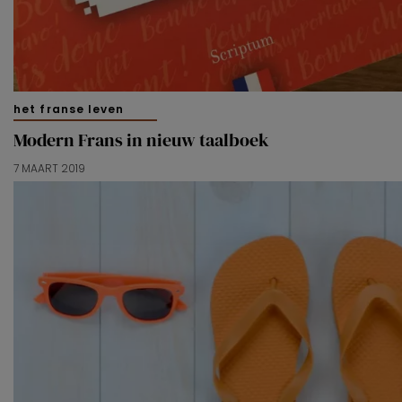
het franse leven
Modern Frans in nieuw taalboek
7 MAART 2019