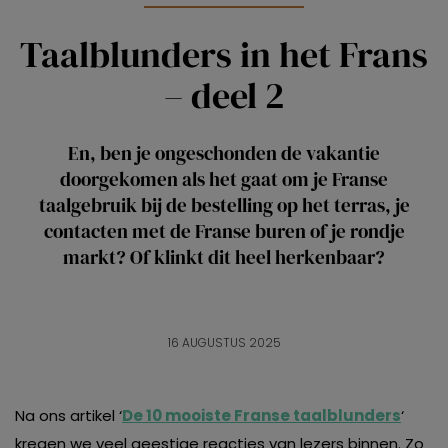
Taalblunders in het Frans
– deel 2
En, ben je ongeschonden de vakantie
doorgekomen als het gaat om je Franse
taalgebruik bij de bestelling op het terras, je
contacten met de Franse buren of je rondje
markt? Of klinkt dit heel herkenbaar?
16 AUGUSTUS 2025
Na ons artikel ‘
De 10 mooiste Franse taalblunders
‘
kregen we veel geestige reacties van lezers binnen. Zo