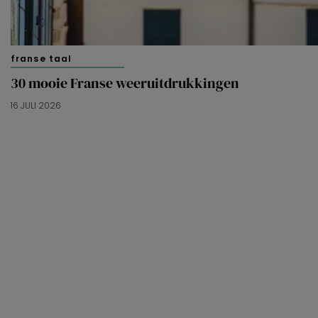
franse taal
30 mooie Franse weeruitdrukkingen
16 JULI 2026