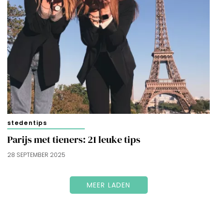
stedentips
Parijs met tieners: 21 leuke tips
28 SEPTEMBER 2025
MEER LADEN