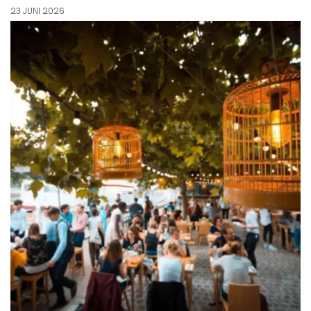
23 JUNI 2026