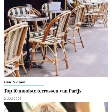
zien & doen
Top 10 mooiste terrassen van Parijs
21 JULI 2026