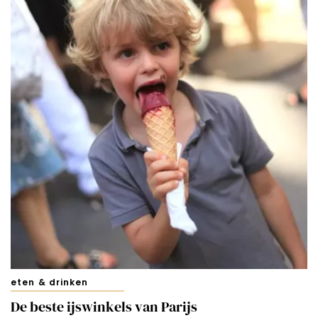
eten & drinken
De beste ijswinkels van Parijs