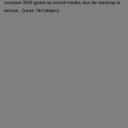
voorjaar 2026 goed op social media, dus de aanloop is
ernaar… (Lees: TikTokrijen).