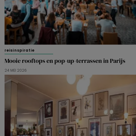
reisinspiratie
Mooie rooftops en pop-up-terrassen in Parijs
24 MEI 2026