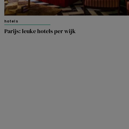
hotels
Parijs: leuke hotels per wijk