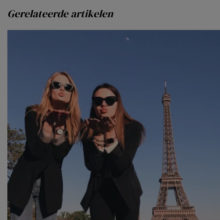
Gerelateerde artikelen