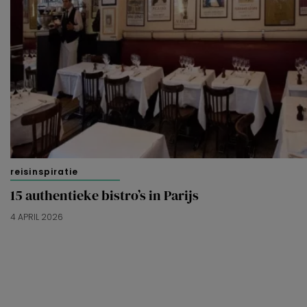
reisinspiratie
15 authentieke bistro’s in Parijs
4 APRIL 2026