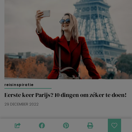
reisinspiratie
Eerste keer Parijs? 10 dingen om zéker te doen!
29 DECEMBER 2022
Ook leuk