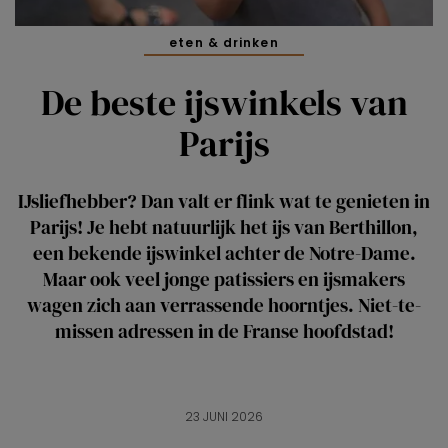
eten & drinken
De beste ijswinkels van
Parijs
IJsliefhebber? Dan valt er flink wat te genieten in
Parijs! Je hebt natuurlijk het ijs van Berthillon,
een bekende ijswinkel achter de Notre-Dame.
Maar ook veel jonge patissiers en ijsmakers
wagen zich aan verrassende hoorntjes. Niet-te-
missen adressen in de Franse hoofdstad!
23 JUNI 2026