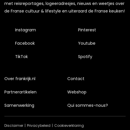
met reisreportages, logeeradresjes, nieuws en weetjes over
de Franse cultuur & lifestyle en uiteraard de Franse keuken!
Instagram
Pinterest
Facebook
Youtube
TikTok
Spotify
Over frankrijk.nl
Contact
Partnerartikelen
Webshop
Samenwerking
Qui sommes-nous?
Disclaimer
Privacybeleid
Cookieverklaring