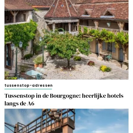
tussenstop-adressen
Tussenstop in de Bourgogne: heerlijke hotels
langs de A6