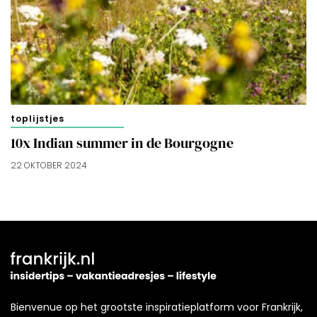
toplijstjes
10x Indian summer in de Bourgogne
22 OKTOBER 2024
Bienvenue op het grootste inspiratieplatform voor Frankrijk,