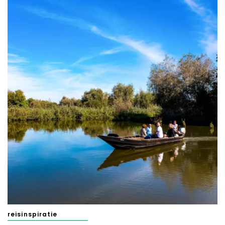
reisinspiratie