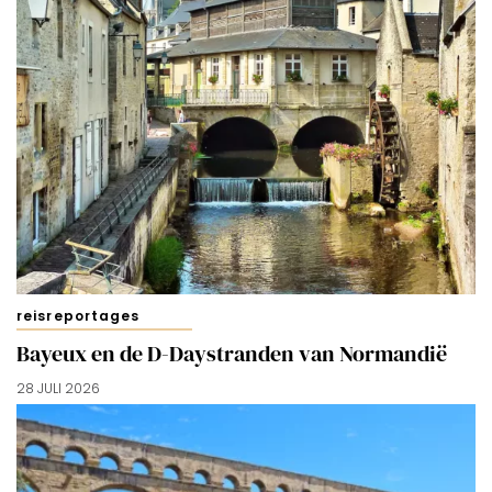
reisreportages
Bayeux en de D-Daystranden van Normandië
28 JULI 2026