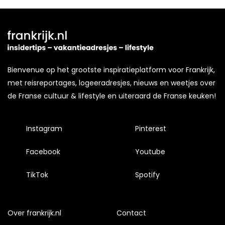
Bienvenue op het grootste inspiratieplatform voor Frankrijk,
met reisreportages, logeeradresjes, nieuws en weetjes over
de Franse cultuur & lifestyle en uiteraard de Franse keuken!
Instagram
Pinterest
Facebook
Youtube
TikTok
Spotify
Over frankrijk.nl
Contact