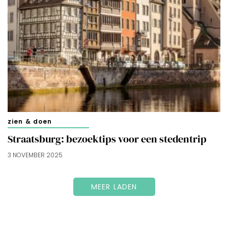
zien & doen
Straatsburg: bezoektips voor een stedentrip
3 NOVEMBER 2025
MEER LADEN