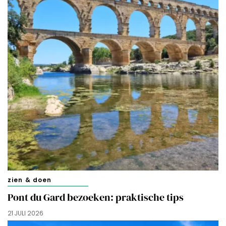
zien & doen
Pont du Gard bezoeken: praktische tips
21 JULI 2026