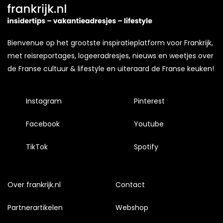
Bienvenue op het grootste inspiratieplatform voor Frankrijk,
met reisreportages, logeeradresjes, nieuws en weetjes over
de Franse cultuur & lifestyle en uiteraard de Franse keuken!
Instagram
Pinterest
Facebook
Youtube
TikTok
Spotify
Over frankrijk.nl
Contact
Partnerartikelen
Webshop