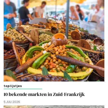
toplijstjes
10 bekende markten in Zuid-Frankrijk
5 JULI 2026