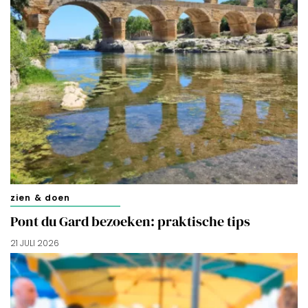
zien & doen
Pont du Gard bezoeken: praktische tips
21 JULI 2026