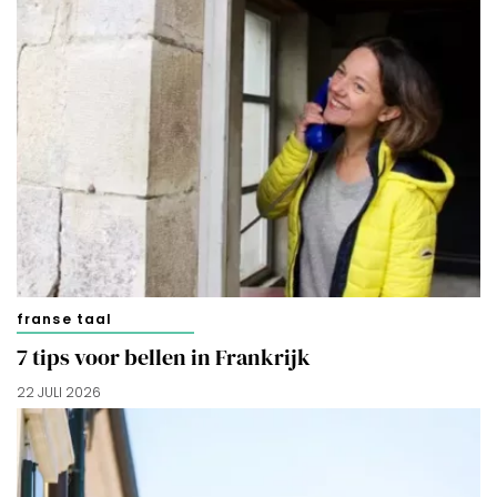
franse taal
7 tips voor bellen in Frankrijk
22 JULI 2026