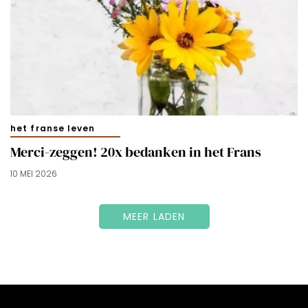
het franse leven
Merci-zeggen! 20x bedanken in het Frans
10 MEI 2026
MEER LADEN