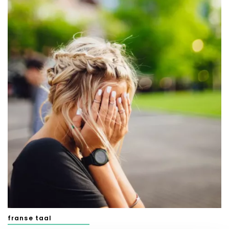
franse taal