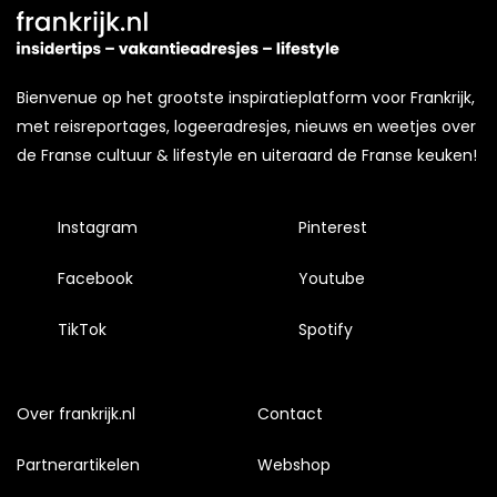
Bienvenue op het grootste inspiratieplatform voor Frankrijk,
met reisreportages, logeeradresjes, nieuws en weetjes over
de Franse cultuur & lifestyle en uiteraard de Franse keuken!
Instagram
Pinterest
Facebook
Youtube
TikTok
Spotify
Over frankrijk.nl
Contact
Partnerartikelen
Webshop