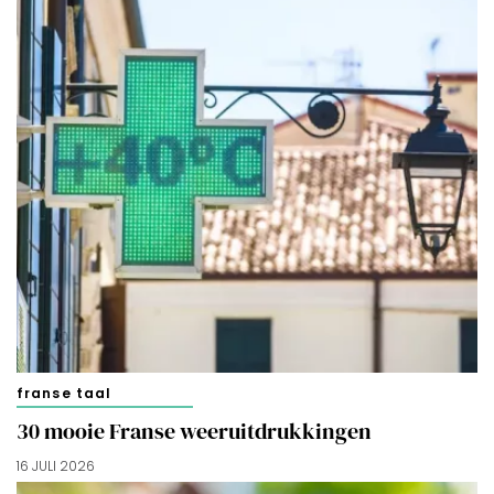
franse taal
30 mooie Franse weeruitdrukkingen
16 JULI 2026