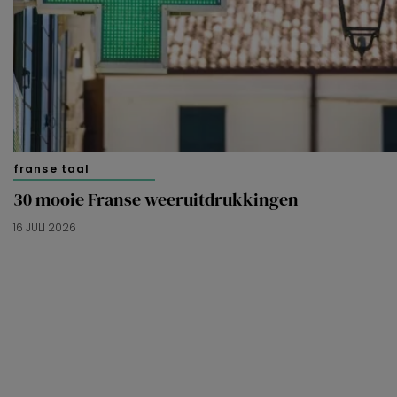
franse taal
30 mooie Franse weeruitdrukkingen
16 JULI 2026