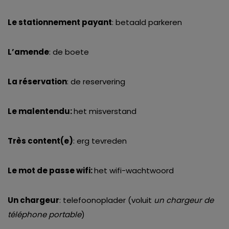
Le stationnement payant
: betaald parkeren
L’amende
: de boete
La réservation
: de reservering
Le malentendu:
het misverstand
Très content(e)
: erg tevreden
Le mot de passe wifi:
het wifi-wachtwoord
Un chargeur
: telefoonoplader (voluit
un chargeur de
téléphone portable
)