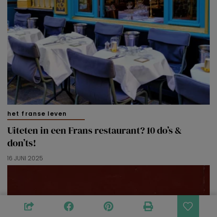
het franse leven
Uiteten in een Frans restaurant? 10 do’s &
don’ts!
16 JUNI 2025