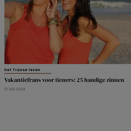
het franse leven
Vakantiefrans voor tieners: 25 handige zinnen
12 JULI 2024