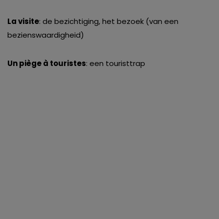
La visite
: de bezichtiging, het bezoek (van een
bezienswaardigheid)
Un piège à touristes
: een touristtrap