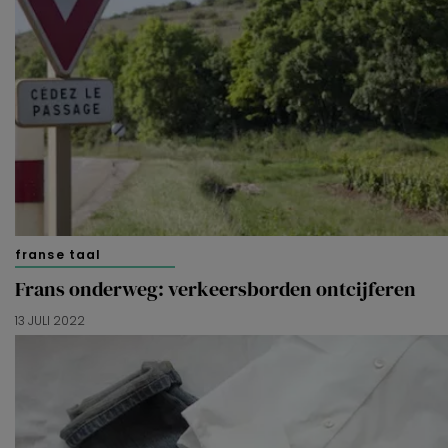
franse taal
Frans onderweg: verkeersborden ontcijferen
13 JULI 2022