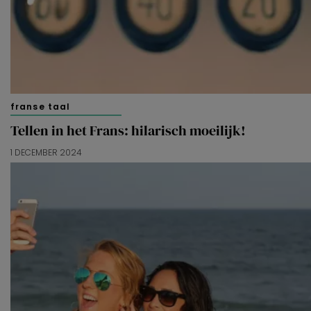
franse taal
Tellen in het Frans: hilarisch moeilijk!
1 DECEMBER 2024