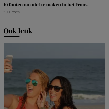
10 fouten om niet te maken in het Frans
11 JULI 2026
Ook leuk