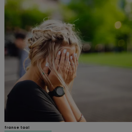
franse taal