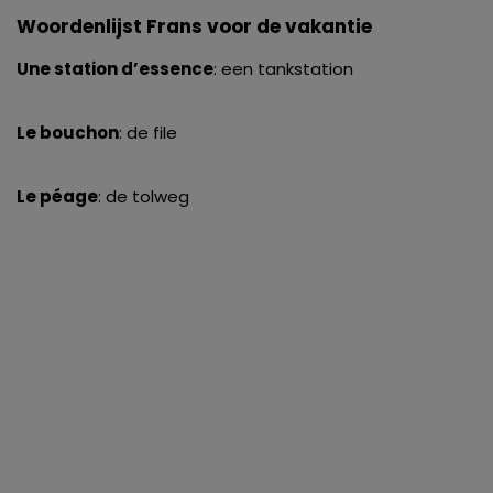
Woordenlijst Frans voor de vakantie
Une station d’essence
: een tankstation
Le bouchon
: de file
Le péage
: de tolweg