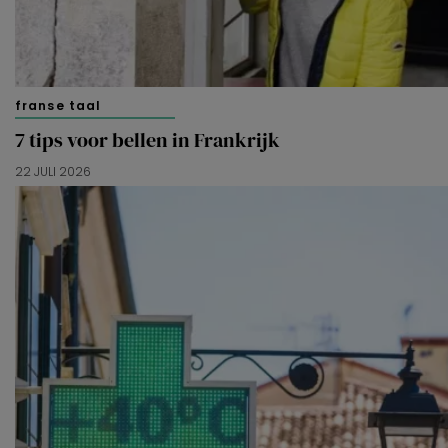
franse taal
7 tips voor bellen in Frankrijk
22 JULI 2026