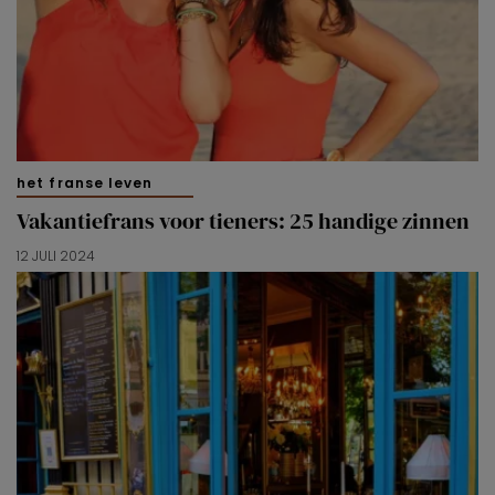
het franse leven
Vakantiefrans voor tieners: 25 handige zinnen
12 JULI 2024