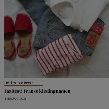
het franse leven
Taaltest! Franse kledingnamen
1 FEBRUARI 2021