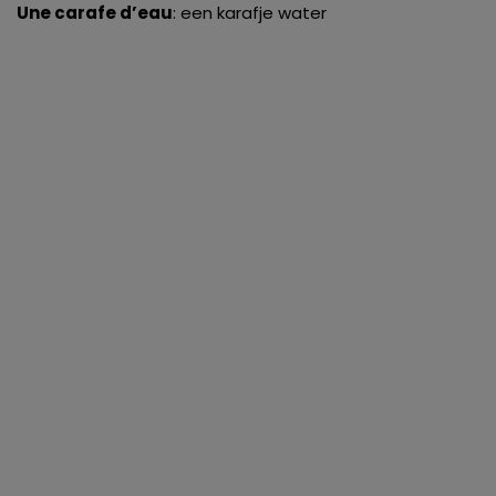
Une carafe d’eau
: een karafje water