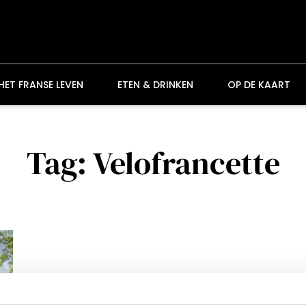
HET FRANSE LEVEN
ETEN & DRINKEN
OP DE KAART
Tag: Velofrancette