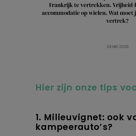
Frankrijk te vertrekken. Vrijheid-
accommodatie op wielen. Wat moet j
vertrek?
29 MEI 2026
Hier zijn onze tips 
1. Milieuvignet: ook 
kampeerauto’s?