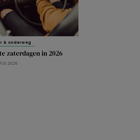
er & onderweg
te zaterdagen in 2026
TUS 2026