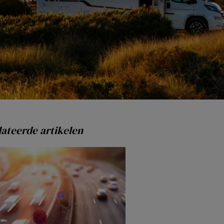
ateerde artikelen