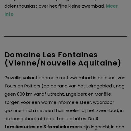
dolenthousiast over het fijne kleine zwembad.
Meer
info
Domaine Les Fontaines
(Vienne/Nouvelle Aquitaine)
Gezellig vakantiedomein met zwembad in de buurt van
Tours en Poitiers (op de rand van het Loiregebied), nog
geen 800 km vanaf Utrecht. Engelbert en Mariëlle
zorgen voor een warme informele sfeer, waardoor
gezinnen zich meteen thuis voelen bij het zwembad, in
de loungehoek of bij de table d’hôtes. De
3
familiesuites en 3 familiekamers
zijn ingericht in een