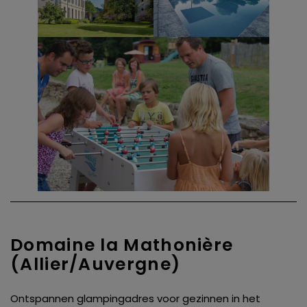
Domaine la Mathonière
(Allier/Auvergne)
Ontspannen glampingadres voor gezinnen in het