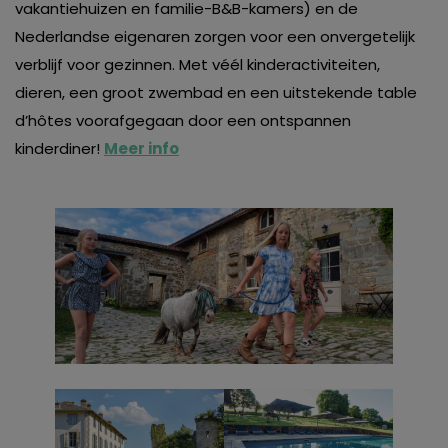
vakantiehuizen en familie-B&B-kamers) en de
Nederlandse eigenaren zorgen voor een onvergetelijk
verblijf voor gezinnen. Met véél kinderactiviteiten,
dieren, een groot zwembad en een uitstekende table
d’hôtes voorafgegaan door een ontspannen
kinderdiner!
Meer info