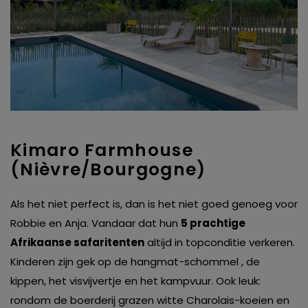
Kimaro Farmhouse
(Nièvre/Bourgogne)
Als het niet perfect is, dan is het niet goed genoeg voor
Robbie en Anja. Vandaar dat hun
5 prachtige
Afrikaanse safaritenten
altijd in topconditie verkeren.
Kinderen zijn gek op de hangmat-schommel , de
kippen, het visvijvertje en het kampvuur. Ook leuk:
rondom de boerderij grazen witte Charolais-koeien en