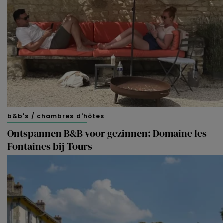
b&b's / chambres d'hôtes
Ontspannen B&B voor gezinnen: Domaine les
Fontaines bij Tours