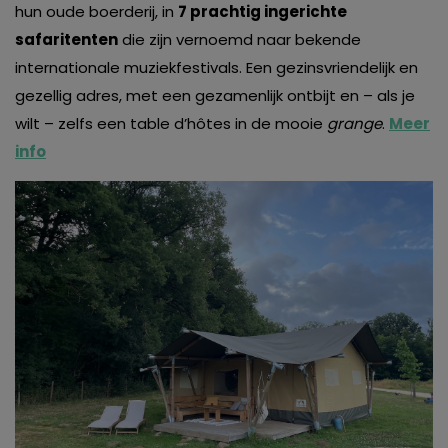
hun oude boerderij, in
7 prachtig ingerichte
safaritenten
die zijn vernoemd naar bekende
internationale muziekfestivals. Een gezinsvriendelijk en
gezellig adres, met een gezamenlijk ontbijt en – als je
wilt – zelfs een table d’hôtes in de mooie
grange
.
Meer
info