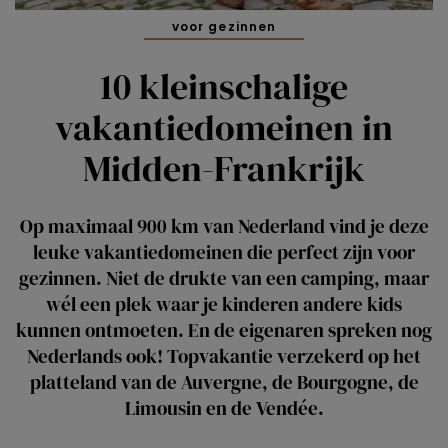
voor gezinnen
10 kleinschalige
vakantiedomeinen in
Midden-Frankrijk
Op maximaal 900 km van Nederland vind je deze
leuke vakantiedomeinen die perfect zijn voor
gezinnen. Niet de drukte van een camping, maar
wél een plek waar je kinderen andere kids
kunnen ontmoeten. En de eigenaren spreken nog
Nederlands ook! Topvakantie verzekerd op het
platteland van de Auvergne, de Bourgogne, de
Limousin en de Vendée.