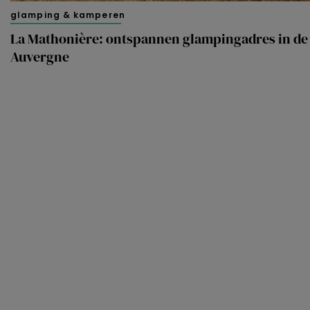
glamping & kamperen
La Mathonière: ontspannen glampingadres in de
Auvergne