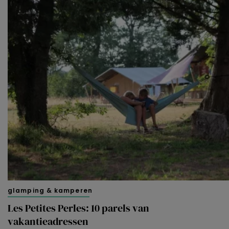
glamping & kamperen
Les Petites Perles: 10 parels van
vakantieadressen