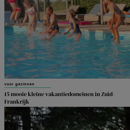
voor gezinnen
15 mooie kleine vakantiedomeinen in Zuid-
Frankrijk