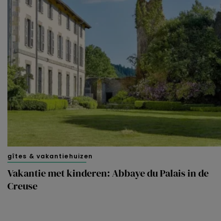
gîtes & vakantiehuizen
Vakantie met kinderen: Abbaye du Palais in de
Creuse