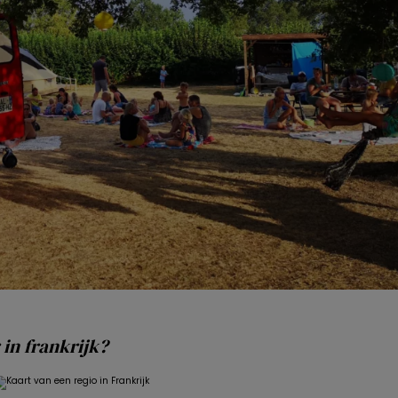
in frankrijk?