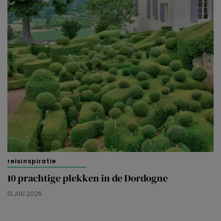
reisinspiratie
10 prachtige plekken in de Dordogne
13 JULI 2026