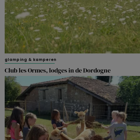
glamping & kamperen
Club les Ormes, lodges in de Dordogne