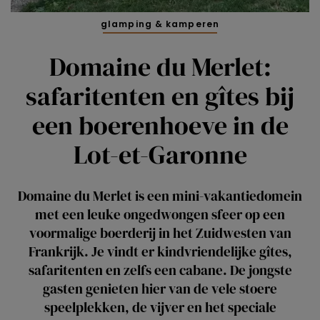
glamping & kamperen
Domaine du Merlet:
safaritenten en gîtes bij
een boerenhoeve in de
Lot-et-Garonne
Domaine du Merlet is een mini-vakantiedomein
met een leuke ongedwongen sfeer op een
voormalige boerderij in het Zuidwesten van
Frankrijk. Je vindt er kindvriendelijke gîtes,
safaritenten en zelfs een cabane. De jongste
gasten genieten hier van de vele stoere
speelplekken, de vijver en het speciale