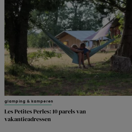
Merci!
glamping & kamperen
Les Petites Perles: 10 parels van
vakantieadressen