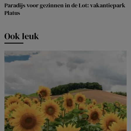
Paradijs voor gezinnen in de Lot: vakantiepark
Platus
Ook leuk