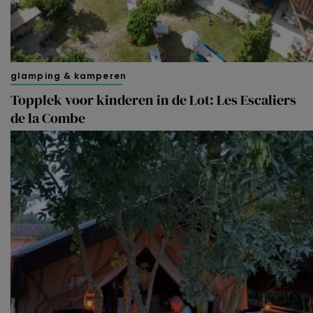
glamping & kamperen
Topplek voor kinderen in de Lot: Les Escaliers
de la Combe