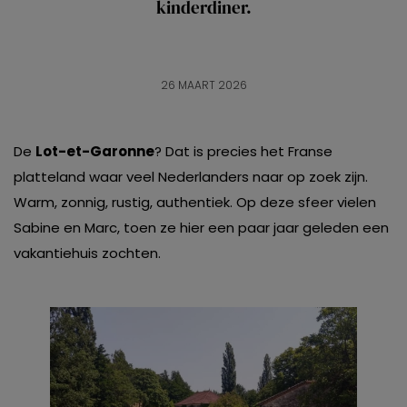
kinderdiner.
26 MAART 2026
De
Lot-et-Garonne
? Dat is precies het Franse
platteland waar veel Nederlanders naar op zoek zijn.
Warm, zonnig, rustig, authentiek. Op deze sfeer vielen
Sabine en Marc, toen ze hier een paar jaar geleden een
vakantiehuis zochten.