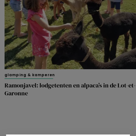
glamping & kamperen
Ramonjavel: lodgetenten en alpaca’s in de Lot-et-
Garonne