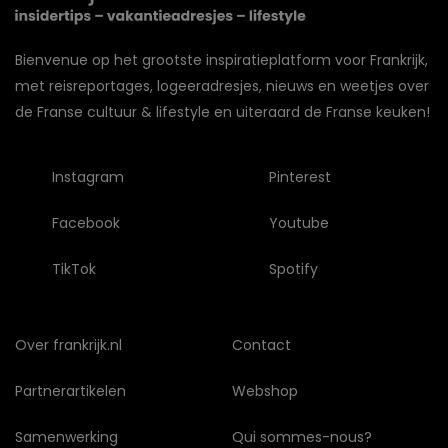
Bienvenue op het grootste inspiratieplatform voor Frankrijk,
met reisreportages, logeeradresjes, nieuws en weetjes over
de Franse cultuur & lifestyle en uiteraard de Franse keuken!
Instagram
Pinterest
Facebook
Youtube
TikTok
Spotify
Over frankrijk.nl
Contact
Partnerartikelen
Webshop
Samenwerking
Qui sommes-nous?