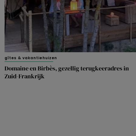
gîtes & vakantiehuizen
Domaine en Birbès, gezellig terugkeeradres in
Zuid-Frankrijk