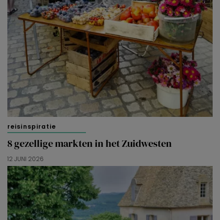
reisinspiratie
8 gezellige markten in het Zuidwesten
12 JUNI 2026