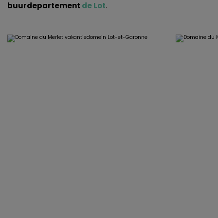
buurdepartement
de Lot
.