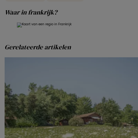
Waar in frankrijk?
Gerelateerde artikelen