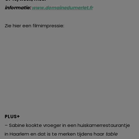
informatie:
www.domainedumerlet.fr
Zie hier een filmimpressie:
PLUS+
– Sabine kookte vroeger in een huiskamerrestaurantje
in Haarlem en dat is te merken tijdens haar
table