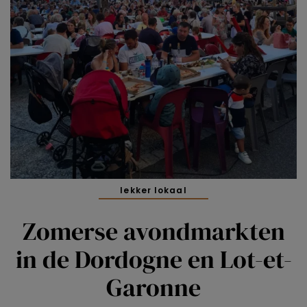
lekker lokaal
Zomerse avondmarkten
in de Dordogne en Lot-et-
Garonne