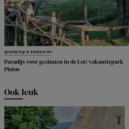
glamping & kamperen
Paradijs voor gezinnen in de Lot: vakantiepark
Platus
Ook leuk