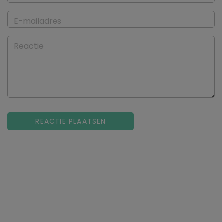
E-mailadres
Reactie