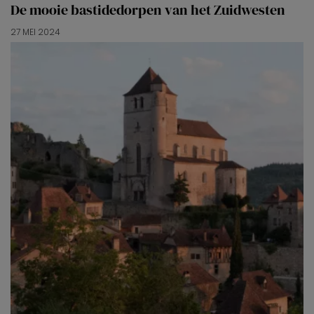
De mooie bastidedorpen van het Zuidwesten
27 MEI 2024