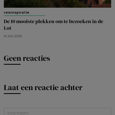
reisinspiratie
De 10 mooiste plekken om te bezoeken in de
Lot
14 JULI 2025
Geen reacties
Laat een reactie achter
Voornaam