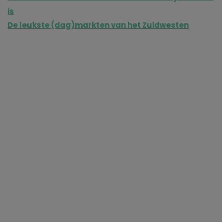
is
De leukste (dag)markten van het Zuidwesten