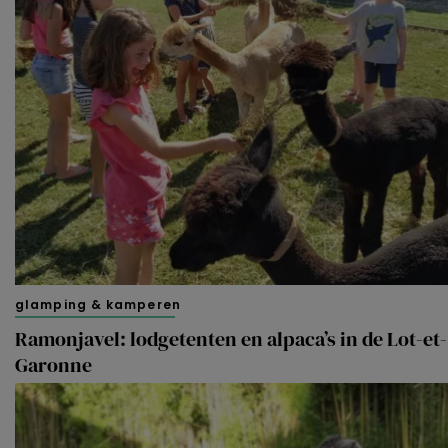
glamping & kamperen
Ramonjavel: lodgetenten en alpaca’s in de Lot-et-
Garonne