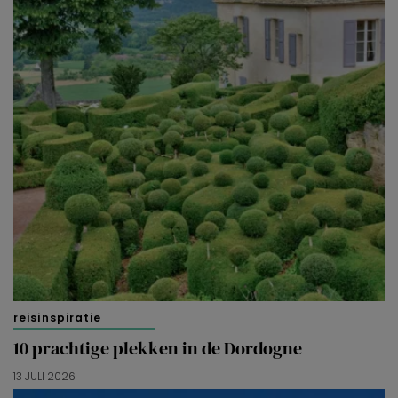
reisinspiratie
10 prachtige plekken in de Dordogne
13 JULI 2026