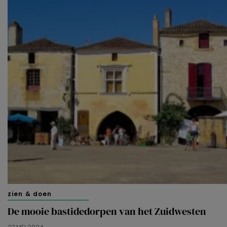
zien & doen
De mooie bastidedorpen van het Zuidwesten