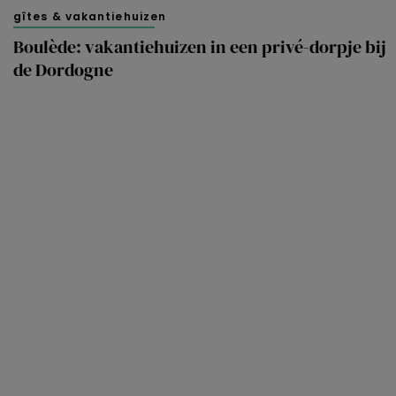
gîtes & vakantiehuizen
Boulède: vakantiehuizen in een privé-dorpje bij
de Dordogne