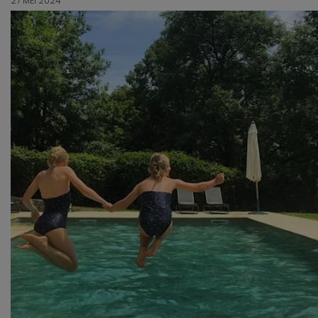
27 MEI 2024