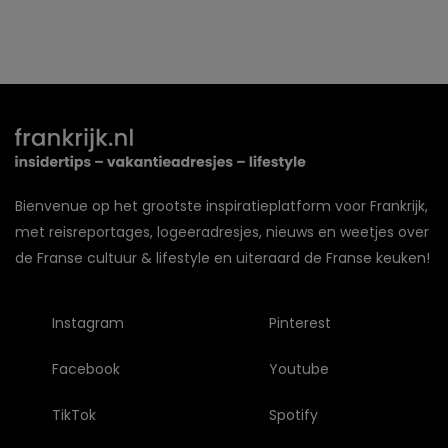
Bienvenue op het grootste inspiratieplatform voor Frankrijk,
met reisreportages, logeeradresjes, nieuws en weetjes over
de Franse cultuur & lifestyle en uiteraard de Franse keuken!
Instagram
Pinterest
Facebook
Youtube
TikTok
Spotify