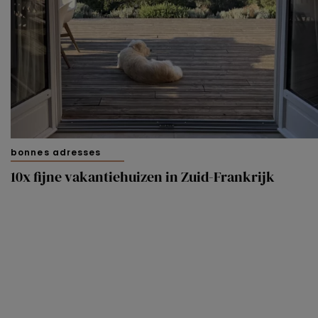
bonnes adresses
10x fijne vakantiehuizen in Zuid-Frankrijk