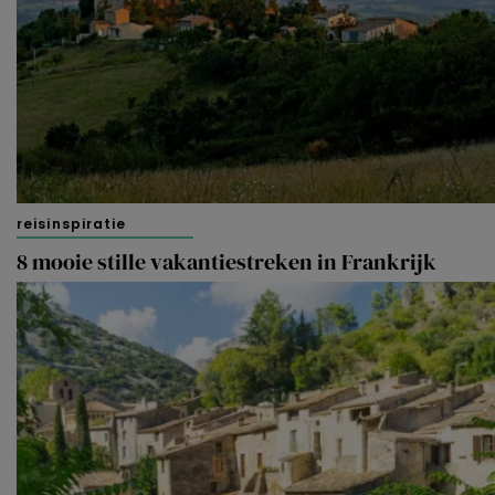
reisinspiratie
8 mooie stille vakantiestreken in Frankrijk