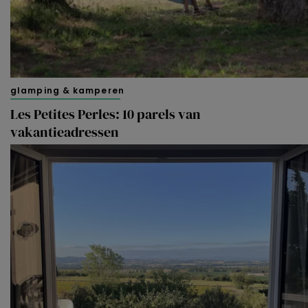
glamping & kamperen
Les Petites Perles: 10 parels van
vakantieadressen