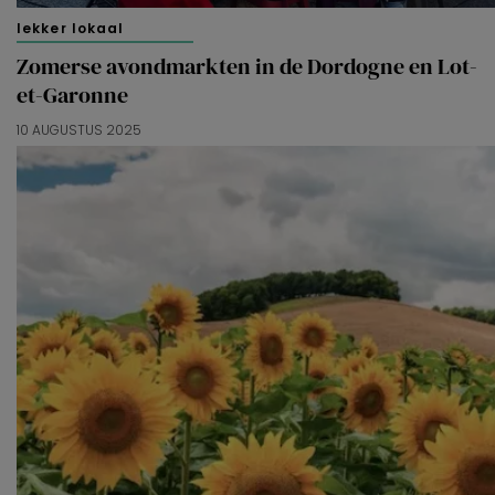
lekker lokaal
Zomerse avondmarkten in de Dordogne en Lot-
et-Garonne
10 AUGUSTUS 2025