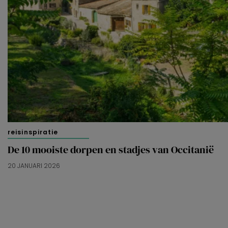
reisinspiratie
De 10 mooiste dorpen en stadjes van Occitanië
20 JANUARI 2026