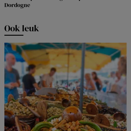
Dordogne
Ook leuk