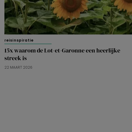
reisinspiratie
15x waarom de Lot-et-Garonne een heerlijke
streek is
22 MAART 2026