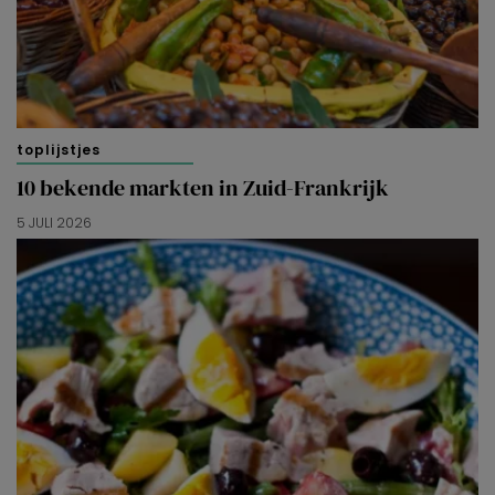
toplijstjes
10 bekende markten in Zuid-Frankrijk
5 JULI 2026