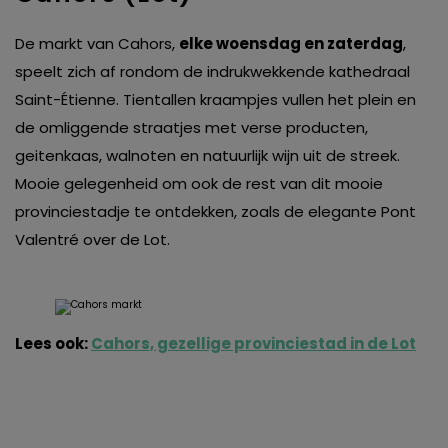
De markt van Cahors,
elke woensdag en zaterdag
,
speelt zich af rondom de indrukwekkende kathedraal
Saint-Étienne. Tientallen kraampjes vullen het plein en
de omliggende straatjes met verse producten,
geitenkaas, walnoten en natuurlijk wijn uit de streek.
Mooie gelegenheid om ook de rest van dit mooie
provinciestadje te ontdekken, zoals de elegante Pont
Valentré over de Lot.
Lees ook:
Cahors, gezellige provinciestad in de Lot