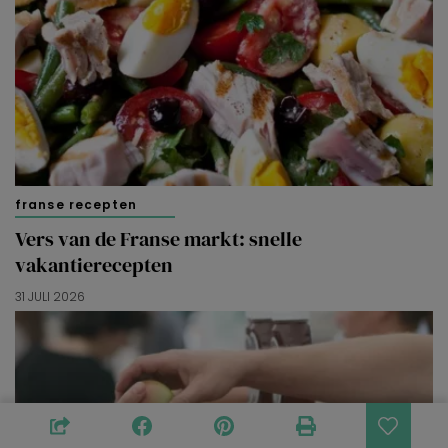
franse recepten
Vers van de Franse markt: snelle
vakantierecepten
31 JULI 2026