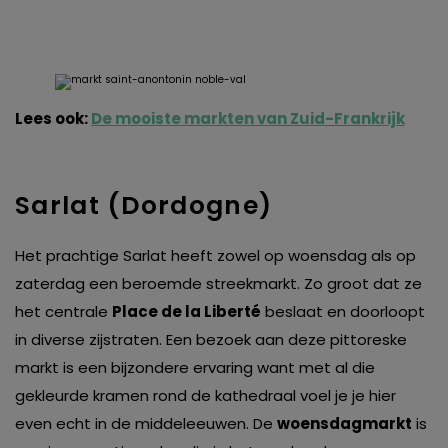
Lees ook:
De mooiste markten van Zuid-Frankrijk
Sarlat (Dordogne)
Het prachtige Sarlat heeft zowel op woensdag als op
zaterdag een beroemde streekmarkt. Zo groot dat ze
het centrale
Place de la Liberté
beslaat en doorloopt
in diverse zijstraten. Een bezoek aan deze pittoreske
markt is een bijzondere ervaring want met al die
gekleurde kramen rond de kathedraal voel je je hier
even echt in de middeleeuwen. De
woensdagmarkt
is