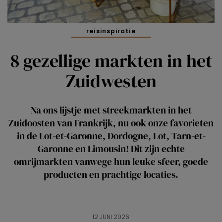
reisinspiratie
8 gezellige markten in het
Zuidwesten
Na ons lijstje met streekmarkten in het
Zuidoosten van Frankrijk, nu ook onze favorieten
in de Lot-et-Garonne, Dordogne, Lot, Tarn-et-
Garonne en Limousin! Dit zijn echte
omrijmarkten vanwege hun leuke sfeer, goede
producten en prachtige locaties.
12 JUNI 2026