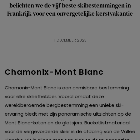
belichten we de vijf beste skibestemmingen in
Frankrijk voor een onvergetelijke kerstvakantie
11 DECEMBER 2023
Chamonix-Mont Blanc
Chamonix-Mont Blanc is een onmisbare bestemming
voor elke skiliefhebber. Vooral omdat deze
wereldberoemde bergbestemming een unieke ski-
ervaring biedt met zijn panoramische uitzichten op de
Mont Blanc-keten en de gletsjers. Bucketlistmateriaal
voor de vergevorderde skiër is de afdaling van de Vallée