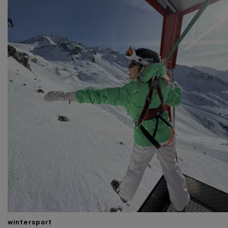
wintersport