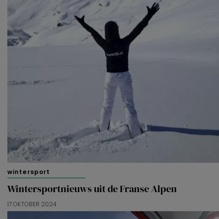
wintersport
Wintersportnieuws uit de Franse Alpen
17 OKTOBER 2024