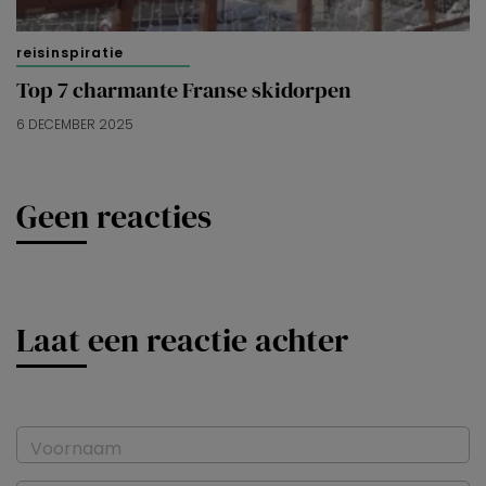
reisinspiratie
Top 7 charmante Franse skidorpen
6 DECEMBER 2025
Geen reacties
Laat een reactie achter
Voornaam