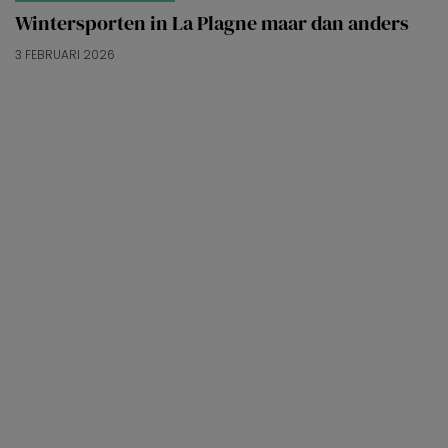
Wintersporten in La Plagne maar dan anders
3 FEBRUARI 2026