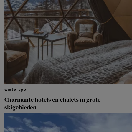
wintersport
Charmante hotels en chalets in grote
skigebieden