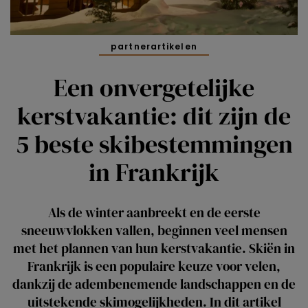
partnerartikelen
Een onvergetelijke
kerstvakantie: dit zijn de
5 beste skibestemmingen
in Frankrijk
Als de winter aanbreekt en de eerste
sneeuwvlokken vallen, beginnen veel mensen
met het plannen van hun kerstvakantie. Skiën in
Frankrijk is een populaire keuze voor velen,
dankzij de adembenemende landschappen en de
uitstekende skimogelijkheden. In dit artikel