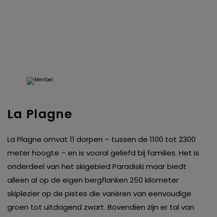
La Plagne
La Plagne omvat 11 dorpen – tussen de 1100 tot 2300
meter hoogte – en is vooral geliefd bij families. Het is
onderdeel van het skigebied Paradiski maar biedt
alleen al op de eigen bergflanken 250 kilometer
skiplezier op de pistes die variëren van eenvoudige
groen tot uitdagend zwart. Bovendien zijn er tal van