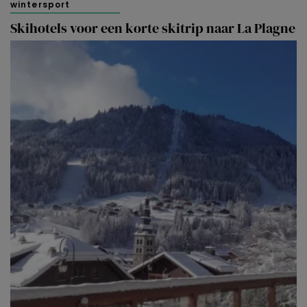
wintersport
Skihotels voor een korte skitrip naar La Plagne