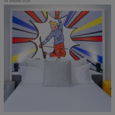
29 JANUARI 2026