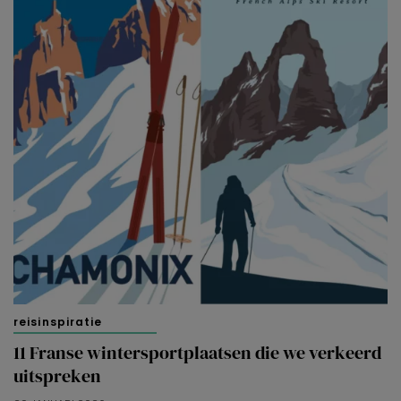
reisinspiratie
11 Franse wintersportplaatsen die we verkeerd
uitspreken