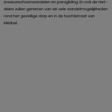
sneeuwschoenwandelen en paragliding. En ook de niet-
skiërs zullen genieten van de vele wandelmogelijkheden
rond het gezellige dorp en in de hoofdstraat van
Méribel.