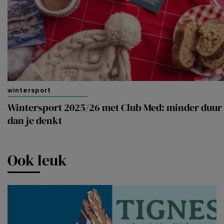
wintersport
Wintersport 2025/26 met Club Med: minder duur
dan je denkt
Ook leuk