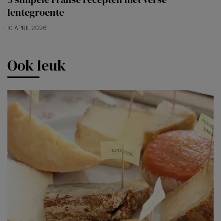
lentegroente
10 APRIL 2026
Ook leuk