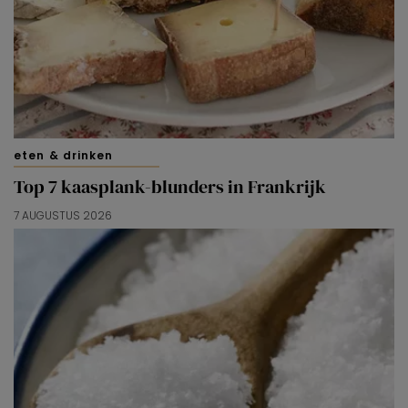
eten & drinken
Top 7 kaasplank-blunders in Frankrijk
7 AUGUSTUS 2026