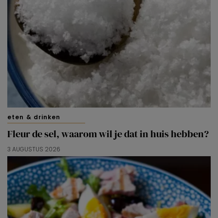
eten & drinken
Fleur de sel, waarom wil je dat in huis hebben?
3 AUGUSTUS 2026