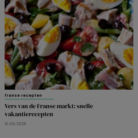
franse recepten
Vers van de Franse markt: snelle
vakantierecepten
31 JULI 2026