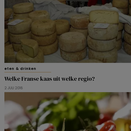
eten & drinken
Welke Franse kaas uit welke regio?
2 JULI 2016