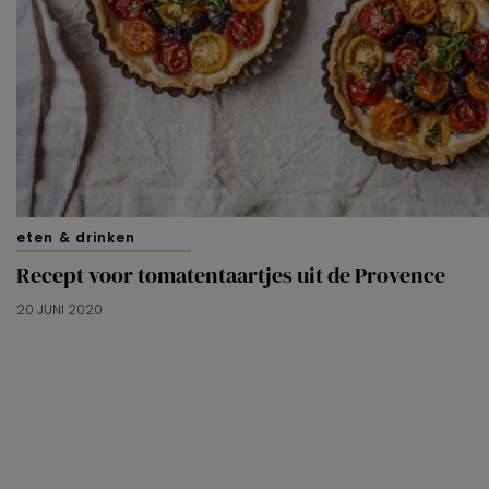
eten & drinken
Recept voor tomatentaartjes uit de Provence
20 JUNI 2020