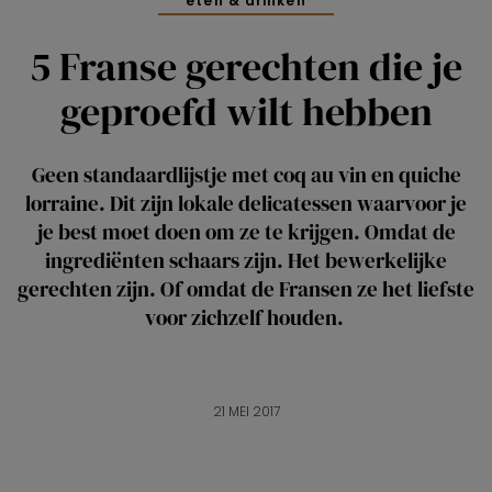
eten & drinken
5 Franse gerechten die je
geproefd wilt hebben
Geen standaardlijstje met coq au vin en quiche
lorraine. Dit zijn lokale delicatessen waarvoor je
je best moet doen om ze te krijgen. Omdat de
ingrediënten schaars zijn. Het bewerkelijke
gerechten zijn. Of omdat de Fransen ze het liefste
voor zichzelf houden.
21 MEI 2017