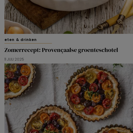
eten & drinken
Zomerrecept: Provençaalse groenteschotel
11 JULI 2025