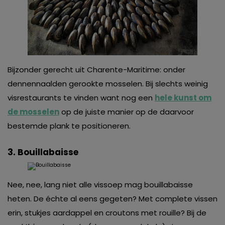
Bijzonder gerecht uit Charente-Maritime: onder
dennennaalden gerookte mosselen. Bij slechts weinig
visrestaurants te vinden want nog een
hele kunst om
de mosselen
op de juiste manier op de daarvoor
bestemde plank te positioneren.
3. Bouillabaisse
Nee, nee, lang niet alle vissoep mag bouillabaisse
heten. De échte al eens gegeten? Met complete vissen
erin, stukjes aardappel en croutons met rouille? Bij de