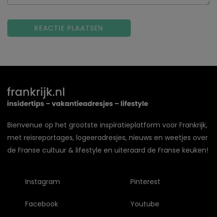
Bienvenue op het grootste inspiratieplatform voor Frankrijk,
met reisreportages, logeeradresjes, nieuws en weetjes over
de Franse cultuur & lifestyle en uiteraard de Franse keuken!
Instagram
Pinterest
Facebook
Youtube