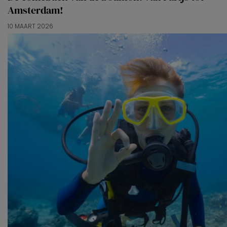
Amsterdam!
10 MAART 2026