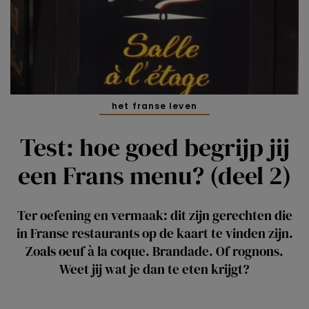
het franse leven
Test: hoe goed begrijp jij
een Frans menu? (deel 2)
Ter oefening en vermaak: dit zijn gerechten die
in Franse restaurants op de kaart te vinden zijn.
Zoals oeuf à la coque. Brandade. Of rognons.
Weet jij wat je dan te eten krijgt?