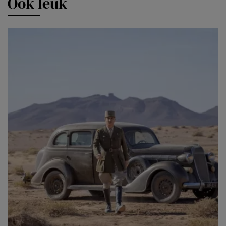
Ook leuk