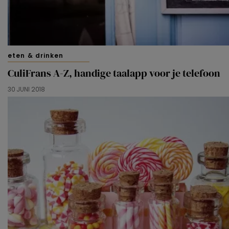
eten & drinken
CuliFrans A-Z, handige taalapp voor je telefoon
30 JUNI 2018