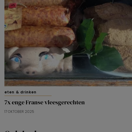
eten & drinken
7x enge Franse vleesgerechten
17 OKTOBER 2025