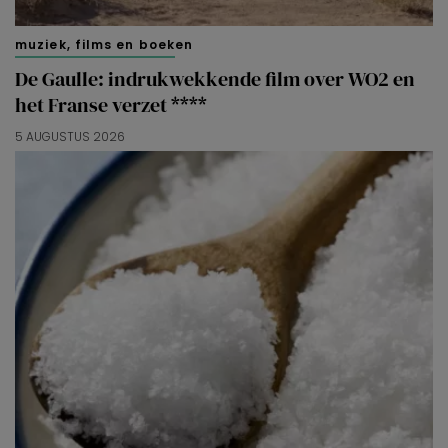
muziek, films en boeken
De Gaulle: indrukwekkende film over WO2 en
het Franse verzet ****
5 AUGUSTUS 2026