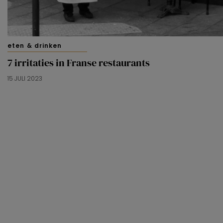
eten & drinken
7 irritaties in Franse restaurants
15 JULI 2023