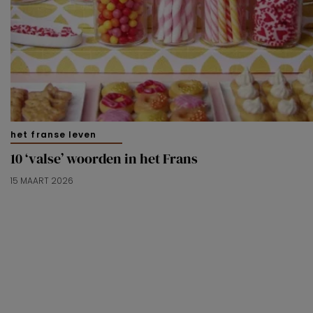
het franse leven
10 ‘valse’ woorden in het Frans
15 MAART 2026