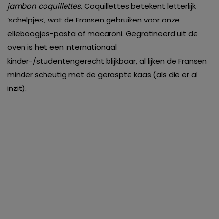
jambon coquillettes
. Coquillettes betekent letterlijk
‘schelpjes’, wat de Fransen gebruiken voor onze
elleboogjes-pasta of macaroni. Gegratineerd uit de
oven is het een internationaal
kinder-/studentengerecht blijkbaar, al lijken de Fransen
minder scheutig met de geraspte kaas (als die er al
inzit).