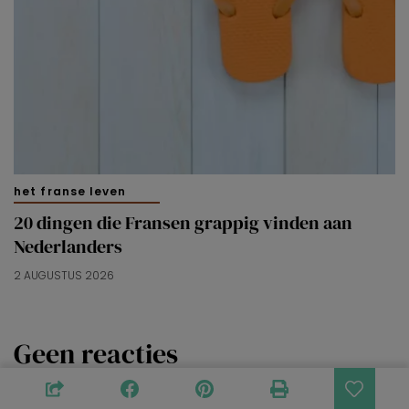
het franse leven
20 dingen die Fransen grappig vinden aan
Nederlanders
2 AUGUSTUS 2026
Geen reacties