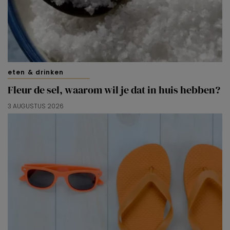
eten & drinken
Fleur de sel, waarom wil je dat in huis hebben?
3 AUGUSTUS 2026