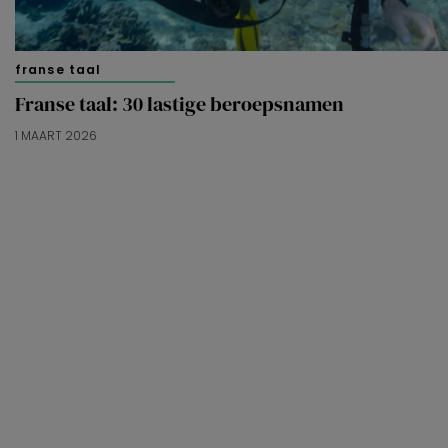
franse taal
Franse taal: 30 lastige beroepsnamen
1 MAART 2026