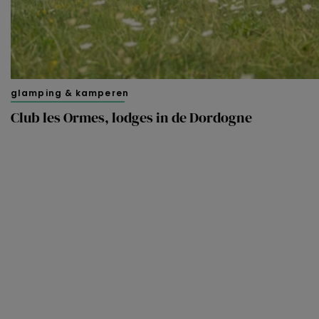
glamping & kamperen
Club les Ormes, lodges in de Dordogne