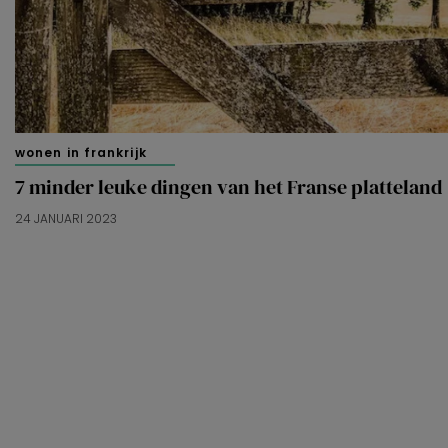
wonen in frankrijk
7 minder leuke dingen van het Franse platteland
24 JANUARI 2023