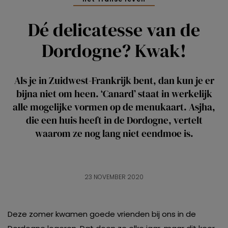
Dé delicatesse van de
Dordogne? Kwak!
Als je in Zuidwest-Frankrijk bent, dan kun je er
bijna niet om heen. ‘Canard’ staat in werkelijk
alle mogelijke vormen op de menukaart. Asjha,
die een huis heeft in de Dordogne, vertelt
waarom ze nog lang niet eendmoe is.
23 NOVEMBER 2020
Deze zomer kwamen goede vrienden bij ons in de