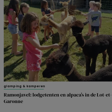
glamping & kamperen
Ramonjavel: lodgetenten en alpaca’s in de Lot-et-
Garonne