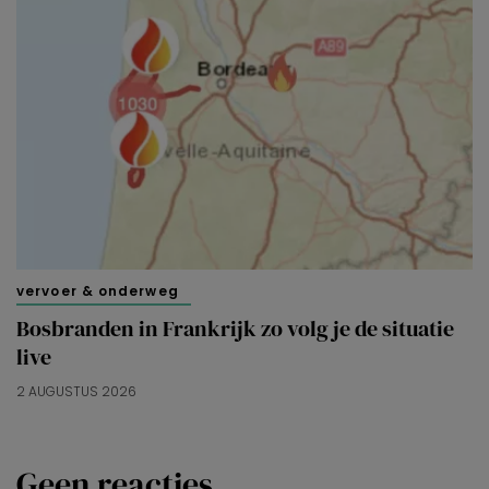
vervoer & onderweg
Bosbranden in Frankrijk zo volg je de situatie
live
2 AUGUSTUS 2026
Geen reacties