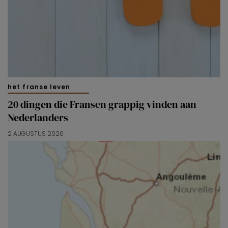
het franse leven
20 dingen die Fransen grappig vinden aan
Nederlanders
2 AUGUSTUS 2026