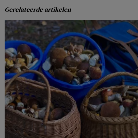
Gerelateerde artikelen