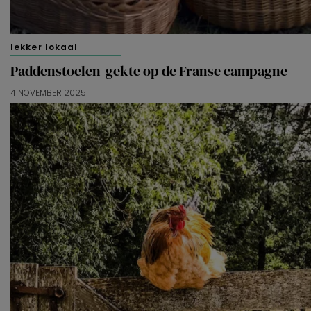
lekker lokaal
Paddenstoelen-gekte op de Franse campagne
4 NOVEMBER 2025