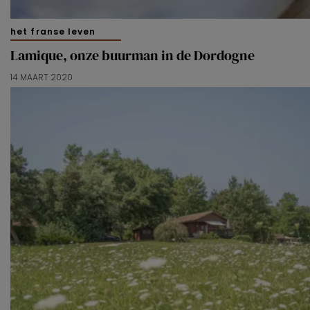
het franse leven
Lamique, onze buurman in de Dordogne
14 MAART 2020