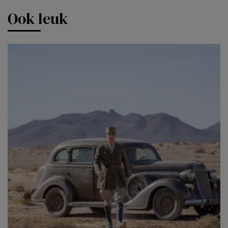
Ook leuk