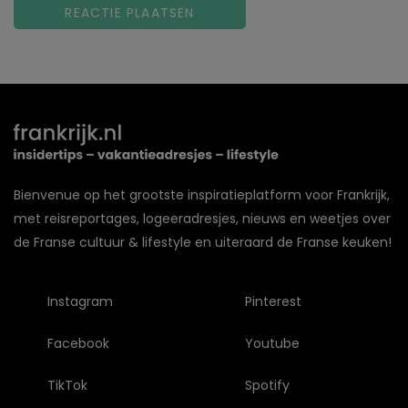
Bienvenue op het grootste inspiratieplatform voor Frankrijk,
met reisreportages, logeeradresjes, nieuws en weetjes over
de Franse cultuur & lifestyle en uiteraard de Franse keuken!
Instagram
Pinterest
Facebook
Youtube
TikTok
Spotify