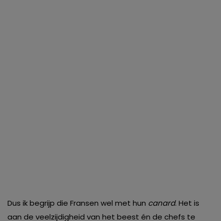
Dus ik begrijp die Fransen wel met hun
canard
. Het is
aan de veelzijdigheid van het beest én de chefs te