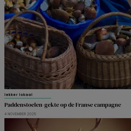
lekker lokaal
Paddenstoelen-gekte op de Franse campagne
4 NOVEMBER 2025