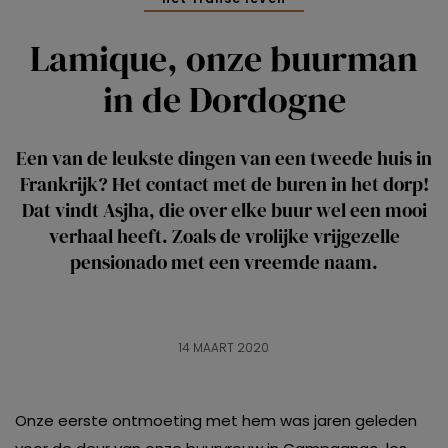
Lamique, onze buurman
in de Dordogne
Een van de leukste dingen van een tweede huis in
Frankrijk? Het contact met de buren in het dorp!
Dat vindt Asjha, die over elke buur wel een mooi
verhaal heeft. Zoals de vrolijke vrijgezelle
pensionado met een vreemde naam.
14 MAART 2020
Onze eerste ontmoeting met hem was jaren geleden