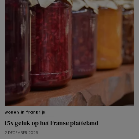
wonen in frankrijk
15x geluk op het Franse platteland
2 DECEMBER 2025