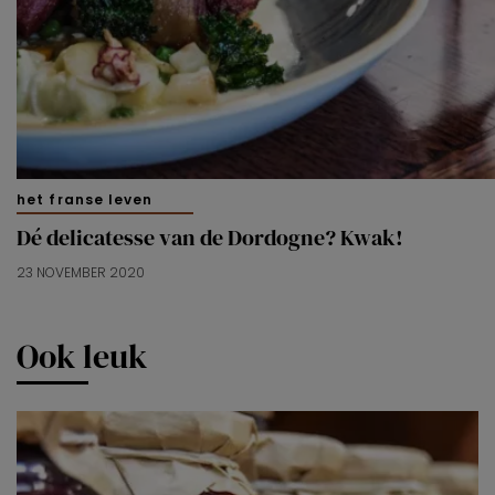
het franse leven
Dé delicatesse van de Dordogne? Kwak!
23 NOVEMBER 2020
Ook leuk