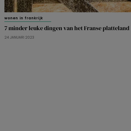
wonen in frankrijk
7 minder leuke dingen van het Franse platteland
24 JANUARI 2023