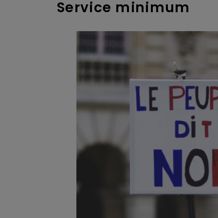
Service minimum