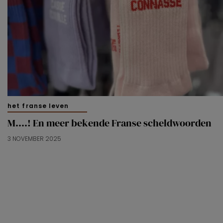
het franse leven
M….! En meer bekende Franse scheldwoorden
3 NOVEMBER 2025