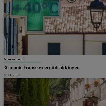
franse taal
30 mooie Franse weeruitdrukkingen
16 JULI 2026