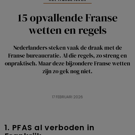
15 opvallende Franse
wetten en regels
Nederlanders steken vaak de draak met de
Franse bureaucratie. Al die regels, zo streng en
onpraktisch. Maar deze bijzondere Franse wetten
zijn zo gek nog niet.
17 FEBRUARI 2026
1. PFAS al verboden in