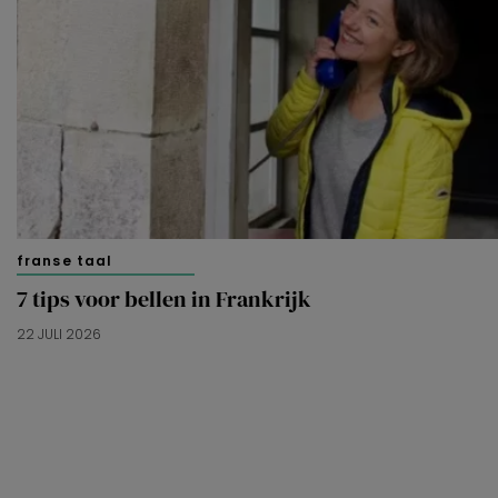
franse taal
7 tips voor bellen in Frankrijk
22 JULI 2026