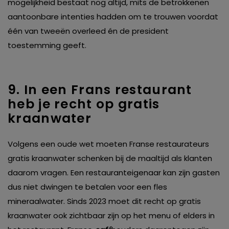
mogelijkheid bestaat nog altijd, mits de betrokkenen
aantoonbare intenties hadden om te trouwen voordat
één van tweeën overleed én de president
toestemming geeft.
9. In een Frans restaurant
heb je recht op gratis
kraanwater
Volgens een oude wet moeten Franse restaurateurs
gratis kraanwater schenken bij de maaltijd als klanten
daarom vragen. Een restauranteigenaar kan zijn gasten
dus niet dwingen te betalen voor een fles
mineraalwater. Sinds 2023 moet dit recht op gratis
kraanwater ook zichtbaar zijn op het menu of elders in