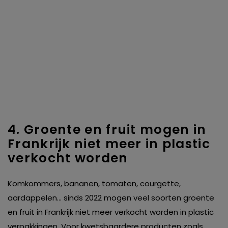
4. Groente en fruit mogen in
Frankrijk niet meer in plastic
verkocht worden
Komkommers, bananen, tomaten, courgette,
aardappelen… sinds 2022 mogen veel soorten groente
en fruit in Frankrijk niet meer verkocht worden in plastic
verpakkingen. Voor kwetsbaardere producten zoals