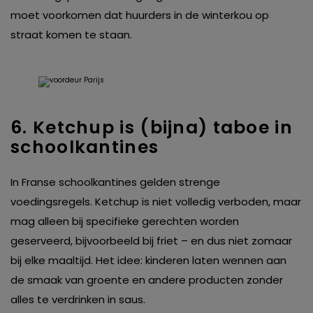
moet voorkomen dat huurders in de winterkou op
straat komen te staan.
6. Ketchup is (bijna) taboe in
schoolkantines
In Franse schoolkantines gelden strenge
voedingsregels. Ketchup is niet volledig verboden, maar
mag alleen bij specifieke gerechten worden
geserveerd, bijvoorbeeld bij friet – en dus niet zomaar
bij elke maaltijd. Het idee: kinderen laten wennen aan
de smaak van groente en andere producten zonder
alles te verdrinken in saus.