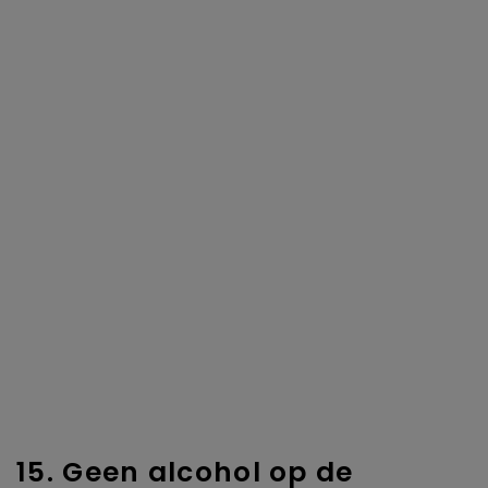
15. Geen alcohol op de