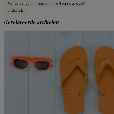
Franse cultuur
humor
milieumaatregel
onderwijs
Gerelateerde artikelen