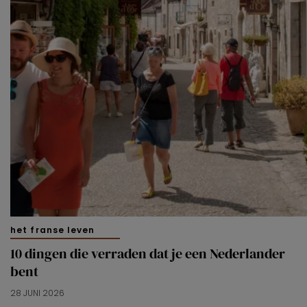
het franse leven
10 dingen die verraden dat je een Nederlander
bent
28 JUNI 2026