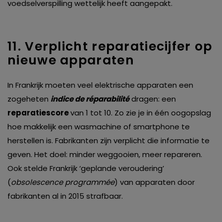
voedselverspilling wettelijk heeft aangepakt.
11. Verplicht reparatiecijfer op
nieuwe apparaten
In Frankrijk moeten veel elektrische apparaten een
zogeheten
indice de réparabilité
dragen: een
reparatiescore
van 1 tot 10. Zo zie je in één oogopslag
hoe makkelijk een wasmachine of smartphone te
herstellen is. Fabrikanten zijn verplicht die informatie te
geven. Het doel: minder weggooien, meer repareren.
Ook stelde Frankrijk ‘geplande veroudering’
(
obsolescence programmée
) van apparaten door
fabrikanten al in 2015 strafbaar.