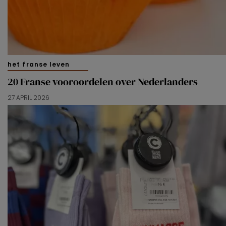
het franse leven
20 Franse vooroordelen over Nederlanders
27 APRIL 2026