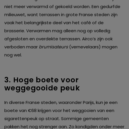
niet meer verwarmd of gekoeld worden. Een gedurfde
milieuwet, want terrassen in grote Franse steden zijn
vaak het belangrijkste deel van het café of de
brasserie. Verwarmen mag alleen nog op volledig
afgesloten en overdekte terrassen. Airco’s zijn ook
verboden maar
brumisateurs
(vernevelaars) mogen
nog wel.
3. Hoge boete voor
weggegooide peuk
In diverse Franse steden, waaronder Parijs, kun je een
boete van €68 krijgen voor het weggooien van een
sigarettenpeuk op straat. Sommige gemeenten
pakken het nog strenger aan. Zo kondigden onder meer