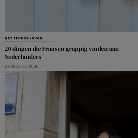
het franse leven
20 dingen die Fransen grappig vinden aan
Nederlanders
2 AUGUSTUS 2026