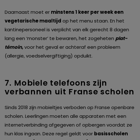
Daarnaast moet er
minstens 1 keer per week een
vegetarische maaltijd
op het menu staan. En het
kantinepersoneel is verplicht van elk gerecht 8 dagen
lang een ‘monster’ te bewaren, het zogeheten
plat-
témoin
,
voor het geval er achteraf een probleem
(allergie, voedselvergiftiging) opduikt.
7. Mobiele telefoons zijn
verbannen uit Franse scholen
Sinds 2018 zijn mobieltjes verboden op Franse openbare
scholen. Leerlingen moeten alle apparaten met een
internetverbinding afgegeven of opbergen voordat ze
hun klas ingaan. Deze regel geldt voor
basisscholen