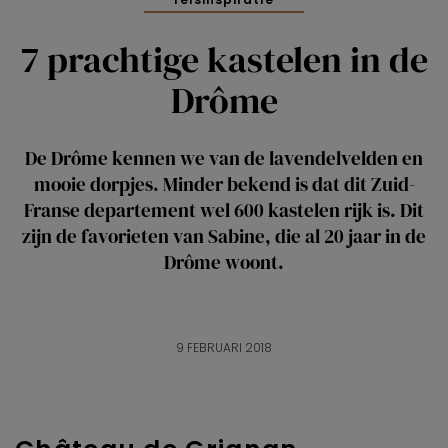
7 prachtige kastelen in de
Drôme
De Drôme kennen we van de lavendelvelden en
mooie dorpjes. Minder bekend is dat dit Zuid-
Franse departement wel 600 kastelen rijk is. Dit
zijn de favorieten van Sabine, die al 20 jaar in de
Drôme woont.
9 FEBRUARI 2018