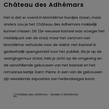
Château des Adhémars
Het is dat er overal in Montélimar bordjes staan, maar
anders zou je het Château des Adhemars makkelijk
kunnen missen. Dit 12e-eeuwse kasteel was vroeger het
middelpunt van de stad, maar het centrum van
Montélimar verhuisde naar de vlakte. Het kasteel is
gedeeltelijk opengesteld voor het publiek. Als je op de
vestigingsmuur staat, heb je zicht op de omgeving en
de verschillende gebouwen van het kasteel en het
romaanse kerkje Saint-Pierre. In een van de gebouwen
zijn wisselende exposities van hedendaagse kunst.