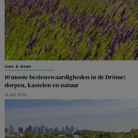
zien & doen
10 mooie bezienswaardigheden in de Drôme:
dorpen, kastelen en natuur
18 JULI 2026