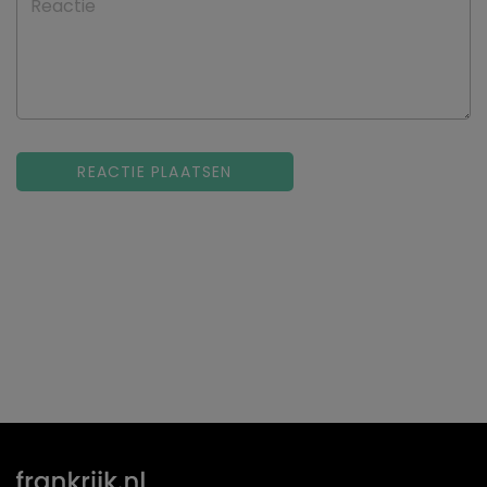
Reactie