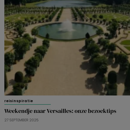
reisinspiratie
Weekendje naar Versailles: onze bezoektips
27 SEPTEMBER 2025