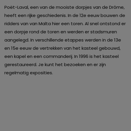
Poët-Laval, een van de mooiste dorpjes van de Drôme,
heeft een rijke geschiedenis. In de 12e eeuw bouwen de
ridders van van Malta hier een toren. Al snel ontstond er
een dorpje rond de toren en werden er stadsmuren
aangelegd. In verschillende etappes werden in de 13e
en 15e eeuw de vertrekken van het kasteel gebouwd,
een kapel en een commanderij. In 1996 is het kasteel
gerestaureerd. Je kunt het bezoeken en er zijn
regelmatig exposities.