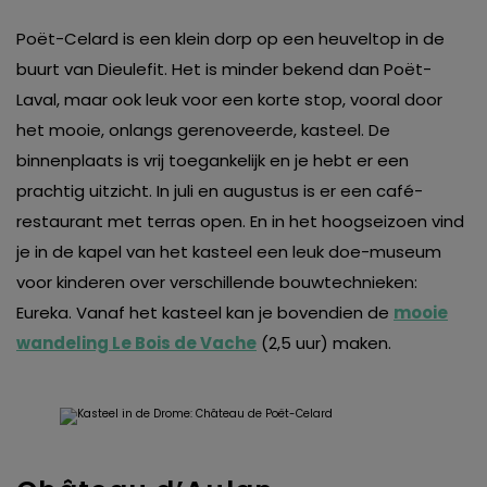
Poët-Celard is een klein dorp op een heuveltop in de
buurt van Dieulefit. Het is minder bekend dan Poët-
Laval, maar ook leuk voor een korte stop, vooral door
het mooie, onlangs gerenoveerde, kasteel. De
binnenplaats is vrij toegankelijk en je hebt er een
prachtig uitzicht. In juli en augustus is er een café-
restaurant met terras open. En in het hoogseizoen vind
je in de kapel van het kasteel een leuk doe-museum
voor kinderen over verschillende bouwtechnieken:
Eureka. Vanaf het kasteel kan je bovendien de
mooie
wandeling Le Bois de Vache
(2,5 uur) maken.