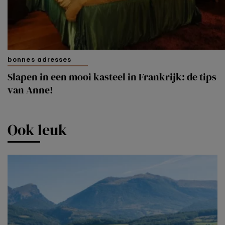
bonnes adresses
Slapen in een mooi kasteel in Frankrijk: de tips
van Anne!
Ook leuk