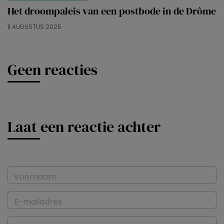
Het droompaleis van een postbode in de Drôme
11 AUGUSTUS 2025
Geen reacties
Laat een reactie achter
Voornaam
E-mailadres