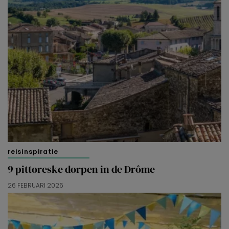
reisinspiratie
9 pittoreske dorpen in de Drôme
26 FEBRUARI 2026