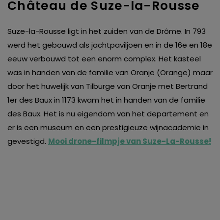
Château de Suze-la-Rousse
Suze-la-Rousse ligt in het zuiden van de Drôme. In 793
werd het gebouwd als jachtpaviljoen en in de 16e en 18e
eeuw verbouwd tot een enorm complex. Het kasteel
was in handen van de familie van Oranje (Orange) maar
door het huwelijk van Tilburge van Oranje met Bertrand
1er des Baux in 1173 kwam het in handen van de familie
des Baux. Het is nu eigendom van het departement en
er is een museum en een prestigieuze wijnacademie in
gevestigd.
Mooi drone-filmpje van Suze-La-Rousse!