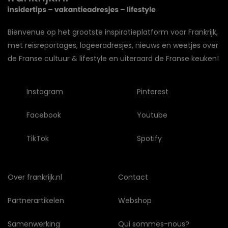
Bienvenue op het grootste inspiratieplatform voor Frankrijk,
met reisreportages, logeeradresjes, nieuws en weetjes over
de Franse cultuur & lifestyle en uiteraard de Franse keuken!
Instagram
Pinterest
Facebook
Youtube
TikTok
Spotify
Over frankrijk.nl
Contact
Partnerartikelen
Webshop
Samenwerking
Qui sommes-nous?