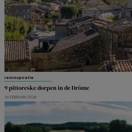
reisinspiratie
9 pittoreske dorpen in de Drôme
26 FEBRUARI 2026