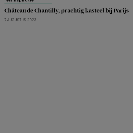
reisinspiratie
Château de Chantilly, prachtig kasteel bij Parijs
7 AUGUSTUS 2023