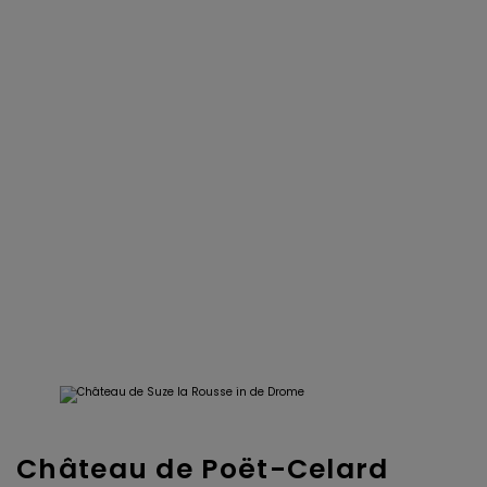
Château de Poët-Celard