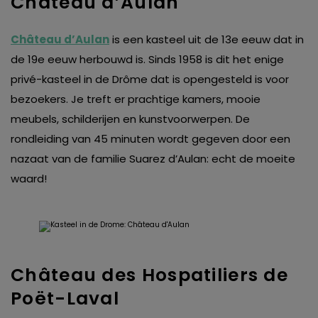
Château d’Aulan
Château d’Aulan
is een kasteel uit de 13e eeuw dat in
de 19e eeuw herbouwd is. Sinds 1958 is dit het enige
privé-kasteel in de Drôme dat is opengesteld is voor
bezoekers. Je treft er prachtige kamers, mooie
meubels, schilderijen en kunstvoorwerpen. De
rondleiding van 45 minuten wordt gegeven door een
nazaat van de familie Suarez d’Aulan: echt de moeite
waard!
Château des Hospatiliers de
Poët-Laval