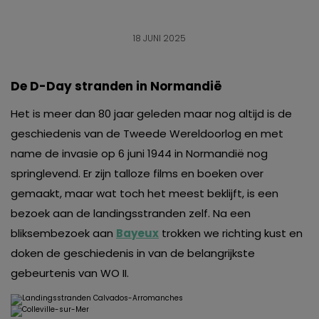
18 JUNI 2025
De D-Day stranden in Normandië
Het is meer dan 80 jaar geleden maar nog altijd is de
geschiedenis van de Tweede Wereldoorlog en met
name de invasie op 6 juni 1944 in Normandië nog
springlevend. Er zijn talloze films en boeken over
gemaakt, maar wat toch het meest beklijft, is een
bezoek aan de landingsstranden zelf. Na een
bliksembezoek aan
Bayeux
trokken we richting kust en
doken de geschiedenis in van de belangrijkste
gebeurtenis van WO II.