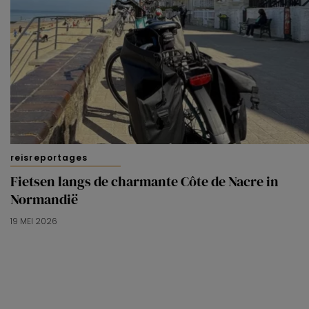
reisreportages
Fietsen langs de charmante Côte de Nacre in
Normandië
19 MEI 2026