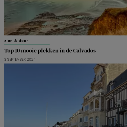
zien & doen
Top 10 mooie plekken in de Calvados
3 SEPTEMBER 2024