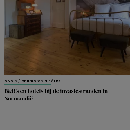
b&b's / chambres d'hôtes
B&B’s en hotels bij de invasiestranden in
Normandië