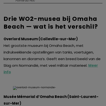
Pointe du Hoc
Drie WO2-musea bij Omaha
Beach — wat is het verschil?
Overlord Museum (Colleville-sur-Mer)
Het grootste museum bij Omaha Beach, met
indrukwekkende opstellingen van tanks, voertuigen,
kanonnen en diorama’s. Geeft een breed beeld van de
Slag om Normandië, met veel militair materieel.
Meer
info
Musée Mémorial d’Omaha Beach (Saint-Laurent-
sur-Mer)