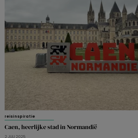
reisinspiratie
Caen, heerlijke stad in Normandië
2 JULI 2025