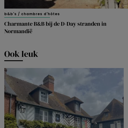
b&b's / chambres d'hôtes
Charmante B&B bij de D-Day stranden in
Normandië
Ook leuk