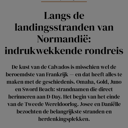
Langs de
landingsstranden van
Normandië:
indrukwekkende rondreis
De kust van de Calvados is misschien wel de
beroemdste van Frankrijk — en dat heeft alles te
maken met de geschiedenis. Omaha, Gold, Juno
en Sword Beach: strandnamen die direct
herinneren aan D-Day. Het begin van het einde
van de Tweede Wereldoorlog. Josee en Daniëlle
bezochten de belangrijkste stranden en
herdenkingsplekken.