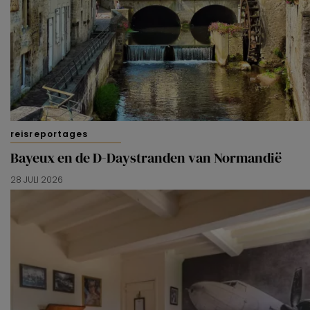
reisreportages
Bayeux en de D-Daystranden van Normandië
28 JULI 2026