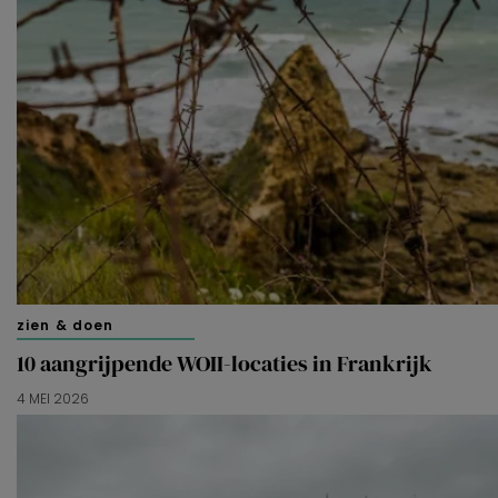
zien & doen
10 aangrijpende WOII-locaties in Frankrijk
4 MEI 2026