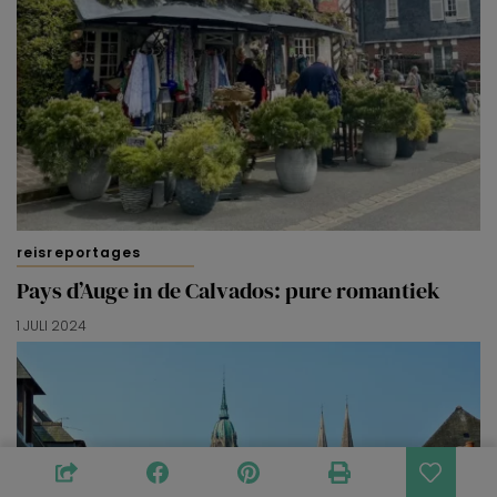
reisreportages
Pays d’Auge in de Calvados: pure romantiek
1 JULI 2024