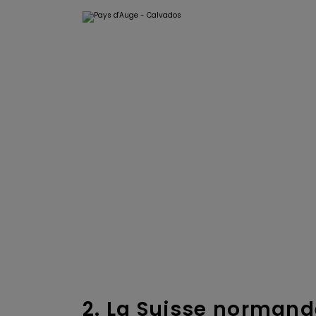
2. La Suisse normand