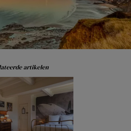
ateerde artikelen