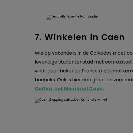
7. Winkelen in Caen
Wie op vakantie is in de Calvados moet oo
levendige studentenstad met een kasteel
vindt daar bekende Franse modemerken en
boetieks. Ook is hier een groot en zeer 
Oorlog: het Mémorial Caen
.