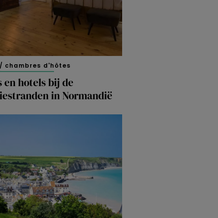
/ chambres d'hôtes
 en hotels bij de
siestranden in Normandië