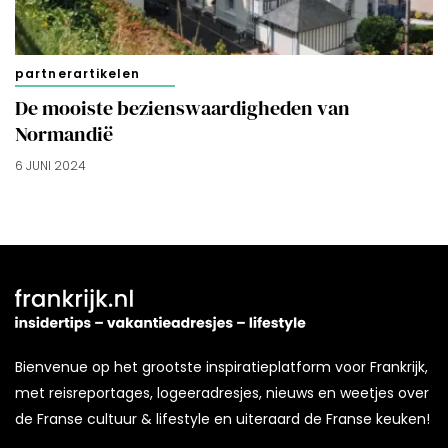
partnerartikelen
De mooiste bezienswaardigheden van
Normandië
6 JUNI 2024
Bienvenue op het grootste inspiratieplatform voor Frankrijk,
met reisreportages, logeeradresjes, nieuws en weetjes over
de Franse cultuur & lifestyle en uiteraard de Franse keuken!