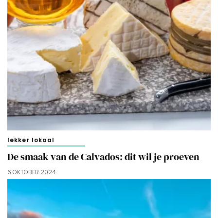
lekker lokaal
De smaak van de Calvados: dit wil je proeven
6 OKTOBER 2024