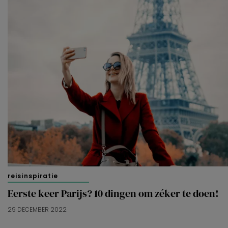
reisinspiratie
Eerste keer Parijs? 10 dingen om zéker te doen!
29 DECEMBER 2022