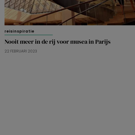
reisinspiratie
Nooit meer in de rij voor musea in Parijs
22 FEBRUARI 2023