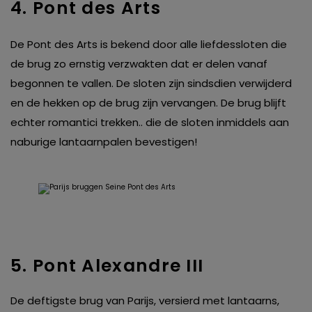
4. Pont des Arts
De Pont des Arts is bekend door alle liefdessloten die
de brug zo ernstig verzwakten dat er delen vanaf
begonnen te vallen. De sloten zijn sindsdien verwijderd
en de hekken op de brug zijn vervangen. De brug blijft
echter romantici trekken.. die de sloten inmiddels aan
naburige lantaarnpalen bevestigen!
5. Pont Alexandre III
De deftigste brug van Parijs, versierd met lantaarns,