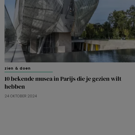
zien & doen
10 bekende musea in Parijs die je gezien wilt
hebben
24 OKTOBER 2024