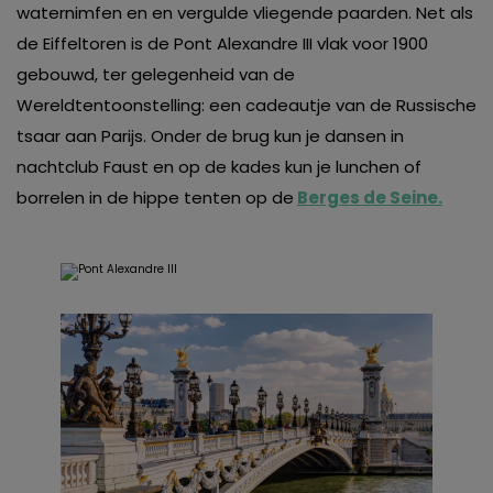
waternimfen en en vergulde vliegende paarden. Net als
de Eiffeltoren is de Pont Alexandre III vlak voor 1900
gebouwd, ter gelegenheid van de
Wereldtentoonstelling: een cadeautje van de Russische
tsaar aan Parijs. Onder de brug kun je dansen in
nachtclub Faust en op de kades kun je lunchen of
borrelen in de hippe tenten op de
Berges de Seine.