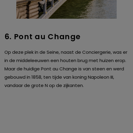
6. Pont au Change
Op deze plek in de Seine, naast de Conciergerie, was er
in de middeleeuwen een houten brug met huizen erop.
Maar de huidige Pont au Change is van steen en werd
gebouwd in 1858, ten tijde van koning Napoleon III,
vandaar de grote N op de zijkanten.