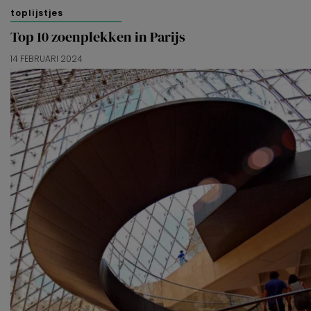
toplijstjes
Top 10 zoenplekken in Parijs
14 FEBRUARI 2024