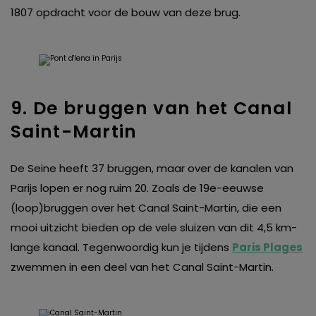
1807 opdracht voor de bouw van deze brug.
9. De bruggen van het Canal
Saint-Martin
De Seine heeft 37 bruggen, maar over de kanalen van
Parijs lopen er nog ruim 20. Zoals de 19e-eeuwse
(loop)bruggen over het Canal Saint-Martin, die een
mooi uitzicht bieden op de vele sluizen van dit 4,5 km-
lange kanaal. Tegenwoordig kun je tijdens
Paris Plages
zwemmen in een deel van het Canal Saint-Martin.