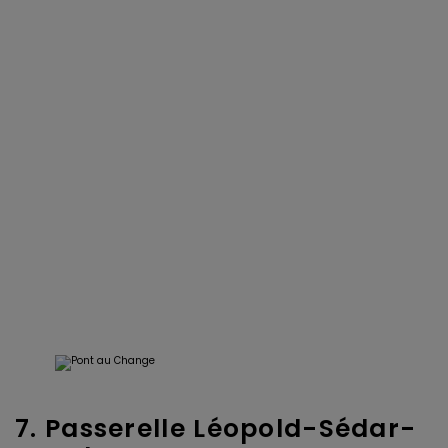
7. Passerelle Léopold-Sédar-