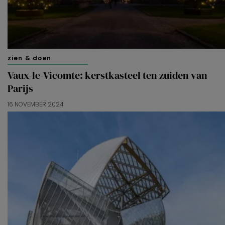
zien & doen
Vaux-le-Vicomte: kerstkasteel ten zuiden van
Parijs
16 NOVEMBER 2024