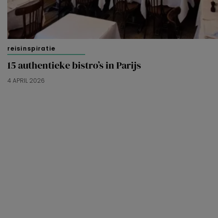
reisinspiratie
15 authentieke bistro’s in Parijs
4 APRIL 2026