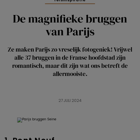
De magnifieke bruggen
van Parijs
Ze maken Parijs zo vreselijk fotogeniek! Vrijwel
alle 37 bruggen in de Franse hoofdstad zijn
romantisch, maar dit zijn wat ons betreft de
allermooiste.
27 JULI 2024