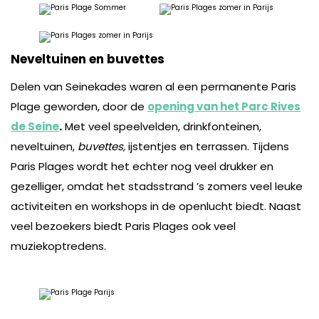
Neveltuinen en buvettes
Delen van Seinekades waren al een permanente Paris
Plage geworden, door de
opening van het Parc Rives
de Seine
.
Met veel speelvelden, drinkfonteinen,
neveltuinen,
buvettes,
ijstentjes
en terrassen. Tijdens
Paris Plages wordt het echter nog veel drukker en
gezelliger, omdat het stadsstrand ’s zomers veel leuke
activiteiten en workshops in de openlucht biedt. Naast
veel bezoekers biedt Paris Plages ook veel
muziekoptredens.