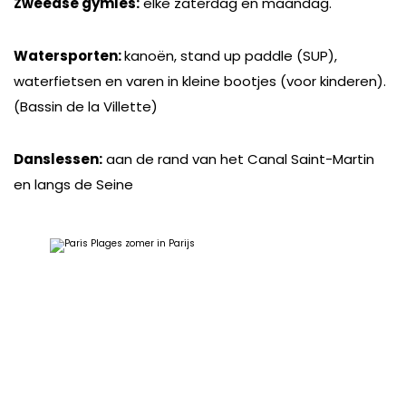
Zweedse gymles:
elke zaterdag en maandag.
Watersporten:
kanoën, stand up paddle (SUP),
waterfietsen en varen in kleine bootjes (voor kinderen).
(Bassin de la Villette)
Danslessen:
aan de rand van het Canal Saint-Martin
en langs de Seine