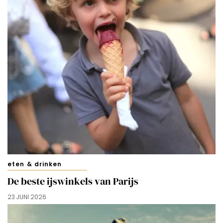
eten & drinken
De beste ijswinkels van Parijs
23 JUNI 2026