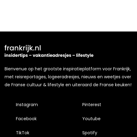
Bienvenue op het grootste inspiratieplatform voor Frankrijk,
met reisreportages, logeeradresjes, nieuws en weetjes over
de Franse cultuur & lifestyle en uiteraard de Franse keuken!
Instagram
Pinterest
Facebook
Youtube
TikTok
Spotify