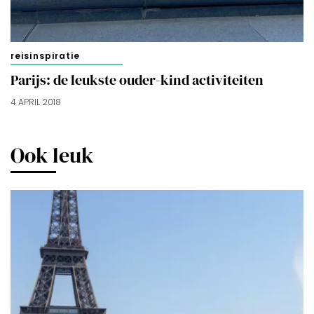
reisinspiratie
Parijs: de leukste ouder-kind activiteiten
4 APRIL 2018
Ook leuk