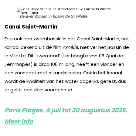
De zwembaden in Bassin de La Villette
Canal Saint-Martin
Er is ook een zwembassin in het Canal Saint-Martin, het
kanaal bekend uit de film
Amélie
, niet ver het Bassin de
la Villette. Dit ‘zwembad’ (ter hoogte van 116 Quai de
Jemmapes) is circa 100 m lang, heeft een vlonder en
een zonnedek met strandstoelen. Ook in het kanaal
wordt de kwaliteit van het water dagelijks getest, dus
er geldt een klein voorbehoud.
Paris Plages, 4 juli tot 30 augustus 2026
.
Meer info