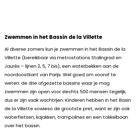
Zwemmen in het Bassin de la Villette
Al diverse zomers kun je zwemmen in het Bassin de la
Villette (bereikbaar via metrostations Stalingrad en
Jaurès – lijnen 2, 5, 7 bis), een waterbekken aan de
noordoostkant van Parijs. Wel goed om vooraf te
weten: de drie afgezette bassins waar je mag
zwemmen zijn open voor slechts 500 mensen tegelijk,
dus er zijn vaak wachtrijen. Kinderen hebben in het Basin
de la Villette sowieso de grootste pret, want er zijn ook
waterfietsen, kajakken, trampolines en een tokkelbaan
over het bassin.