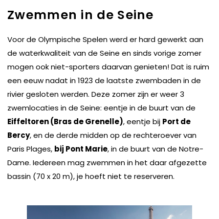
Zwemmen in de Seine
Voor de Olympische Spelen werd er hard gewerkt aan
de waterkwaliteit van de Seine en sinds vorige zomer
mogen ook niet-sporters daarvan genieten! Dat is ruim
een eeuw nadat in 1923 de laatste zwembaden in de
rivier gesloten werden. Deze zomer zijn er weer 3
zwemlocaties in de Seine: eentje in de buurt van de
Eiffeltoren (Bras de Grenelle)
, eentje bij
Port de
Bercy
, en de derde midden op de rechteroever van
Paris Plages,
bij Pont Marie
, in de buurt van de Notre-
Dame. Iedereen mag zwemmen in het daar afgezette
bassin (70 x 20 m), je hoeft niet te reserveren.