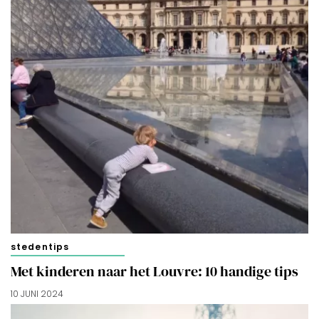
stedentips
Met kinderen naar het Louvre: 10 handige tips
10 JUNI 2024