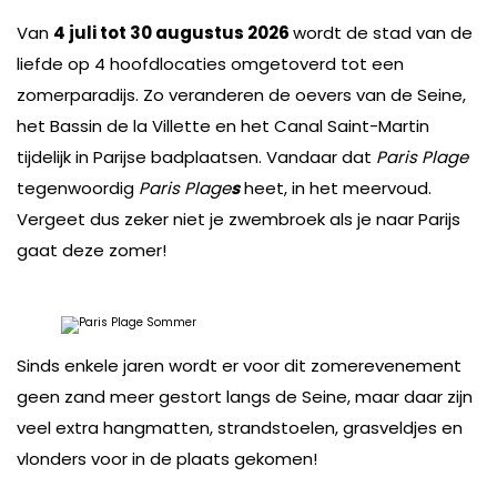
Van
4 juli tot 30 augustus 2026
wordt de stad van de
liefde op 4 hoofdlocaties omgetoverd tot een
zomerparadijs. Zo veranderen de oevers van de Seine,
het Bassin de la Villette en het Canal Saint-Martin
tijdelijk in Parijse badplaatsen. Vandaar dat
Paris Plage
tegenwoordig
Paris Plage
s
heet, in het meervoud.
Vergeet dus zeker niet je zwembroek als je naar Parijs
gaat deze zomer!
Sinds enkele jaren wordt er voor dit zomerevenement
geen zand meer gestort langs de Seine, maar daar zijn
veel extra hangmatten, strandstoelen, grasveldjes en
vlonders voor in de plaats gekomen!