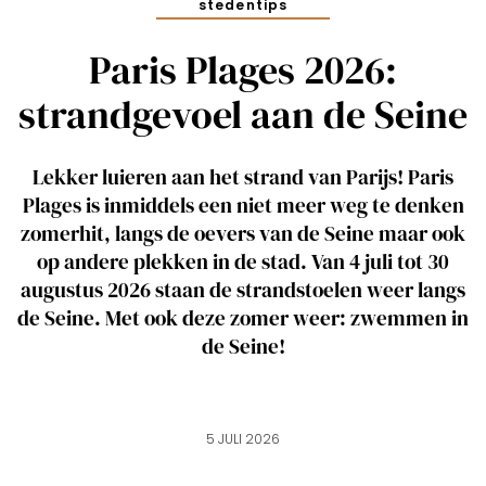
stedentips
Paris Plages 2026:
strandgevoel aan de Seine
Lekker luieren aan het strand van Parijs! Paris
Plages is inmiddels een niet meer weg te denken
zomerhit, langs de oevers van de Seine maar ook
op andere plekken in de stad. Van 4 juli tot 30
augustus 2026 staan de strandstoelen weer langs
de Seine. Met ook deze zomer weer: zwemmen in
de Seine!
5 JULI 2026