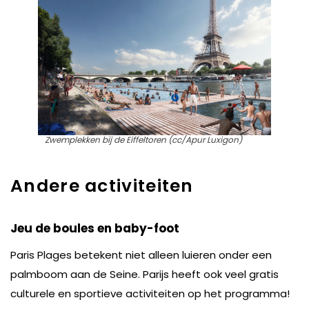
Zwemplekken bij de Eiffeltoren (cc/Apur Luxigon)
Andere activiteiten
Jeu de boules en baby-foot
Paris Plages betekent niet alleen luieren onder een
palmboom aan de Seine. Parijs heeft ook veel gratis
culturele en sportieve activiteiten op het programma!