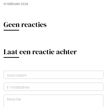
13 FEBRUARI 2026
Geen reacties
Laat een reactie achter
Voornaam
E-mailadres
Reactie