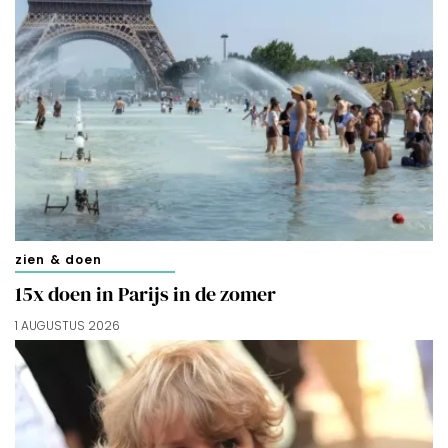
zien & doen
15x doen in Parijs in de zomer
1 AUGUSTUS 2026