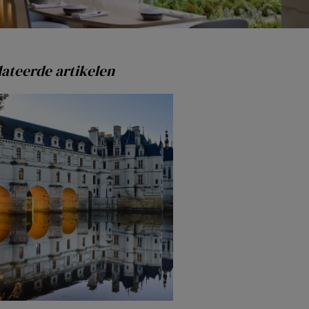
ateerde artikelen