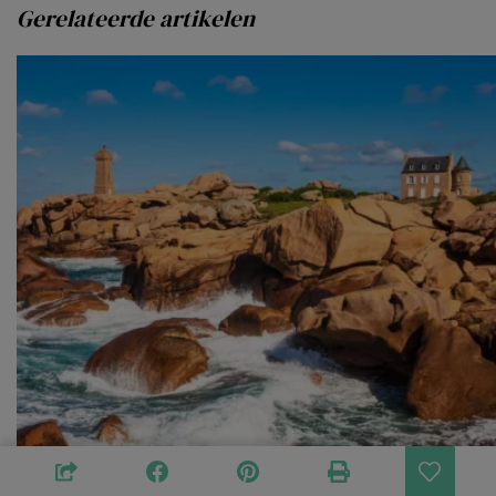
Gerelateerde artikelen