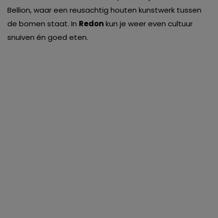
Bellion, waar een reusachtig houten kunstwerk tussen
de bomen staat. In
Redon
kun je weer even cultuur
snuiven én goed eten.