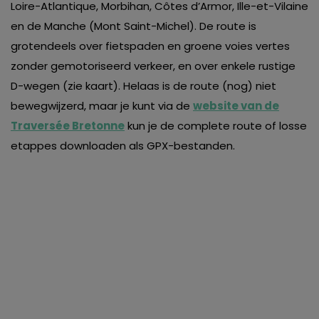
Loire-Atlantique, Morbihan, Côtes d’Armor, Ille-et-Vilaine
en de Manche (Mont Saint-Michel). De route is
grotendeels over fietspaden en groene voies vertes
zonder gemotoriseerd verkeer, en over enkele rustige
D-wegen (zie kaart). Helaas is de route (nog) niet
bewegwijzerd, maar je kunt via de
website van de
Traversée Bretonne
kun je de complete route of losse
etappes downloaden als GPX-bestanden.