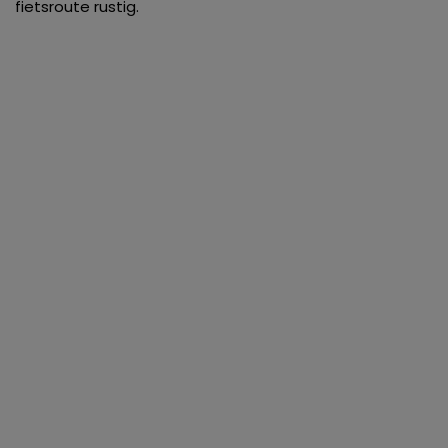
fietsroute rustig.