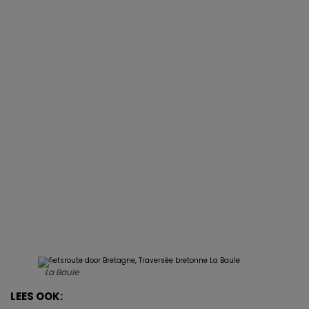
La Baule
LEES OOK: