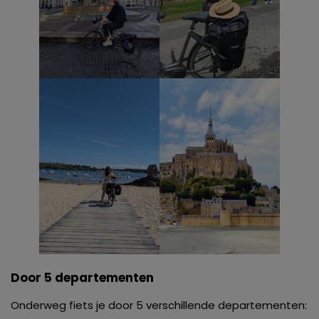
Door 5 departementen
Onderweg fiets je door 5 verschillende departementen: