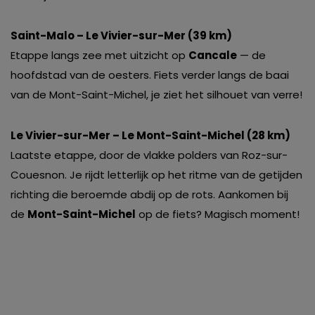
Saint-Malo – Le Vivier-sur-Mer (39 km)
Etappe langs zee met uitzicht op
Cancale
— de
hoofdstad van de oesters. Fiets verder langs de baai
van de Mont-Saint-Michel, je ziet het silhouet van verre!
Le Vivier-sur-Mer – Le Mont-Saint-Michel (28 km)
Laatste etappe, door de vlakke polders van Roz-sur-
Couesnon. Je rijdt letterlijk op het ritme van de getijden
richting die beroemde abdij op de rots. Aankomen bij
de
Mont-Saint-Michel
op de fiets? Magisch moment!