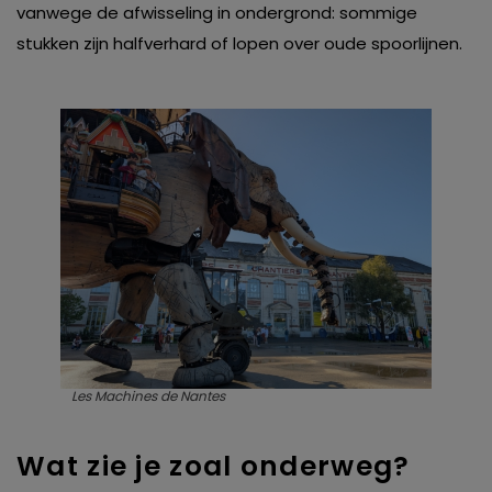
vanwege de afwisseling in ondergrond: sommige
stukken zijn halfverhard of lopen over oude spoorlijnen.
Les Machines de Nantes
Wat zie je zoal onderweg?