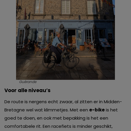
Guérande
Voor alle niveau’s
De route is nergens echt zwaar, al zitten er in Midden-
Bretagne wel wat klimmetjes. Met een
e-bike
is het
goed te doen, en ook met bepakking is het een
comfortabele rit. Een racefiets is minder geschikt,