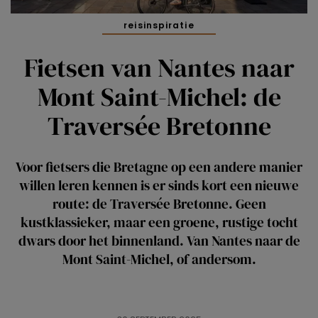
reisinspiratie
Fietsen van Nantes naar
Mont Saint-Michel: de
Traversée Bretonne
Voor fietsers die Bretagne op een andere manier
willen leren kennen is er sinds kort een nieuwe
route: de Traversée Bretonne. Geen
kustklassieker, maar een groene, rustige tocht
dwars door het binnenland. Van Nantes naar de
Mont Saint-Michel, of andersom.