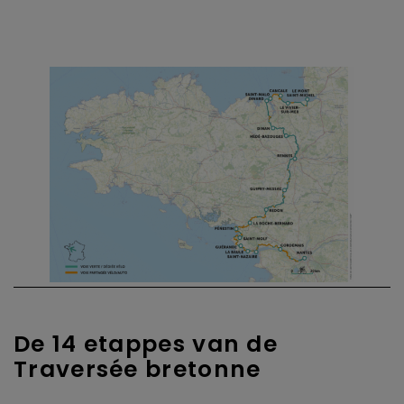
De 14 etappes van de
Traversée bretonne