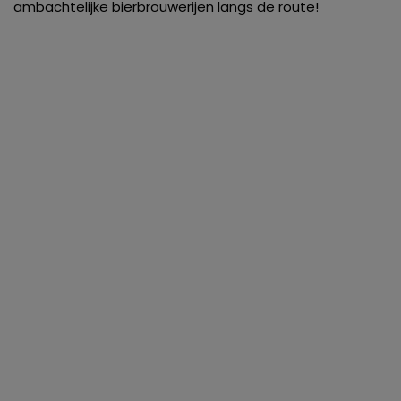
ambachtelijke bierbrouwerijen langs de route!