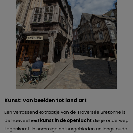
Kunst: van beelden tot land art
Een verrassend extraatje van de Traversée Bretonne is
de hoeveelheid
kunst in de openlucht
die je onderweg
tegenkomt. In sommige natuurgebieden en langs oude