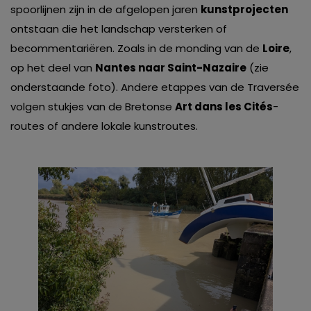
spoorlijnen zijn in de afgelopen jaren
kunstprojecten
ontstaan die het landschap versterken of
becommentariëren. Zoals in de monding van de
Loire
,
op het deel van
Nantes naar Saint-Nazaire
(zie
onderstaande foto). Andere etappes van de Traversée
volgen stukjes van de Bretonse
Art dans les Cités
-
routes of andere lokale kunstroutes.