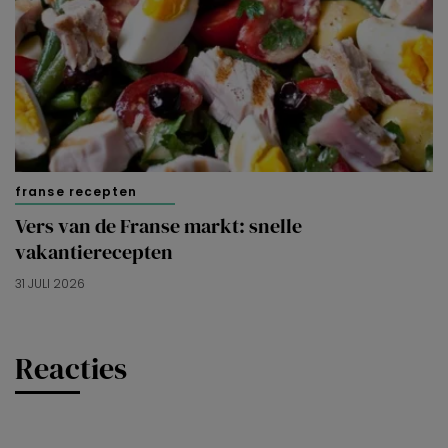
franse recepten
Vers van de Franse markt: snelle
vakantierecepten
31 JULI 2026
Reacties