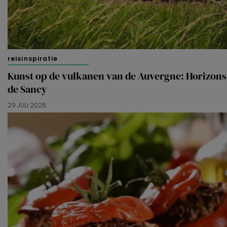
reisinspiratie
Kunst op de vulkanen van de Auvergne: Horizons
de Sancy
29 JULI 2026