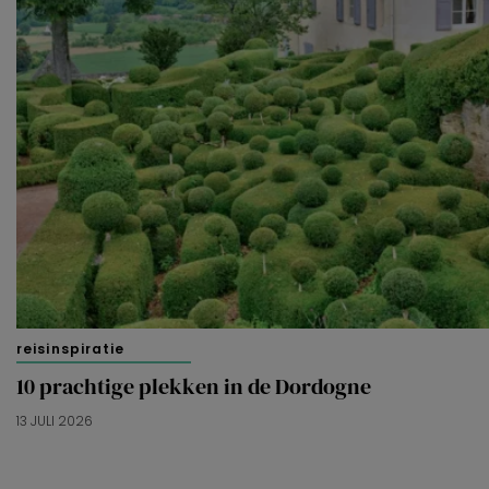
reisinspiratie
10 prachtige plekken in de Dordogne
13 JULI 2026