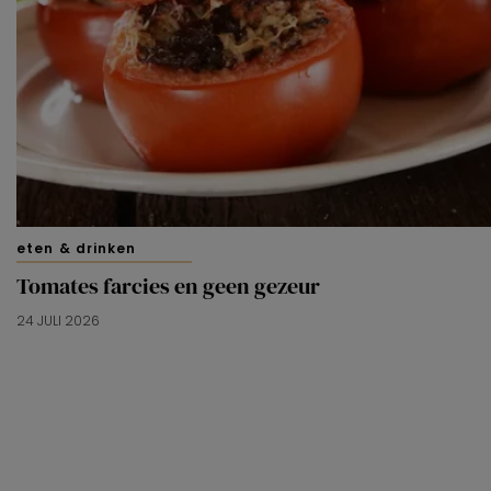
eten & drinken
Tomates farcies en geen gezeur
24 JULI 2026