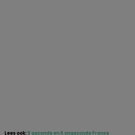
Lees ook:
5 gezonde en 5 ongezonde Franse