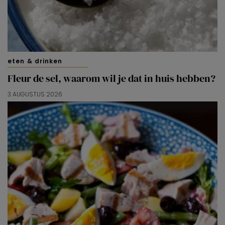
eten & drinken
Fleur de sel, waarom wil je dat in huis hebben?
3 AUGUSTUS 2026