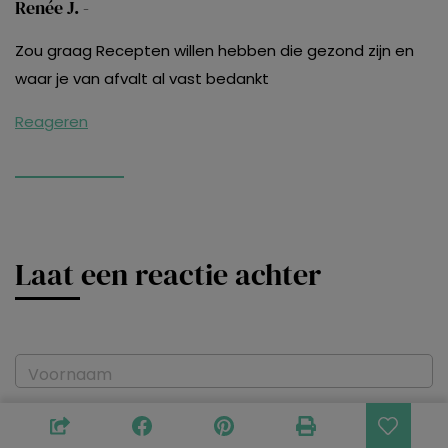
Renée J. -
Zou graag Recepten willen hebben die gezond zijn en
waar je van afvalt al vast bedankt
Reageren
Laat een reactie achter
Voornaam
E-mailadres