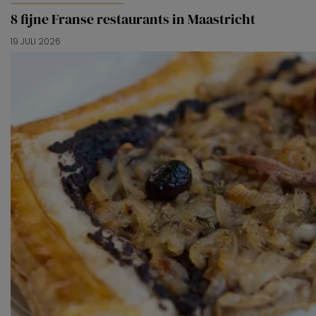
8 fijne Franse restaurants in Maastricht
19 JULI 2026