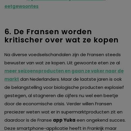
eetgewoontes
6. De Fransen worden
kritischer over wat ze kopen
Na diverse voedselschandalen zijn de Fransen steeds
bewuster van wat ze kopen. Uit gewoonte eten ze al
meer seizoensproducten en gaan ze vaker naar de
markt
dan Nederlanders. Maar de laatste jaren is ook
de belangstelling voor biologische producten explosief
gestegen, al stagneren die cijfers nu wel een beetje
door de economische crisis. Verder willen Fransen
preciezer weten wat er in supermarktproducten zit en
daardoor is de Franse
app Yuka
een ongekend succes.
Deze smartphone-applicatie heeft in Frankrijk maar