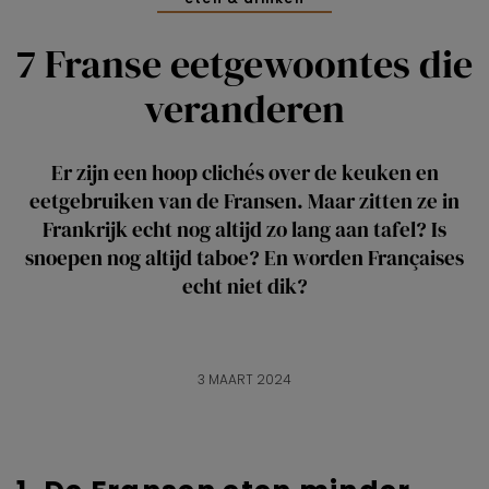
7 Franse eetgewoontes die
veranderen
Er zijn een hoop clichés over de keuken en
eetgebruiken van de Fransen. Maar zitten ze in
Frankrijk echt nog altijd zo lang aan tafel? Is
snoepen nog altijd taboe? En worden Françaises
echt niet dik?
3 MAART 2024