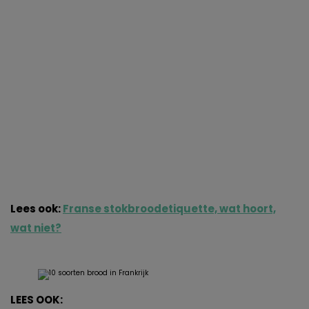
Lees ook:
Franse stokbroodetiquette, wat hoort,
wat niet?
LEES OOK: