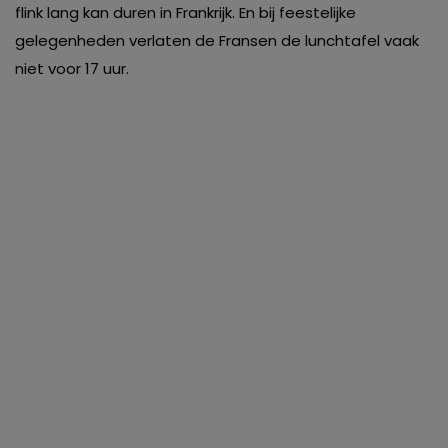
flink lang kan duren in Frankrijk. En bij feestelijke
gelegenheden verlaten de Fransen de lunchtafel vaak
niet voor 17 uur.