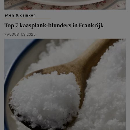
eten & drinken
Top 7 kaasplank-blunders in Frankrijk
7 AUGUSTUS 2026