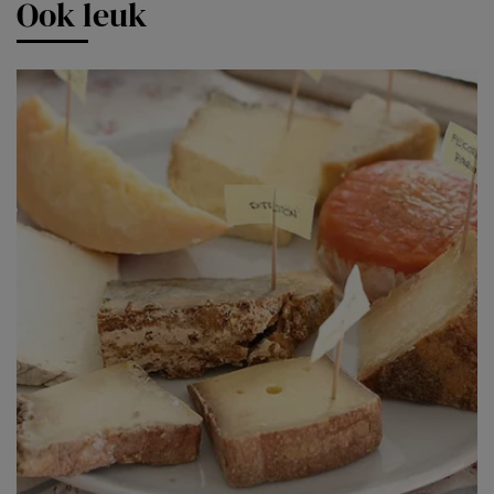
Ook leuk