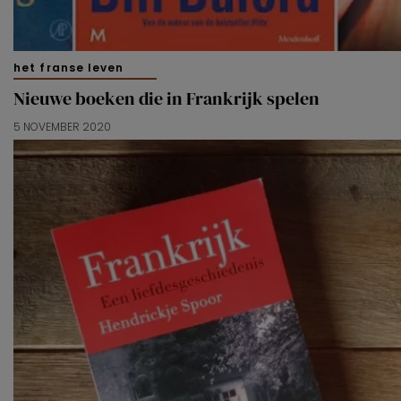
het franse leven
Nieuwe boeken die in Frankrijk spelen
5 NOVEMBER 2020