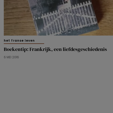
het franse leven
Boekentip: Frankrijk, een liefdesgeschiedenis
6 MEI 2016