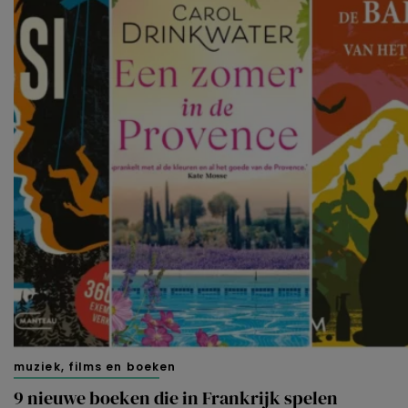
muziek, films en boeken
9 nieuwe boeken die in Frankrijk spelen