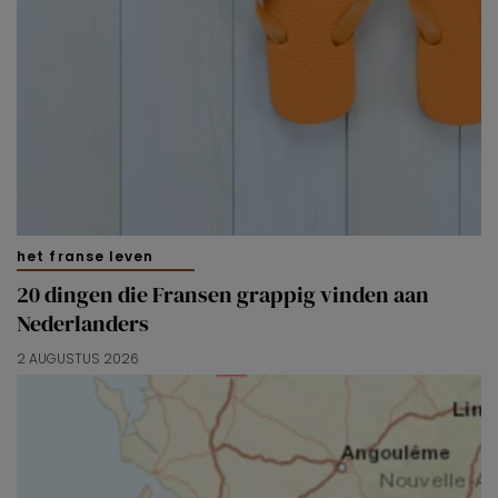
het franse leven
20 dingen die Fransen grappig vinden aan
Nederlanders
2 AUGUSTUS 2026