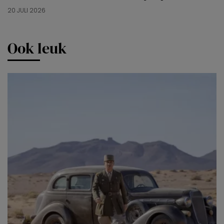
20 JULI 2026
Ook leuk