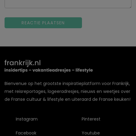
Bienvenue op het grootste inspiratieplatform voor Frankrijk,
met reisreportages, logeeradresjes, nieuws en weetjes over
de Franse cultuur & lifestyle en uiteraard de Franse keuken!
Instagram
Pinterest
Facebook
Youtube