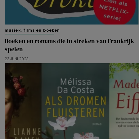
muziek, films en boeken
Boeken en romans die in streken van Frankrijk
spelen
23 JUNI 2023