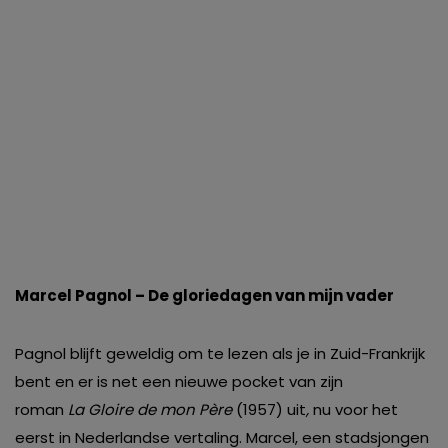
Marcel Pagnol – De gloriedagen van mijn vader
Pagnol blijft geweldig om te lezen als je in Zuid-Frankrijk
bent en er is net een nieuwe pocket van zijn
roman
La
Gloire de mon Père
(1957)
uit
,
nu voor het
eerst in Nederlandse vertaling. Marcel, een stadsjongen