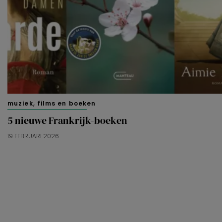
muziek, films en boeken
5 nieuwe Frankrijk-boeken
19 FEBRUARI 2026