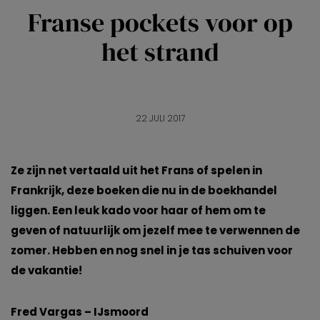
Franse pockets voor op
het strand
22 JULI 2017
Ze zijn net vertaald uit het Frans of spelen in
Frankrijk, deze boeken die nu in de boekhandel
liggen. Een leuk kado voor haar of hem om te
geven of natuurlijk om jezelf mee te verwennen de
zomer. Hebben en nog snel in je tas schuiven voor
de vakantie!
Fred Vargas – IJsmoord