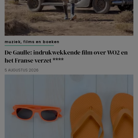
muziek, films en boeken
De Gaulle: indrukwekkende film over WO2 en
het Franse verzet ****
5 AUGUSTUS 2026