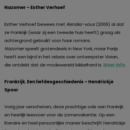
Nazomer – Esther Verhoef
Esther Verhoef bewees met
Rendez-vous
(2006) al dat
ze Frankrijk (waar zij een tweede huis heeft) graag als
achtergrond gebruikt voor haar romans.
Nazomer
speelt grotendeels in New York, maar Parijs
heeft een bijrol in het relaas over ontwerpster Vivian,
die ontdekt dat de modewereld bikkelhard is.
Meer info
Frankrijk. Een liefdesgeschiedenis – Hendrickje
Spoor
Vorig jaar verschenen, deze prachtige ode aan Frankrijk
en heerlijk leesvoer voor de zomervakantie. Op een
literaire en heel persoonlijke manier beschrijft Hendrickje