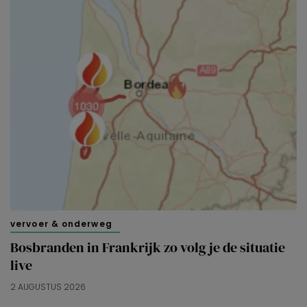
vervoer & onderweg
Bosbranden in Frankrijk zo volg je de situatie
live
2 AUGUSTUS 2026