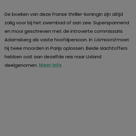
De boeken van deze Franse thriller-koningin zijn altijd
zalig voor bij het zwembad of aan zee. Superspannend
en mooi geschreven met de introverte commissaris
Adamsberg als vaste hoofdpersoon. In
IJsmoord
moet
hij twee moorden in Parijs oplossen. Beide slachtoffers
hebben ooit aan dezelfde reis naar IJsland
deelgenomen.
Meer info