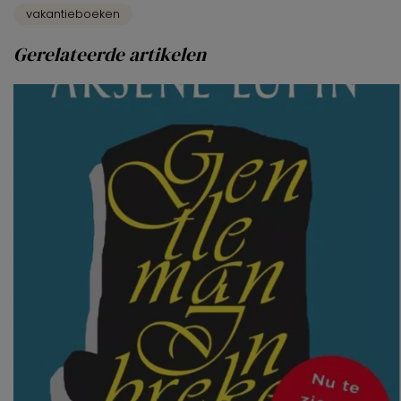
vakantieboeken
Gerelateerde artikelen