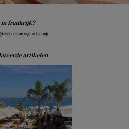
in frankrijk?
ateerde artikelen