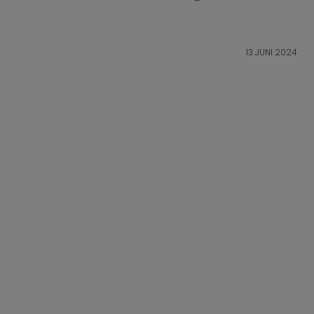
13 JUNI 2024