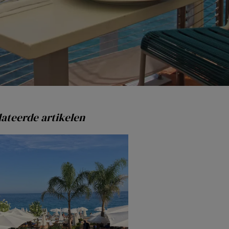
ateerde artikelen