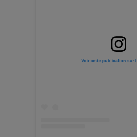
Voir cette publication sur