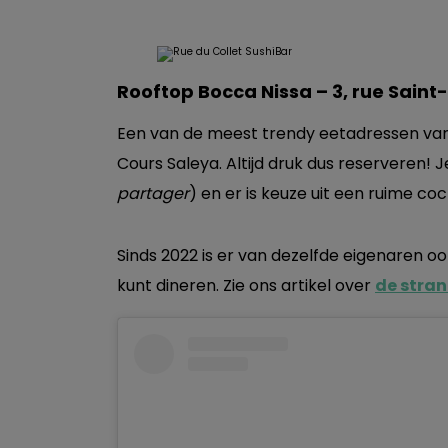
Rooftop Bocca Nissa – 3, rue Saint
Een van de meest trendy eetadressen van N
Cours Saleya. Altijd druk dus reserveren! 
partager
) en er is keuze uit een ruime coc
Sinds 2022 is er van dezelfde eigenaren o
kunt dineren. Zie ons artikel over
de stran