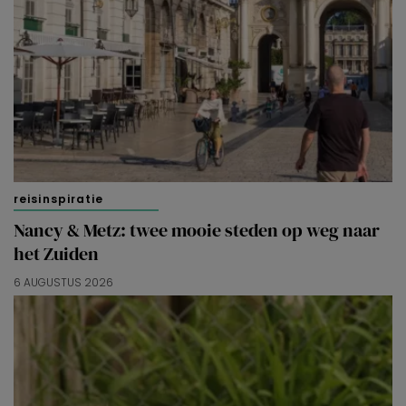
reisinspiratie
Nancy & Metz: twee mooie steden op weg naar
het Zuiden
6 AUGUSTUS 2026