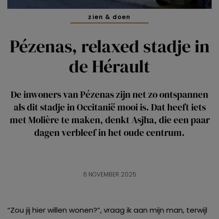
zien & doen
Pézenas, relaxed stadje in
de Hérault
De inwoners van Pézenas zijn net zo ontspannen
als dit stadje in Occitanië mooi is. Dat heeft iets
met Molière te maken, denkt Asjha, die een paar
dagen verbleef in het oude centrum.
6 NOVEMBER 2025
“Zou jij hier willen wonen?”, vraag ik aan mijn man, terwijl