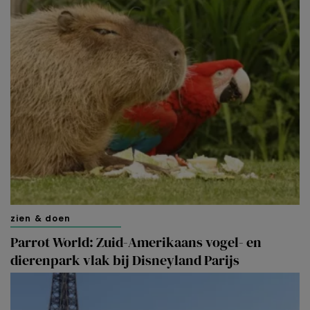
zien & doen
Parrot World: Zuid-Amerikaans vogel- en
dierenpark vlak bij Disneyland Parijs