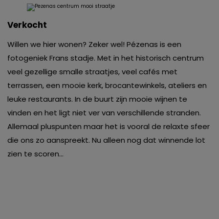
Verkocht
Willen we hier wonen? Zeker wel! Pézenas is een
fotogeniek Frans stadje. Met in het historisch centrum
veel gezellige smalle straatjes, veel cafés met
terrassen, een mooie kerk, brocantewinkels, ateliers en
leuke restaurants. In de buurt zijn mooie wijnen te
vinden en het ligt niet ver van verschillende stranden.
Allemaal pluspunten maar het is vooral de relaxte sfeer
die ons zo aanspreekt. Nu alleen nog dat winnende lot
zien te scoren…