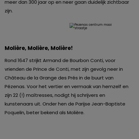
meer dan 300 jaar op en neer gaan duidelijk zichtbaar
zijn.
Molière, Molière, Molière!
Rond 1647 strijkt Armand de Bourbon Conti, voor
vrienden de Prince de Conti, met zijn gevolg neer in
Château de la Grange des Prés in de buurt van
Pézenas. Voor het vertier en vermaak van hemzelf en
zijn 22 (!) maîtresses, nodigt hij schrijvers en
kunstenaars uit. Onder hen de Parijse Jean-Baptiste
Poquelin, beter bekend als Molière.