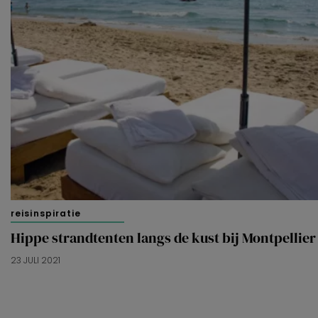
reisinspiratie
Hippe strandtenten langs de kust bij Montpellier
23 JULI 2021