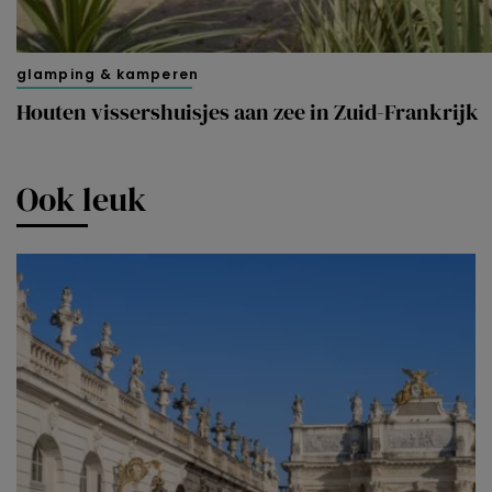
glamping & kamperen
Houten vissershuisjes aan zee in Zuid-Frankrijk
Ook leuk