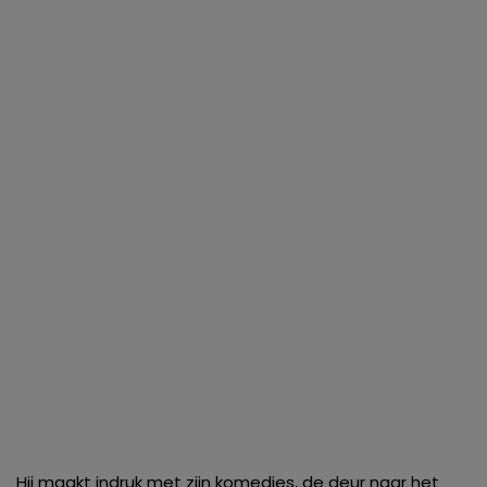
Hij maakt indruk met zijn komedies, de deur naar het