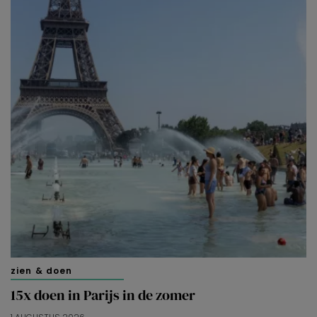
zien & doen
15x doen in Parijs in de zomer