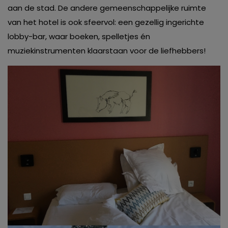
aan de stad. De andere gemeenschappelijke ruimte
van het hotel is ook sfeervol: een gezellig ingerichte
lobby-bar, waar boeken, spelletjes én
muziekinstrumenten klaarstaan voor de liefhebbers!