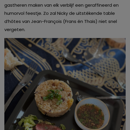
gastheren maken van elk verblijf een geraffineerd en
humorvol feestje. Zo zal Nicky de uitstékende table
d’hôtes van Jean-François (Frans én Thais) niet snel
vergeten.