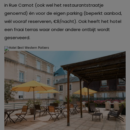
in Rue Carnot (ook wel het restaurantstraatje
genoemd) én voor de eigen parking (beperkt aanbod,
wél vooraf reserveren, €8/nacht). Ook heeft het hotel
een fraai terras waar onder andere ontbijt wordt
geserveerd.