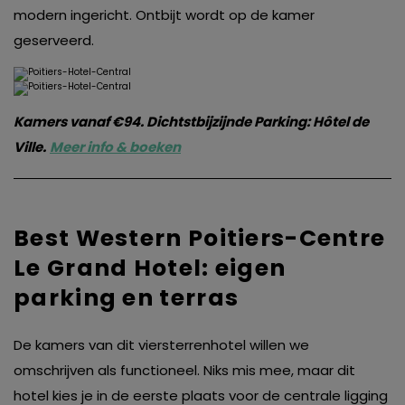
modern ingericht. Ontbijt wordt op de kamer
geserveerd.
Kamers vanaf €94. Dichtstbijzijnde Parking: Hôtel de
Ville.
Meer info & boeken
Best Western Poitiers-Centre
Le Grand Hotel: eigen
parking en terras
De kamers van dit viersterrenhotel willen we
omschrijven als functioneel. Niks mis mee, maar dit
hotel kies je in de eerste plaats voor de centrale ligging