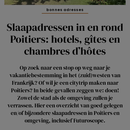
bonnes adresses
Slaapadressen in en rond
Poitiers: hotels, gîtes en
chambres d’hôtes
Op zoek naar een stop op weg naar je
vakantiebestemming in het (zuid)westen van
Frankrijk? Of wil je een citytrip maken naar
Poitiers? In beide gevallen zeggen we: doen!
Zowel de stad als de omgeving zullen je
verrassen. Hier een overzicht van goed gelegen
en/of bijzondere slaapadressen in Poitiers en
omgeving, inclusief Futuroscope.