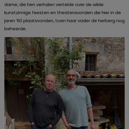
dame, die hen verhalen vertelde over de wilde
kunstzinnige feesten en theateravonden die hier in de
jaren ’60 plaatsvonden, toen haar vader de herberg nog
beheerde.