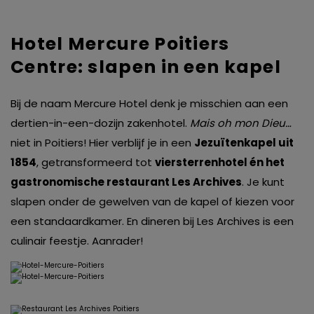
Hotel Mercure Poitiers
Centre: slapen in een kapel
Bij de naam Mercure Hotel denk je misschien aan een
dertien-in-een-dozijn zakenhotel.
Mais oh mon Dieu…
niet in Poitiers! Hier verblijf je in een
Jezuïtenkapel uit
1854
, getransformeerd tot
viersterrenhotel én het
gastronomische restaurant Les Archives
. Je kunt
slapen onder de gewelven van de kapel of kiezen voor
een standaardkamer. En dineren bij Les Archives is een
culinair feestje. Aanrader!