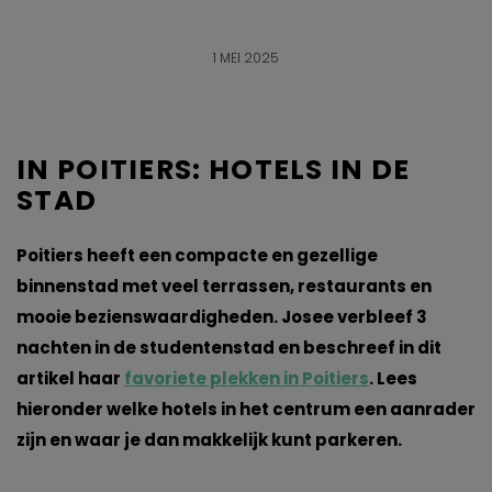
1 MEI 2025
IN POITIERS: HOTELS IN DE
STAD
Poitiers heeft een compacte en gezellige
binnenstad met veel terrassen, restaurants en
mooie bezienswaardigheden. Josee verbleef 3
nachten in de studentenstad en beschreef in dit
artikel haar
favoriete plekken in Poitiers
. Lees
hieronder welke hotels in het centrum een aanrader
zijn en waar je dan makkelijk kunt parkeren.