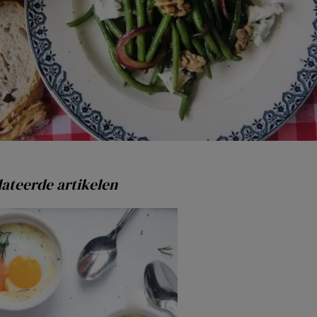
ateerde artikelen