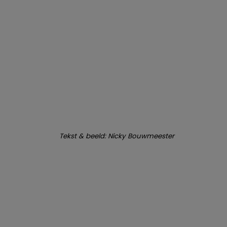
Tekst & beeld: Nicky Bouwmeester