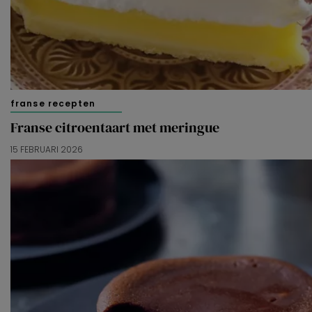
franse recepten
Franse citroentaart met meringue
15 FEBRUARI 2026