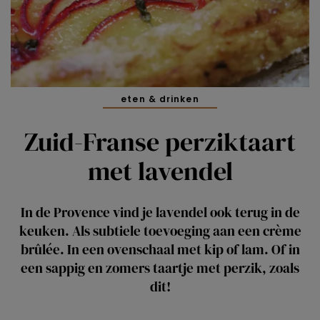
eten & drinken
Zuid-Franse perziktaart
met lavendel
In de Provence vind je lavendel ook terug in de
keuken. Als subtiele toevoeging aan een crème
brûlée. In een ovenschaal met kip of lam. Of in
een sappig en zomers taartje met perzik, zoals
dit!