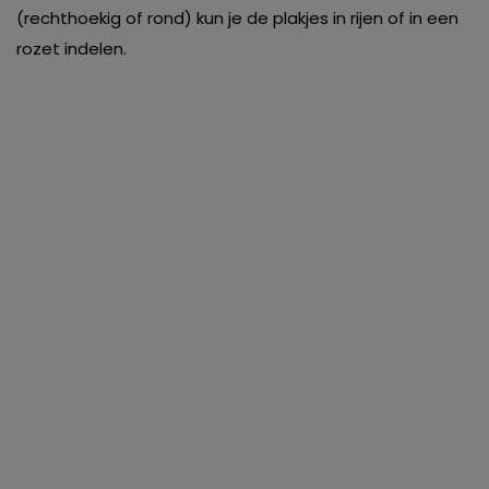
(rechthoekig of rond) kun je de plakjes in rijen of in een
rozet indelen.