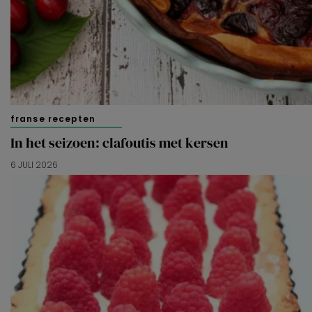
franse recepten
In het seizoen: clafoutis met kersen
6 JULI 2026