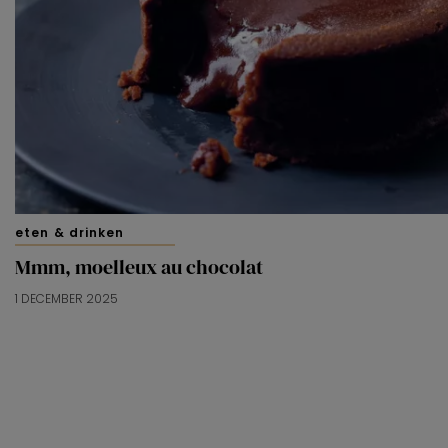
eten & drinken
Mmm, moelleux au chocolat
1 DECEMBER 2025