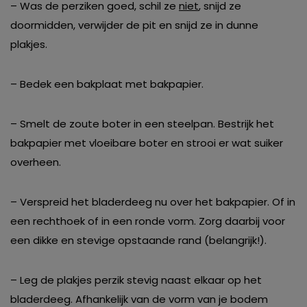
– Was de perziken goed, schil ze
niet
, snijd ze
doormidden, verwijder de pit en snijd ze in dunne
plakjes.
– Bedek een bakplaat met bakpapier.
– Smelt de zoute boter in een steelpan. Bestrijk het
bakpapier met vloeibare boter en strooi er wat suiker
overheen.
– Verspreid het bladerdeeg nu over het bakpapier. Of in
een rechthoek of in een ronde vorm. Zorg daarbij voor
een dikke en stevige opstaande rand (belangrijk!).
– Leg de plakjes perzik stevig naast elkaar op het
bladerdeeg. Afhankelijk van de vorm van je bodem