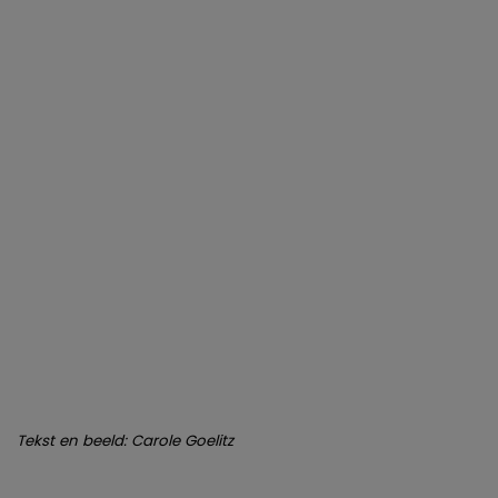
Tekst en beeld: Carole Goelitz