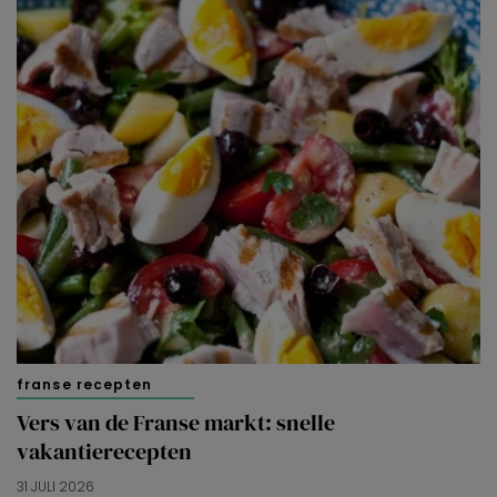
franse recepten
Vers van de Franse markt: snelle
vakantierecepten
31 JULI 2026