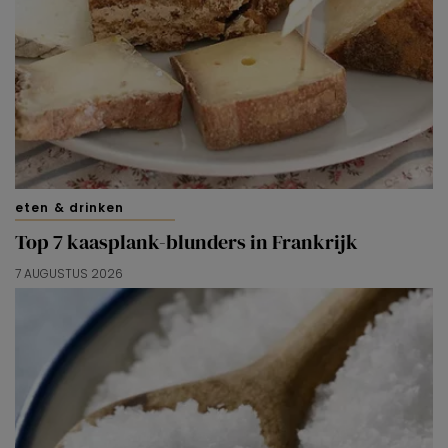
eten & drinken
Top 7 kaasplank-blunders in Frankrijk
7 AUGUSTUS 2026