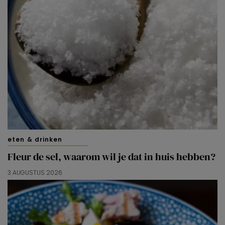
eten & drinken
Fleur de sel, waarom wil je dat in huis hebben?
3 AUGUSTUS 2026