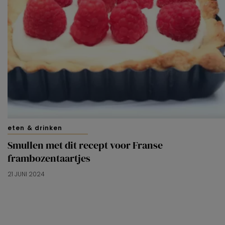
eten & drinken
Smullen met dit recept voor Franse
frambozentaartjes
21 JUNI 2024