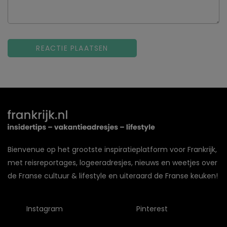
Bienvenue op het grootste inspiratieplatform voor Frankrijk,
met reisreportages, logeeradresjes, nieuws en weetjes over
de Franse cultuur & lifestyle en uiteraard de Franse keuken!
Instagram
Pinterest