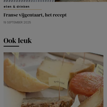
eten & drinken
Franse vijgentaart, het recept
19 SEPTEMBER 2025
Ook leuk