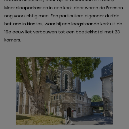
Maar slaapadressen in een kerk, daar waren de Fransen
nog voorzichtig mee. Een particuliere eigenaar durfde
het aan in Nantes, waar hij een leegstaande kerk uit de
19e eeuw liet verbouwen tot een boetiekhotel met 23
kamers.