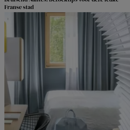
Franse stad