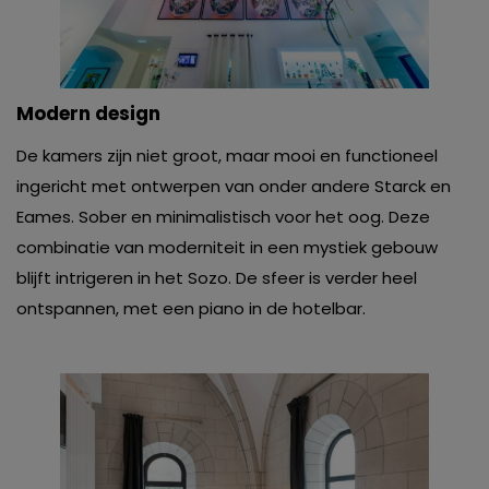
Modern design
De kamers zijn niet groot, maar mooi en functioneel
ingericht met ontwerpen van onder andere Starck en
Eames. Sober en minimalistisch voor het oog. Deze
combinatie van moderniteit in een mystiek gebouw
blijft intrigeren in het Sozo. De sfeer is verder heel
ontspannen, met een piano in de hotelbar.