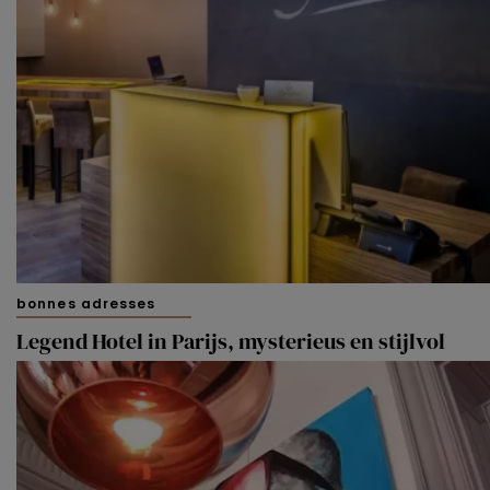
bonnes adresses
Legend Hotel in Parijs, mysterieus en stijlvol