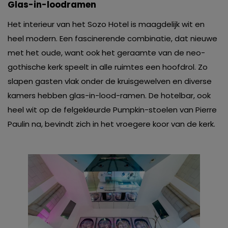
Glas-in-loodramen
Het interieur van het Sozo Hotel is maagdelijk wit en
heel modern. Een fascinerende combinatie, dat nieuwe
met het oude, want ook het geraamte van de neo-
gothische kerk speelt in alle ruimtes een hoofdrol. Zo
slapen gasten vlak onder de kruisgewelven en diverse
kamers hebben glas-in-lood-ramen. De hotelbar, ook
heel wit op de felgekleurde Pumpkin-stoelen van Pierre
Paulin na, bevindt zich in het vroegere koor van de kerk.