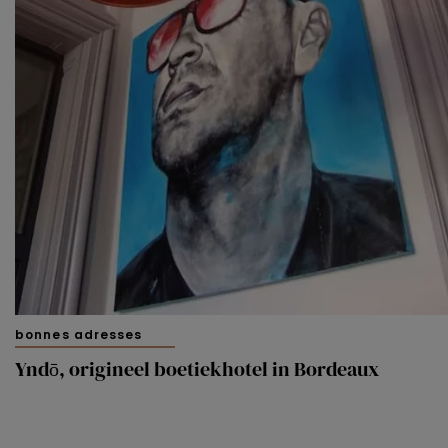
bonnes adresses
Yndō, origineel boetiekhotel in Bordeaux