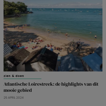
zien & doen
Atlantische Loirestreek: de highlights van dit
mooie gebied
25 APRIL 2024