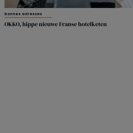
bonnes adresses
OKKO, hippe nieuwe Franse hotelketen