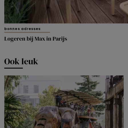
bonnes adresses
Logeren bij Max in Parijs
Ook leuk