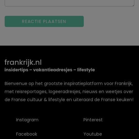
Bienvenue op het grootste inspiratieplatform voor Frankrijk,
met reisreportages, logeeradresjes, nieuws en weetjes over
de Franse cultuur & lifestyle en uiteraard de Franse keuken!
Instagram
Pinterest
Facebook
Youtube