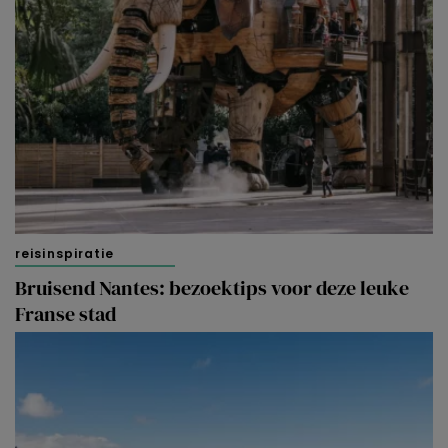
reisinspiratie
Bruisend Nantes: bezoektips voor deze leuke
Franse stad