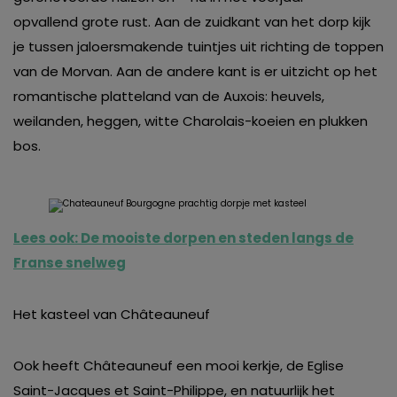
opvallend grote rust. Aan de zuidkant van het dorp kijk
je tussen jaloersmakende tuintjes uit richting de toppen
van de Morvan. Aan de andere kant is er uitzicht op het
romantische platteland van de Auxois: heuvels,
weilanden, heggen, witte Charolais-koeien en plukken
bos.
Lees ook: De mooiste dorpen en steden langs de
Franse snelweg
Het kasteel van Châteauneuf
Ook heeft Châteauneuf een mooi kerkje, de Eglise
Saint-Jacques et Saint-Philippe, en natuurlijk het