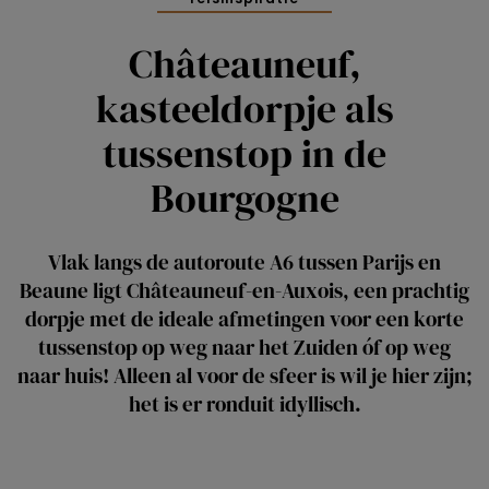
Châteauneuf,
kasteeldorpje als
tussenstop in de
Bourgogne
Vlak langs de autoroute A6 tussen Parijs en
Beaune ligt Châteauneuf-en-Auxois, een prachtig
dorpje met de ideale afmetingen voor een korte
tussenstop op weg naar het Zuiden óf op weg
naar huis! Alleen al voor de sfeer is wil je hier zijn;
het is er ronduit idyllisch.