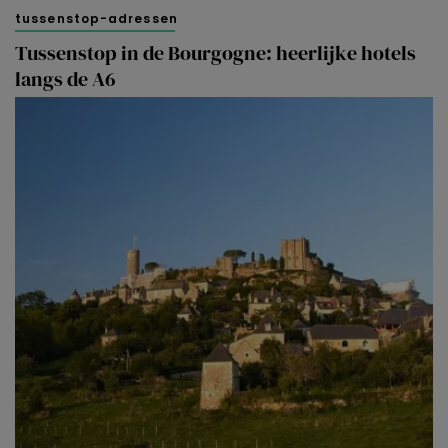
tussenstop-adressen
Tussenstop in de Bourgogne: heerlijke hotels
langs de A6