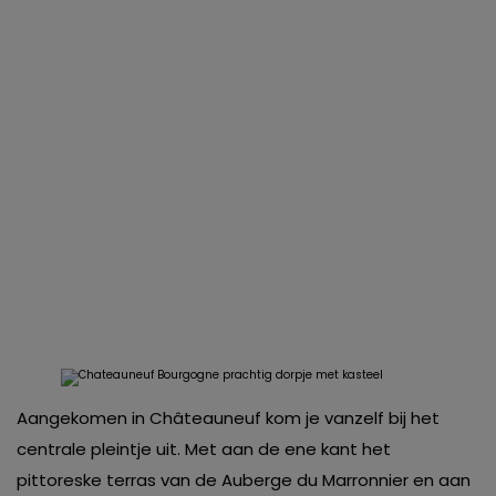
Aangekomen in Châteauneuf kom je vanzelf bij het
centrale pleintje uit. Met aan de ene kant het
pittoreske terras van de Auberge du Marronnier en aan