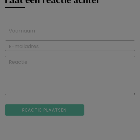
Voornaam
E-mailadres
Reactie