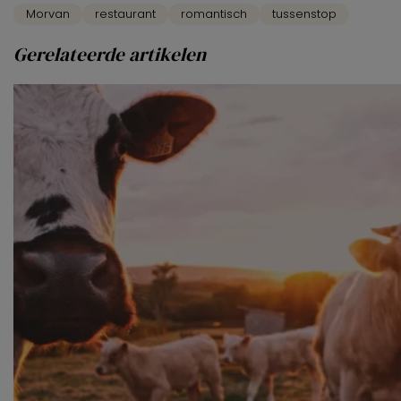
Morvan
restaurant
romantisch
tussenstop
Gerelateerde artikelen