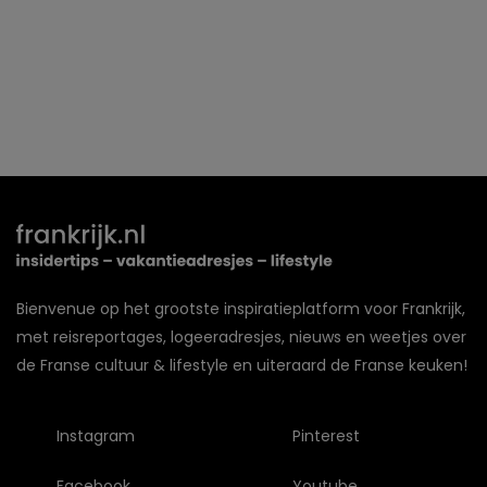
Bienvenue op het grootste inspiratieplatform voor Frankrijk,
met reisreportages, logeeradresjes, nieuws en weetjes over
de Franse cultuur & lifestyle en uiteraard de Franse keuken!
Instagram
Pinterest
Facebook
Youtube