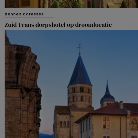
bonnes adresses
Zuid-Frans dorpshotel op droomlocatie