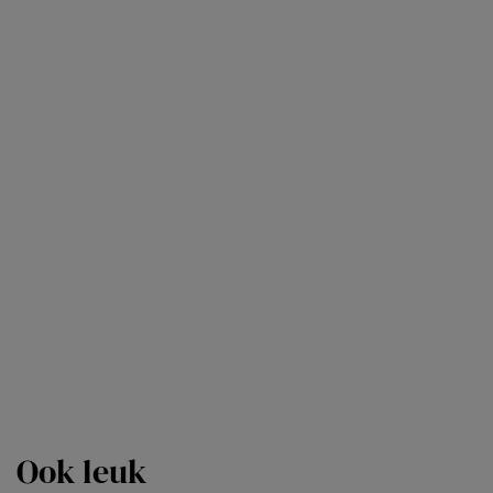
Ook leuk