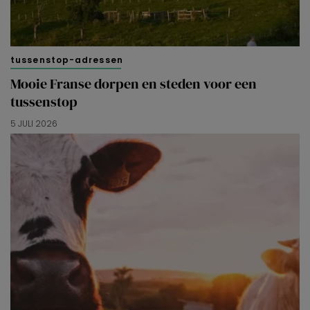
tussenstop-adressen
Mooie Franse dorpen en steden voor een
tussenstop
5 JULI 2026