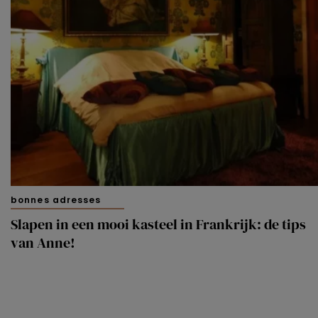
bonnes adresses
Slapen in een mooi kasteel in Frankrijk: de tips
van Anne!