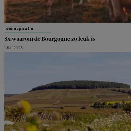
reisinspiratie
8x waarom de Bourgogne zo leuk is
1 JULI 2025