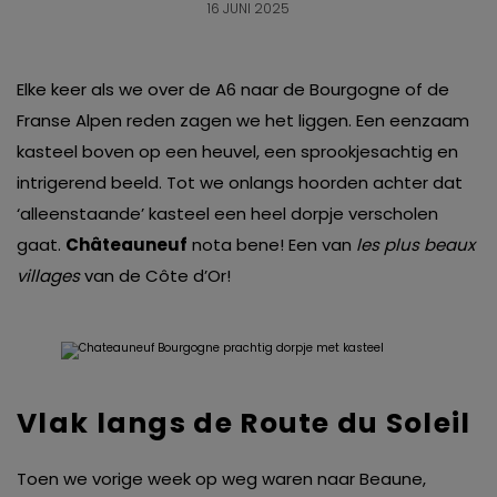
16 JUNI 2025
Elke keer als we over de A6 naar de Bourgogne of de
Franse Alpen reden zagen we het liggen. Een eenzaam
kasteel boven op een heuvel, een sprookjesachtig en
intrigerend beeld. Tot we onlangs hoorden achter dat
‘alleenstaande’ kasteel een heel dorpje verscholen
gaat.
Châteauneuf
nota bene! Een van
les
plus beaux
villages
van de Côte d’Or!
Vlak langs de Route du Soleil
Toen we vorige week op weg waren naar Beaune,