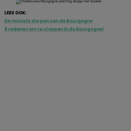
LEES OOK:
De mooiste dorpen van de Bourgogne
8 redenen om te stoppen in de Bourgogne!