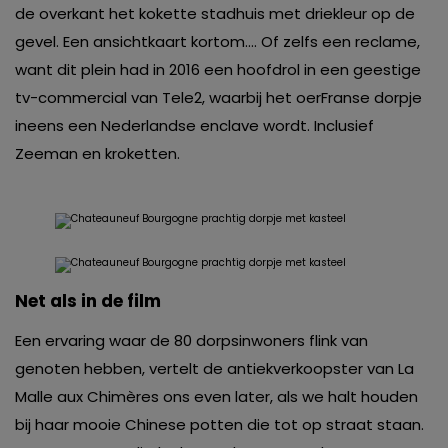
de overkant het kokette stadhuis met driekleur op de
gevel. Een ansichtkaart kortom…. Of zelfs een reclame,
want dit plein had in 2016 een hoofdrol in een geestige
tv-commercial van Tele2, waarbij het oerFranse dorpje
ineens een Nederlandse enclave wordt. Inclusief
Zeeman en kroketten.
Net als in de film
Een ervaring waar de 80 dorpsinwoners flink van
genoten hebben, vertelt de antiekverkoopster van La
Malle aux Chimères ons even later, als we halt houden
bij haar mooie Chinese potten die tot op straat staan.