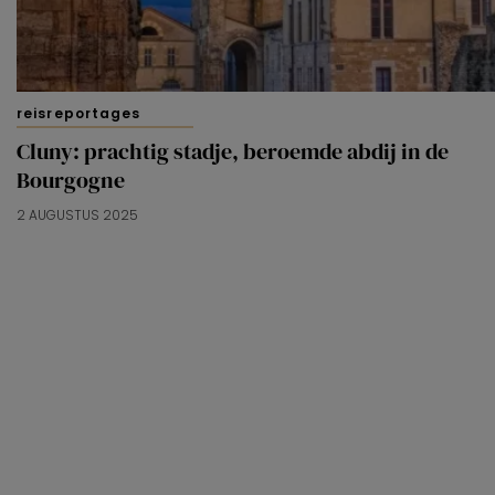
reisreportages
Cluny: prachtig stadje, beroemde abdij in de
Bourgogne
2 AUGUSTUS 2025