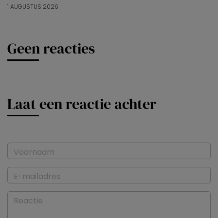
1 AUGUSTUS 2026
Geen reacties
Laat een reactie achter
Voornaam
E-mailadres
Reactie