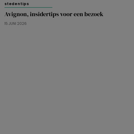
stedentips
Avignon, insidertips voor een bezoek
15 JUNI 2026