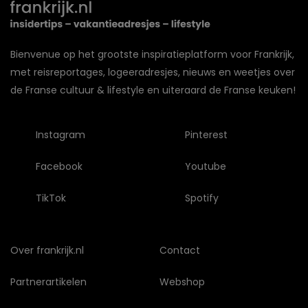
Bienvenue op het grootste inspiratieplatform voor Frankrijk,
met reisreportages, logeeradresjes, nieuws en weetjes over
de Franse cultuur & lifestyle en uiteraard de Franse keuken!
Instagram
Pinterest
Facebook
Youtube
TikTok
Spotify
Over frankrijk.nl
Contact
Partnerartikelen
Webshop