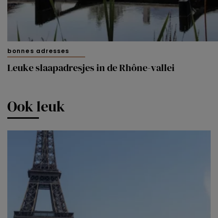
bonnes adresses
Leuke slaapadresjes in de Rhône-vallei
Ook leuk