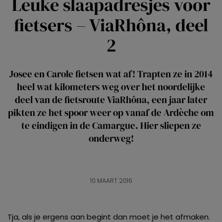
Leuke slaapadresjes voor
fietsers – ViaRhôna, deel
2
Josee en Carole fietsen wat af! Trapten ze in 2014
heel wat kilometers weg over het noordelijke
deel van de fietsroute ViaRhôna, een jaar later
pikten ze het spoor weer op vanaf de Ardèche om
te eindigen in de Camargue. Hier sliepen ze
onderweg!
10 MAART 2016
Tja, als je ergens aan begint dan moet je het afmaken.