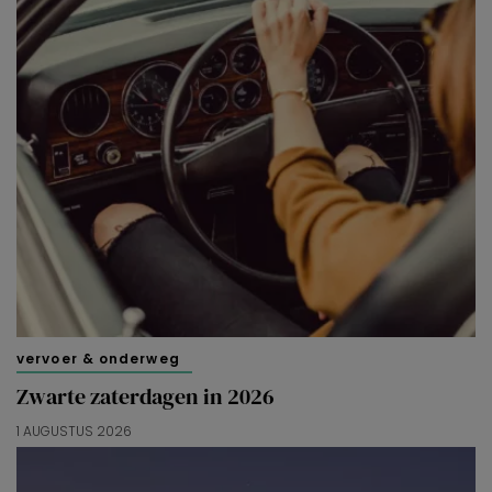
vervoer & onderweg
Zwarte zaterdagen in 2026
1 AUGUSTUS 2026