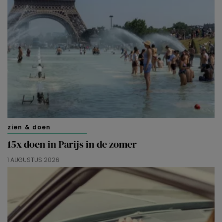
zien & doen
15x doen in Parijs in de zomer
1 AUGUSTUS 2026