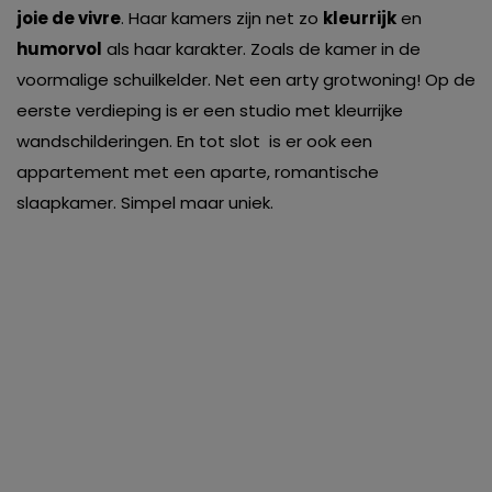
joie de vivre
. Haar kamers zijn net zo
kleurrijk
en
humorvol
als haar karakter. Zoals de kamer in de
voormalige schuilkelder. Net een arty grotwoning! Op de
eerste verdieping is er een studio met kleurrijke
wandschilderingen. En tot slot is er ook een
appartement met een aparte, romantische
slaapkamer. Simpel maar uniek.