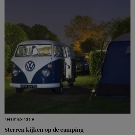
reisinspiratie
Sterren kijken op de camping