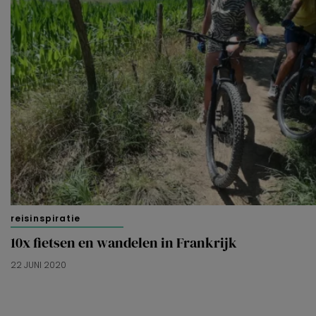
reisinspiratie
10x fietsen en wandelen in Frankrijk
22 JUNI 2020