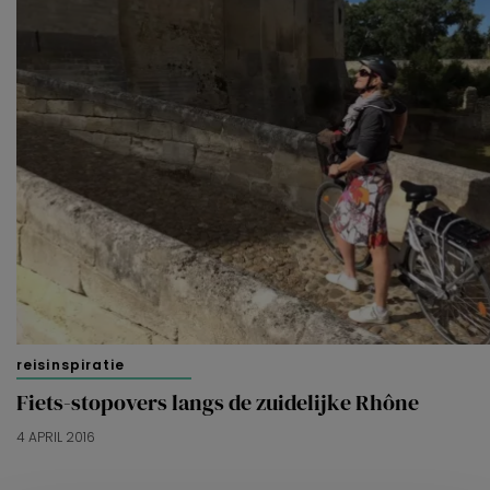
reisinspiratie
Fiets-stopovers langs de zuidelijke Rhône
4 APRIL 2016