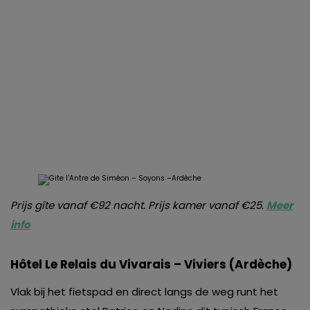
Prijs gîte vanaf €92 nacht. Prijs kamer vanaf €25.
Meer
info
Hôtel Le Relais du Vivarais – Viviers (Ardèche)
Vlak bij het fietspad en direct langs de weg runt het