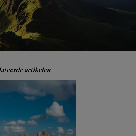
ateerde artikelen