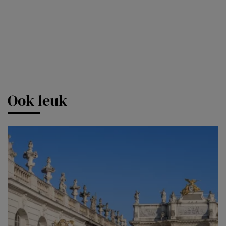
Ook leuk