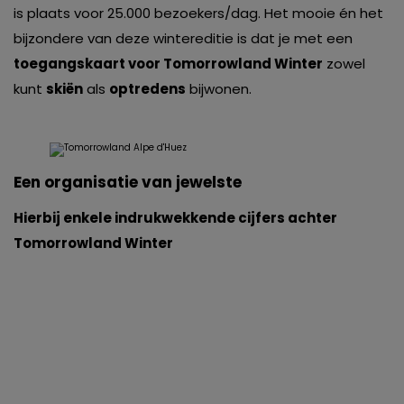
is plaats voor 25.000 bezoekers/dag. Het mooie én het
bijzondere van deze wintereditie is dat je met een
toegangskaart voor Tomorrowland Winter
zowel
kunt
skiën
als
optredens
bijwonen.
Een organisatie van jewelste
Hierbij enkele indrukwekkende cijfers achter
Tomorrowland Winter