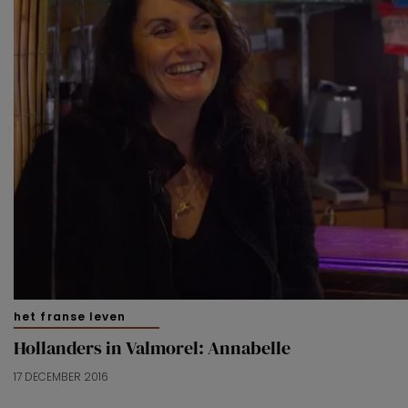
het franse leven
Hollanders in Valmorel: Annabelle
17 DECEMBER 2016