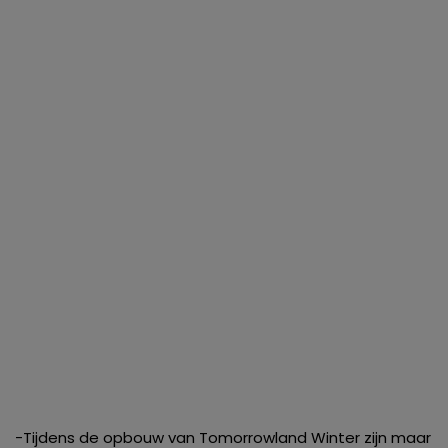
-Tijdens de opbouw van Tomorrowland Winter zijn maar