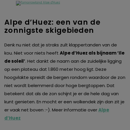
Alpe d’Huez: een van de
zonnigste skigebieden
Denk nu niet dat je straks zult klappertanden van de
kou. Niet voor niets heeft
Alpe d’Huez als bijnaam ‘Ile
de soleil’
. Het dankt de naam aan de zuidelijke ligging
op een plateau dat 1.860 meter hoog ligt. Deze
hoogvlakte spreidt de bergen rondom waardoor de zon
niet wordt belemmerd door hoge bergtoppen. Dat
betekent dat als de zon schijnt je er de hele dag van
kunt genieten. En mocht er een wolkendek zijn dan zit je
er vaak net boven :-). Meer informatie over
Alpe
d’Huez