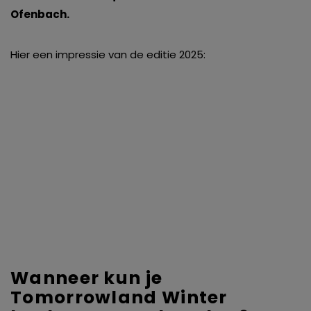
Ofenbach.
Hier een impressie van de editie 2025:
Wanneer kun je
Tomorrowland Winter