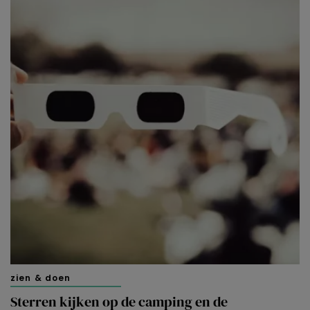
zien & doen
Sterren kijken op de camping en de