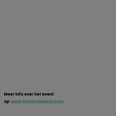
Meer info over het event
op:
www.tomorrowland.com
.