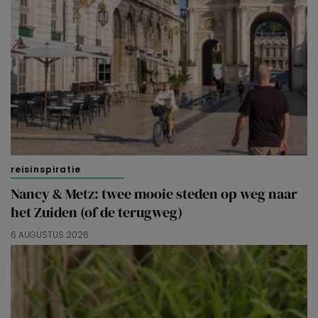
reisinspiratie
Nancy & Metz: twee mooie steden op weg naar
het Zuiden (of de terugweg)
6 AUGUSTUS 2026