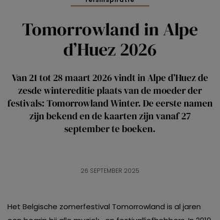
Tomorrowland in Alpe
d’Huez 2026
Van 21 tot 28 maart 2026 vindt in Alpe d’Huez de
zesde wintereditie plaats van de moeder der
festivals: Tomorrowland Winter. De eerste namen
zijn bekend en de kaarten zijn vanaf 27
september te boeken.
26 SEPTEMBER 2025
Het Belgische zomerfestival Tomorrowland is al jaren