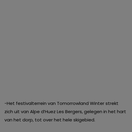
-Het festivalterrein van Tomorrowland Winter strekt
zich uit van Alpe d’Huez Les Bergers, gelegen in het hart
van het dorp, tot over het hele skigebied.