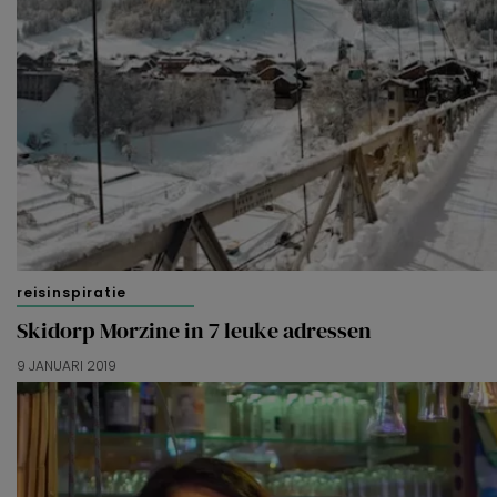
reisinspiratie
Skidorp Morzine in 7 leuke adressen
9 JANUARI 2019