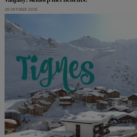
26 OKTOBER 2025