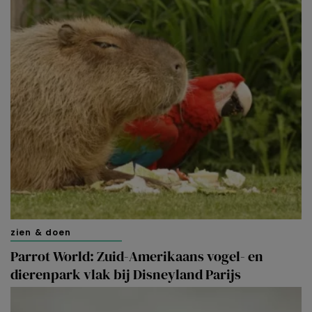
zien & doen
Parrot World: Zuid-Amerikaans vogel- en
dierenpark vlak bij Disneyland Parijs