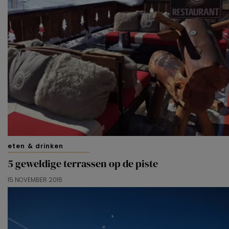
eten & drinken
5 geweldige terrassen op de piste
15 NOVEMBER 2016