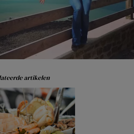
ateerde artikelen