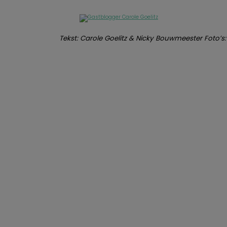
Tekst: Carole Goelitz & Nicky Bouwmeester Foto’s: