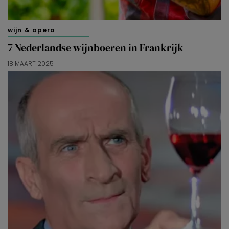
wijn & apero
7 Nederlandse wijnboeren in Frankrijk
18 MAART 2025