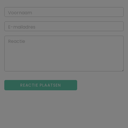
Voornaam
E-mailadres
Reactie