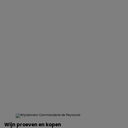
Wijn proeven en kopen