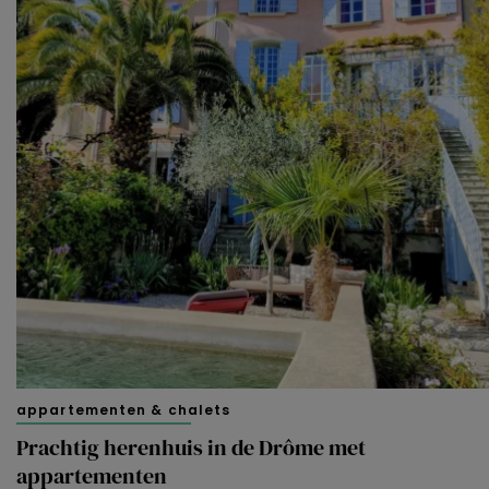
appartementen & chalets
Prachtig herenhuis in de Drôme met
appartementen