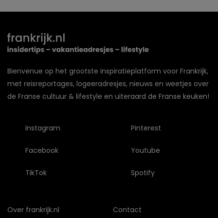
Bienvenue op het grootste inspiratieplatform voor Frankrijk,
met reisreportages, logeeradresjes, nieuws en weetjes over
de Franse cultuur & lifestyle en uiteraard de Franse keuken!
Instagram
Pinterest
Facebook
Youtube
TikTok
Spotify
Over frankrijk.nl
Contact