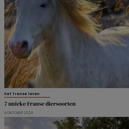
het franse leven
7 unieke Franse diersoorten
4 OKTOBER 2024