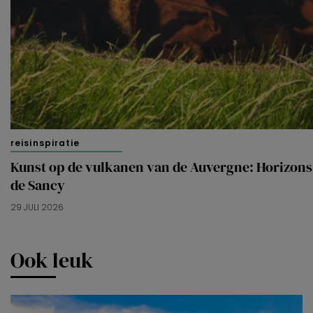
reisinspiratie
Kunst op de vulkanen van de Auvergne: Horizons
de Sancy
29 JULI 2026
Ook leuk