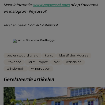
Meer informatie:
www.peyrassol.com
of op Facebook
en Instagram ‘Peyrassol’.
Tekst en beeld: Camiel Oosterwaal
bezienswaardigheid
kunst
Massif des Maures
Provence
Saint-Tropez
Var
wandelen
wijndomein
wijnproeven
Gerelateerde artikelen