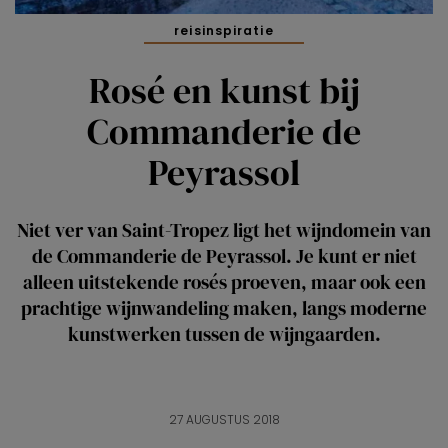
reisinspiratie
Rosé en kunst bij
Commanderie de
Peyrassol
Niet ver van Saint-Tropez ligt het wijndomein van
de Commanderie de Peyrassol. Je kunt er niet
alleen uitstekende rosés proeven, maar ook een
prachtige wijnwandeling maken, langs moderne
kunstwerken tussen de wijngaarden.
27 AUGUSTUS 2018