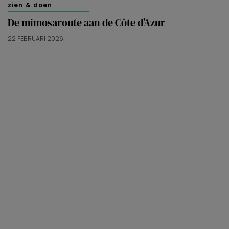
zien & doen
De mimosaroute aan de Côte d’Azur
22 FEBRUARI 2026