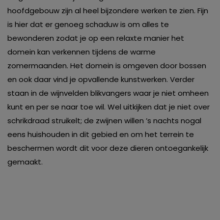
hoofdgebouw zijn al heel bijzondere werken te zien. Fijn
is hier dat er genoeg schaduw is om alles te
bewonderen zodat je op een relaxte manier het
domein kan verkennen tijdens de warme
zomermaanden. Het domein is omgeven door bossen
en ook daar vind je opvallende kunstwerken. Verder
staan in de wijnvelden blikvangers waar je niet omheen
kunt en per se naar toe wil. Wel uitkijken dat je niet over
schrikdraad struikelt; de zwijnen willen ’s nachts nogal
eens huishouden in dit gebied en om het terrein te
beschermen wordt dit voor deze dieren ontoegankelijk
gemaakt.