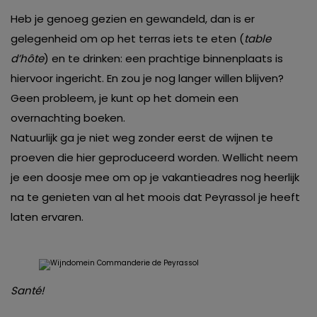
Heb je genoeg gezien en gewandeld, dan is er
gelegenheid om op het terras iets te eten (
table
d’hôte
) en te drinken: een prachtige binnenplaats is
hiervoor ingericht. En zou je nog langer willen blijven?
Geen probleem, je kunt op het domein een
overnachting boeken.
Natuurlijk ga je niet weg zonder eerst de wijnen te
proeven die hier geproduceerd worden. Wellicht neem
je een doosje mee om op je vakantieadres nog heerlijk
na te genieten van al het moois dat Peyrassol je heeft
laten ervaren.
Santé!