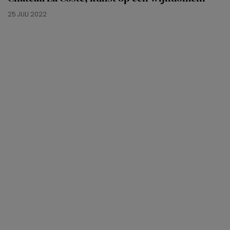
25 JULI 2022