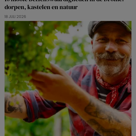
dorpen, kastelen en natuur
18 JULI 2026