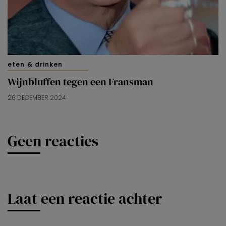
eten & drinken
Wijnbluffen tegen een Fransman
26 DECEMBER 2024
Geen reacties
Laat een reactie achter